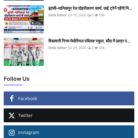
झांसी–मानिकपुर रेल दोहरीकरण कार्य: कई ट्रेनें रहेंगी नि...
Desk Editor
Jul 10, 2026
0
556
विद्यावती निगम मेमोरियल पब्लिक स्कूल, बाँदा में छात्र प...
Desk Editor
Jul 24, 2026
0
458
Follow Us
Facebook
Twitter
Instagram