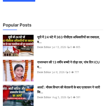
Popular Posts
यूपी में 24 घंटे में 363 पीसीएस अधिकारियों का तबादला,
ब...
Desk Editor
Jul 13, 2026
0
805
राजस्थान की 13 वर्षीय बच्ची ने तोड़ा दम, पांच दिन ICU
म...
Desk Editor
Jul 8, 2026
0
777
अलर्ट : मौसम विभाग की चेतावनी के बाद प्रशासन ने जारी
कि...
Desk Editor
Aug 5, 2026
0
591