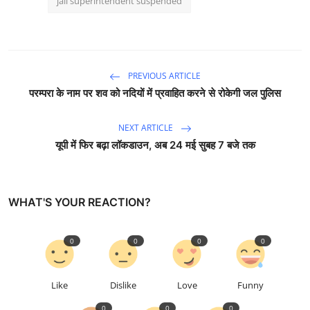
jail superintendent suspended
PREVIOUS ARTICLE
परम्परा के नाम पर शव को नदियों में प्रवाहित करने से रोकेगी जल पुलिस
NEXT ARTICLE
यूपी में फिर बढ़ा लॉकडाउन, अब 24 मई सुबह 7 बजे तक
WHAT'S YOUR REACTION?
0
0
0
0
Like
Dislike
Love
Funny
0
0
0