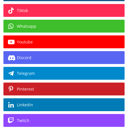
Tiktok
Whatsapp
Youtube
Discord
Telegram
Pinterest
Linkedin
Twitch