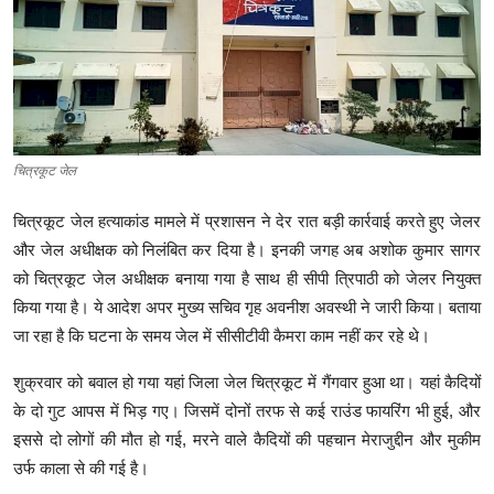
क्राइम
स्पोर्ट्स
मनोरंजन
चित्रकूट जेल
गैलरी
चित्रकूट जेल हत्याकांड मामले में प्रशासन ने देर रात बड़ी कार्रवाई करते हुए जेलर
और जेल अधीक्षक को निलंबित कर दिया है। इनकी जगह अब अशोक कुमार सागर
को चित्रकूट जेल अधीक्षक बनाया गया है साथ ही सीपी त्रिपाठी को जेलर नियुक्त
किया गया है। ये आदेश अपर मुख्य सचिव गृह अवनीश अवस्थी ने जारी किया। बताया
जा रहा है कि घटना के समय जेल में सीसीटीवी कैमरा काम नहीं कर रहे थे।
शुक्रवार को बवाल हो गया यहां जिला जेल चित्रकूट में गैंगवार हुआ था। यहां कैदियों
के दो गुट आपस में भिड़ गए। जिसमें दोनों तरफ से कई राउंड फायरिंग भी हुई, और
इससे दो लोगों की मौत हो गई, मरने वाले कैदियों की पहचान मेराजुद्दीन और मुकीम
उर्फ काला से की गई है।