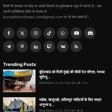
किसी भी समाचार या लेख पर आपके विचारों का बुन्देलखण्ड न्यूज में स्वागत है। आप
अपनी प्रतिक्रिया ईमेल के माध्यम से
bundelkhandnews.com@gmail.com पर भी भेज सकते हैं।
Trending Posts
बुंदेलखंड को मिली मुंबई की सीधी रेल सौगात, भरुआ
सुमेरपु...
Desk Editor
Jan 24, 2026
0
12.6k
महोबा, खजुराहो, ललितपुर यात्रियों के लिए यात्रा
अनुभव ह...
Desk Editor
Jul 23, 2025
0
4k