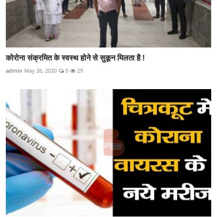
कोरोना संक्रमित के स्वस्थ होने से सुकून मिलता है !
admin
May 26, 2020
0
29