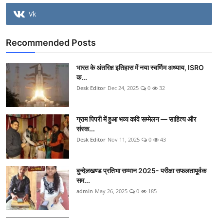
Vk
Recommended Posts
भारत के अंतरिक्ष इतिहास में नया स्वर्णिम अध्याय, ISRO
क...
Desk Editor
Dec 24, 2025
0
32
ग्राम पिपरी में हुआ भव्य कवि सम्मेलन — साहित्य और
संस्क...
Desk Editor
Nov 11, 2025
0
43
बुन्देलखण्ड प्रतिभा सम्मान 2025- परीक्षा सफलतापूर्वक
सम...
admin
May 26, 2025
0
185