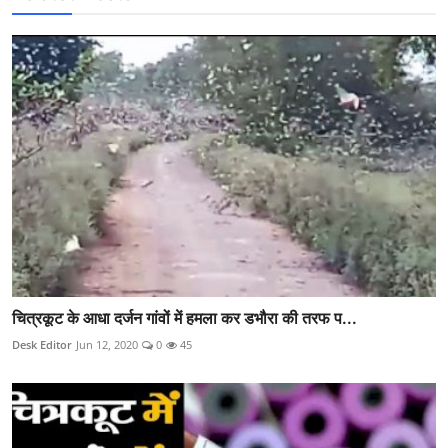
चित्रकूट के आधा दर्जन गांवों में हमला कर डभौरा की तरफ प...
Desk Editor
Jun 12, 2020
0
45