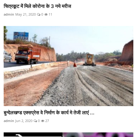
चित्रकूट में मिले कोरोना के 3 नये मरीज
admin
May 21, 2020
0
11
बुन्देलखण्ड एक्सप्रेस वे निर्माण के कार्य मे तेजी लाएं ...
admin
Jun 2, 2020
0
27