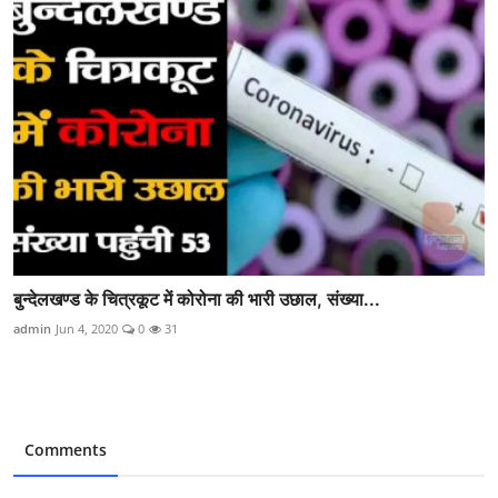
बुन्देलखण्ड के चित्रकूट में कोरोना की भारी उछाल, संख्या...
admin
Jun 4, 2020
0
31
Comments