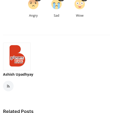
Angry
Sad
Wow
Ashish Upadhyay
Related Posts