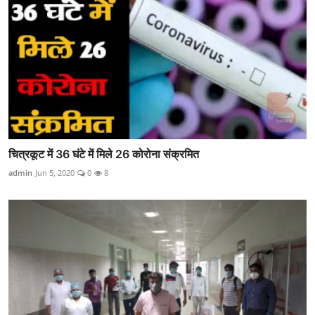
चित्रकूट में 36 घंटे में मिले 26 कोरोना संक्रमित
admin
Jun 5, 2020
0
8