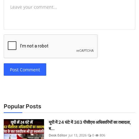
Post Comment
Popular Posts
यूपी में 24 घंटे में 363 पीसीएस अधिकारियों का तबादला,
ब...
Desk Editor
Jul 13, 2026
0
806