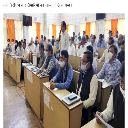
का निरीक्षण कर तैयारियों का जायजा लिया गया।