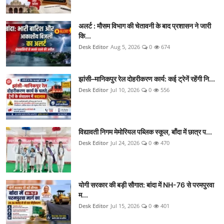
अलर्ट : मौसम विभाग की चेतावनी के बाद प्रशासन ने जारी
कि...
Desk Editor
Aug 5, 2026
0
674
झांसी–मानिकपुर रेल दोहरीकरण कार्य: कई ट्रेनें रहेंगी नि...
Desk Editor
Jul 10, 2026
0
556
विद्यावती निगम मेमोरियल पब्लिक स्कूल, बाँदा में छात्र प...
Desk Editor
Jul 24, 2026
0
470
योगी सरकार की बड़ी सौगात: बांदा में NH-76 से परमपुरवा
म...
Desk Editor
Jul 15, 2026
0
401