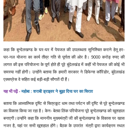
कहा कि बुन्देलखण्ड के घर-घर में पेयजल की उपलब्धता सुनिश्चित कराने हेतु हर-
घर-नल योजना का कार्य तीव्र गति से पूर्णता की ओर है। 9000 करोड़ रुपए की
लागत की इस परियोजना के पूर्ण होते ही पूरे बुंदेलखंड में कहीं भी पेयजल की कोई भी
समस्या नहीं होगी। उन्होंने बताया कि हमारी सरकार ने डिफेन्स कॉरिडोर, बुंदेलखंड
एक्सप्रेस वे सहित कई बड़ी-बड़ी सौगातें दी हैं।
यह भी पढ़ें -
महोबा : शराबी ड्राइवर ने बुझा दिया घर का चिराग़
बताया कि आध्यात्मिक दृष्टि से चित्रकूट धाम तथा पर्यटन की दृष्टि से पूरे बुन्देलखण्ड
का विकास किया जा रहा है। केन- बेतवा लिंक परियोजना पूरे बुन्देलखण्ड को खुशहाल
बनाएगी।उन्होंने कहा कि माननीय मुख्यमंत्री जी की बुन्देलखण्ड के विकास पर खास
नजर है, यहां पर सभी खुशहाल होंगे। बैठक के उपरांत मंत्री द्वारा कार्यक्रम स्थल