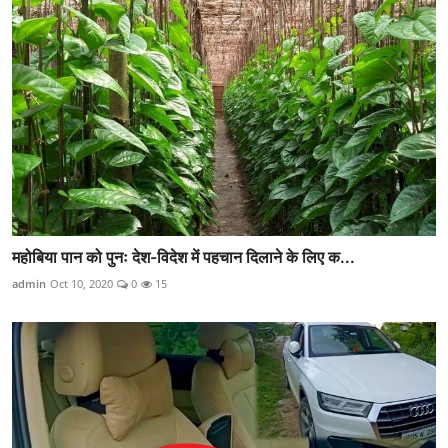
महोबिया पान को पुनः देश-विदेश में पहचान दिलाने के लिए क...
admin
Oct 10, 2020
0
15