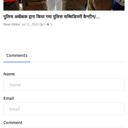
पुलिस अधीक्षक द्वारा किया गया पुलिस सब्सिडियरी कैन्टीन/...
Desk Editor
Jul 21, 2020
0
5
Comments
Name
Email
Comment