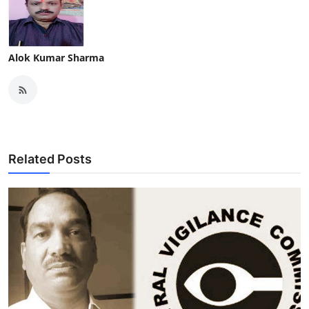
Alok Kumar Sharma
Related Posts