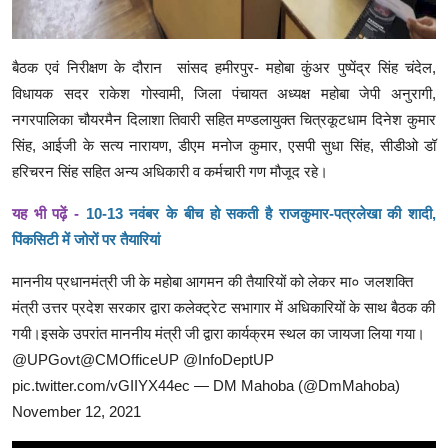
बैठक एवं निरीक्षण के दौरान सांसद हमीरपुर- महोबा कुंअर पुष्पेंद्र सिंह चंदेल,
विधायक सदर राकेश गोस्वामी, जिला पंचायत अध्यक्ष महोबा जेपी अनुरागी,
नगरपालिका चौयरमैन दिलाशा तिवारी सहित मण्डलायुक्त चित्रकूटधाम दिनेश कुमार
सिंह, आईजी के सत्य नारायण, डीएम मनोज कुमार, एसपी सुधा सिंह, सीडीओ डॉ
हरिचरन सिंह सहित अन्य अधिकारी व कर्मचारी गण मौजूद रहे।
यह भी पढ़ें -
10-13 नवंबर के बीच हो सकती है राजकुमार-पत्रलेखा की शादी,
पिंकसिटी में जोरों पर तैयारियां
माननीय प्रधानमंत्री जी के महोबा आगमन की तैयारियों को लेकर मा० जलशक्ति
मंत्री उत्तर प्रदेश सरकार द्वारा कलेक्ट्रेट सभागार में अधिकारियों के साथ बैठक की
गयी।इसके उपरांत माननीय मंत्री जी द्वारा कार्यक्रम स्थल का जायजा लिया गया।
@UPGovt
@CMOfficeUP
@InfoDeptUP
pic.twitter.com/vGIIYX44ec
— DM Mahoba (@DmMahoba)
November 12, 2021