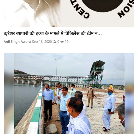
क्रेशर व्यापारी की हत्या के मामले में विजिलेंस की टीम न...
Anil Singh Awara
Sep 16, 2020
0
10