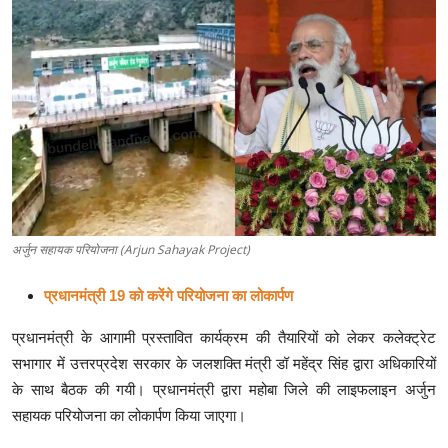
क्राइम
स्पोर्ट्स
मनोरंजन
गैलरी
अर्जुन सहायक परियोजना (Arjun Sahayak Project)
प्रधानमंत्री 19 को करेंगे परियोजना का लोकार्पण
प्रधानमंत्री के आगामी प्रस्तावित कार्यक्रम की तैयारियों को लेकर कलेक्ट्रेट
सभागार में उत्तरप्रदेश सरकार के जलशक्ति मंत्री डॉ महेंद्र सिंह द्वारा अधिकारियों
के साथ बैठक की गयी। प्रधानमंत्री द्वारा महोबा जिले की लाइफलाइन अर्जुन
सहायक परियोजना का लोकार्पण किया जाएगा।