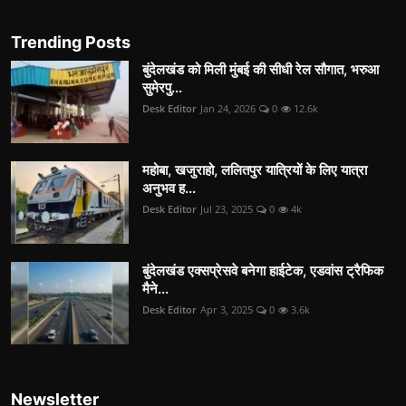
Trending Posts
बुंदेलखंड को मिली मुंबई की सीधी रेल सौगात, भरुआ
सुमेरपु...
Desk Editor
Jan 24, 2026
0
12.6k
महोबा, खजुराहो, ललितपुर यात्रियों के लिए यात्रा
अनुभव ह...
Desk Editor
Jul 23, 2025
0
4k
बुंदेलखंड एक्सप्रेसवे बनेगा हाईटेक, एडवांस ट्रैफिक
मैने...
Desk Editor
Apr 3, 2025
0
3.6k
Newsletter