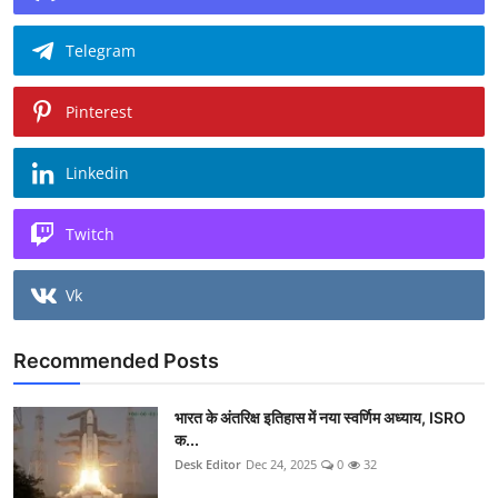
Telegram
Pinterest
Linkedin
Twitch
Vk
Recommended Posts
भारत के अंतरिक्ष इतिहास में नया स्वर्णिम अध्याय, ISRO
क...
Desk Editor
Dec 24, 2025
0
32