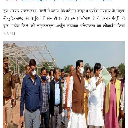
इस अवसर उत्तरप्रदेश मंत्री ने बताया कि वर्तमान केंद्र व प्रदेश सरकार के नेतृत्व
में बुन्देलखण्ड का चतुर्दिक विकास हो रहा है। हमारा सौभाग्य है कि प्रधानमंत्री जी
द्वारा महोबा जिले की लाइफलाइन अर्जुन सहायक परियोजना का लोकार्पण किया
जाएगा।