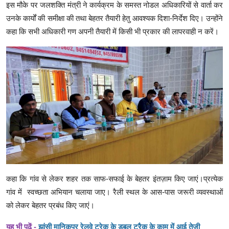
इस मौके पर जलशक्ति मंत्री ने कार्यक्रम के समस्त नोडल अधिकारियों से वार्ता कर
उनके कार्यों की समीक्षा की तथा बेहतर तैयारी हेतु आवश्यक दिशा-निर्देश दिए। उन्होंने
कहा कि सभी अधिकारी गण अपनी तैयारी में किसी भी प्रकार की लापरवाही न करें।
कहा कि गांव से लेकर शहर तक साफ-सफाई के बेहतर इंतज़ाम किए जाएं।प्रत्येक
गांव में स्वच्छता अभियान चलाया जाए। रैली स्थल के आस-पास जरूरी व्यवस्थाओं
को लेकर बेहतर प्रबंध किए जाएं।
यह भी पढ़ें -
झांसी मानिकपुर रेलवे ट्रेक के डबल ट्रैक के काम में आई तेजी