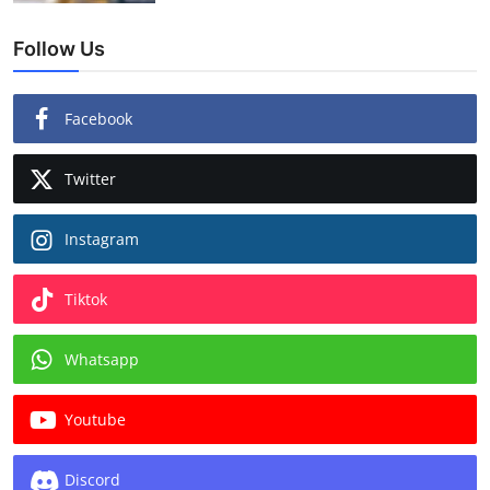
Follow Us
Facebook
Twitter
Instagram
Tiktok
Whatsapp
Youtube
Discord