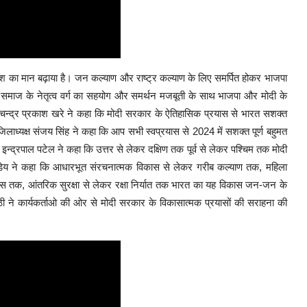
देश का मान बढ़ाया है। जन कल्याण और राष्ट्र कल्याण के लिए समर्पित होकर भाजपा
ि समाज के नेतृत्व वर्ग का सहयोग और समर्थन मजबूती के साथ भाजपा और मोदी के
 चन्द्र प्रकाश खरे ने कहा कि मोदी सरकार के ऐतिहासिक प्रयास से भारत सशक्त
लाध्यक्ष संजय सिंह ने कहा कि आप सभी स्वप्रयास से 2024 में सशक्त पूर्ण बहुमत
द्रपाल पटेल ने कहा कि उत्तर से लेकर दक्षिण तक पूर्व से लेकर पश्चिम तक मोदी
्डेय ने कहा कि आधारभूत संरचनात्मक विकास से लेकर गरीब कल्याण तक, महिला
ास तक, आंतरिक सुरक्षा से लेकर रक्षा निर्यात तक भारत का यह विकास जन-जन के
ी ने कार्यकर्ताओ की ओर से मोदी सरकार के विकासात्मक प्रयासों की सराहना की