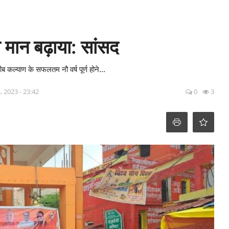
का मान बढ़ाया: सांसद
ब कल्याण के सफलतम नौ वर्ष पूर्ण होने...
, 2023 - 23:42
0
3