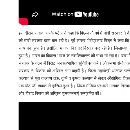
इस दौरान सांसद आरके पटेल ने कहा कि पिछले नौ वर्ष में मोदी सरकार ने 
की मोदी सरकार काम कर रही है। पूर्व सांसद भैरोप्रसाद मिश्र ने कहा क
साथ बना हुआ है। इसीलिए भाजपा निरन्तर विस्तार कर रही है। जिलाध्यक्ष
हुआ है। भारत का विकास भारत के सशक्तिकरण की गाथा गा रहा है। बांदा जि
सरकार के गठन में विराट जनसहभागिता सुनिश्चित करें। लोकसभा संयोजक इन्
सरकार ने विकास की अविरल गंगा बहायी है। जिला महामंत्री आलोक पाण
कल्याण से युवा कल्याण तक, कृषि व कृषक कल्याण से लेकर औद्योगिक विक
एक वोट की ताकत से हासिल हुआ है। जिला मीडिया प्रभारी भागवत त्रिपाठ
और विराट विजय की अग्रिम शुभकामनाएं सम्प्रेषित की।