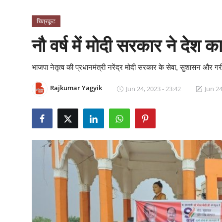
क्राइम
चित्रकूट
स्पोर्ट्स
नौ वर्ष में मोदी सरकार ने देश 
मनोरंजन
भाजपा नेतृत्व की प्रधानमंत्री नरेंद्र मोदी सरकार के सेवा, सुशासन और गरी
गैलरी
Rajkumar Yagyik
Jun 24, 2023 - 23:42
Jun 24