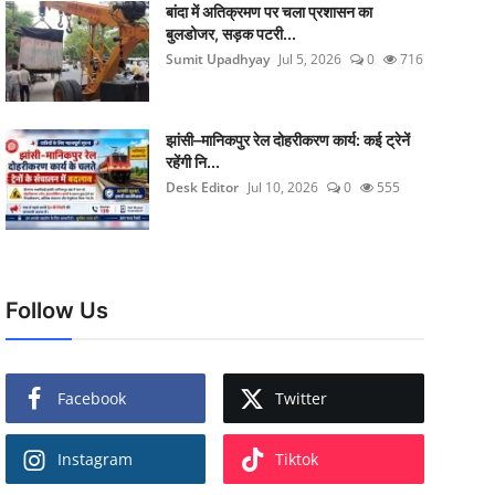
बांदा में अतिक्रमण पर चला प्रशासन का
बुलडोजर, सड़क पटरी...
Sumit Upadhyay
Jul 5, 2026
0
716
झांसी–मानिकपुर रेल दोहरीकरण कार्य: कई ट्रेनें
रहेंगी नि...
Desk Editor
Jul 10, 2026
0
555
Follow Us
Facebook
Twitter
Instagram
Tiktok