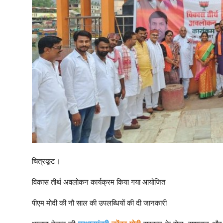
चित्रकूट।
विकास तीर्थ अवलोकन कार्यक्रम किया गया आयोजित
पीएम मोदी की नौ साल की उपलब्धियों की दी जानकारी