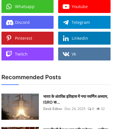
Whatsapp
Youtube
Discord
Telegram
Pinterest
Linkedin
Twitch
Vk
Recommended Posts
भारत के अंतरिक्ष इतिहास में नया स्वर्णिम अध्याय,
ISRO क...
Desk Editor
Dec 24, 2025
0
32