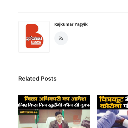
Rajkumar Yagyik
Related Posts