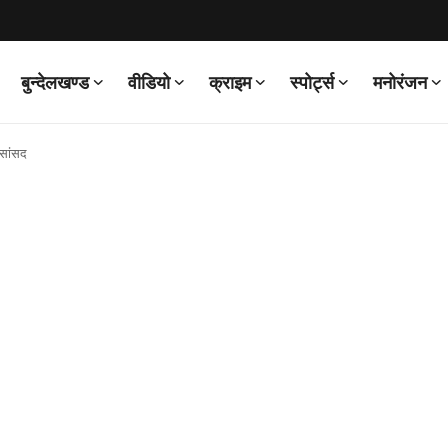
बुन्देलखण्ड
वीडियो
क्राइम
स्पोर्ट्स
मनोरंजन
 सांसद