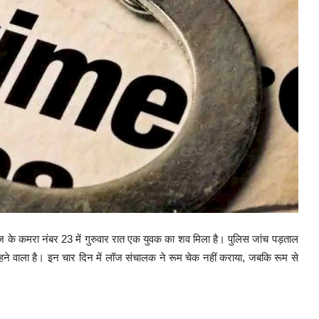
ॉज के कमरा नंबर 23 में गुरुवार रात एक युवक का शव मिला है। पुलिस जांच पड़ताल
ने वाला है। इन चार दिन में लॉज संचालक ने रूम चेक नहीं कराया, जबकि रूम से