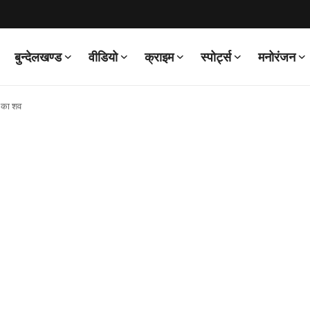
बुन्देलखण्ड
वीडियो
क्राइम
स्पोर्ट्स
मनोरंजन
क का शव