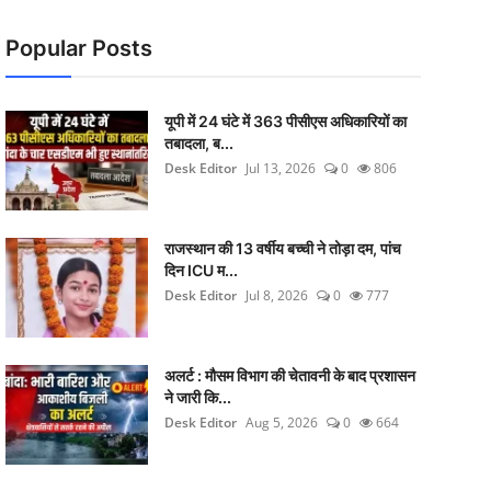
Popular Posts
यूपी में 24 घंटे में 363 पीसीएस अधिकारियों का
तबादला, ब...
Desk Editor
Jul 13, 2026
0
806
राजस्थान की 13 वर्षीय बच्ची ने तोड़ा दम, पांच
दिन ICU म...
Desk Editor
Jul 8, 2026
0
777
अलर्ट : मौसम विभाग की चेतावनी के बाद प्रशासन
ने जारी कि...
Desk Editor
Aug 5, 2026
0
664