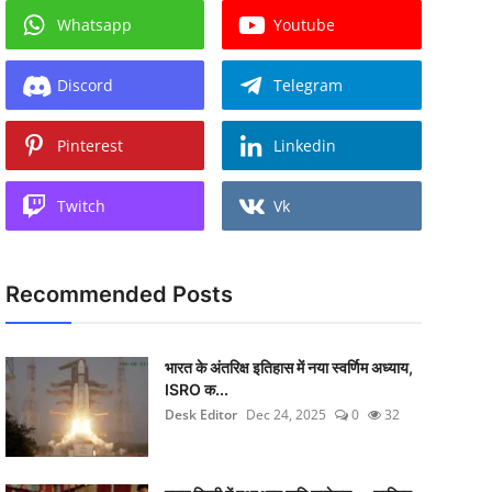
Whatsapp
Youtube
Discord
Telegram
Pinterest
Linkedin
Twitch
Vk
Recommended Posts
भारत के अंतरिक्ष इतिहास में नया स्वर्णिम अध्याय,
ISRO क...
Desk Editor
Dec 24, 2025
0
32