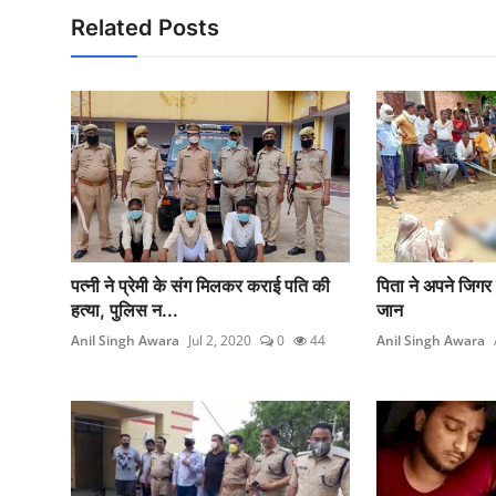
Related Posts
पत्नी ने प्रेमी के संग मिलकर कराई पति की
पिता ने अपने जिगर क
हत्या, पुलिस न...
जान
Anil Singh Awara
Jul 2, 2020
0
44
Anil Singh Awara