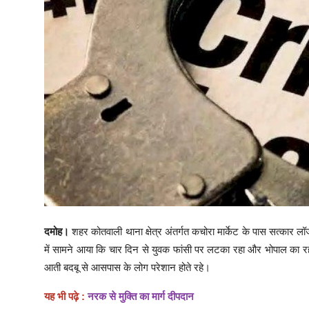
दमोह।
शहर कोतवाली थाना क्षेत्र अंतर्गत कचोरा मार्केट के पास सत्कार ल
में सामने आया कि चार दिन से युवक फांसी पर लटका रहा और भोपाल का रह
आती बदबू से आसपास के लोग परेशान होते रहे।
यह भी पढ़े :
नरक से मुक्ति का मार्ग दीपदान