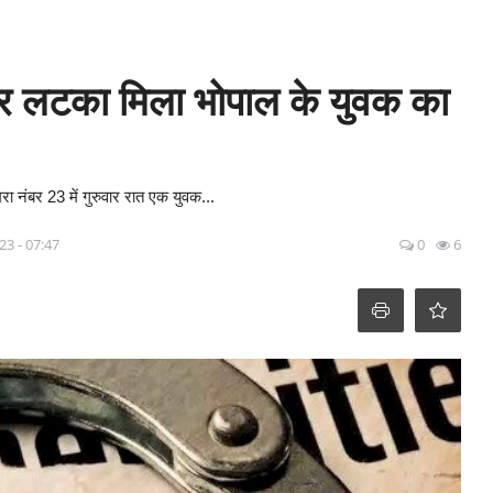
े पर लटका मिला भोपाल के युवक का
रा नंबर 23 में गुरुवार रात एक युवक...
23 - 07:47
0
6