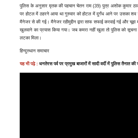
पुलिस के अनुसार मृतक की पहचान चेतन राम (39) पुत्र अशोक कुमार ठाकरे
पर होटल में ठहरने आया था गुरुवार को होटल में दुर्गंध आने पर उसका श
मैनेजर से की गई। मैनेजर रहीमुद्दीन द्वारा साफ सफाई करवाई गई और चू
खुलवाने का प्रयास किया गया। जब कमरा नहीं खुला तो पुलिस को सूचना दी
लटका मिला।
हिन्दुस्थान समाचार
यह भी पढ़े :
धनतेरस पर्व पर प्रमुख बाजारों में सादी वर्दी में पुलिस तैनात की