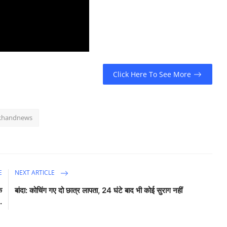
Click Here To See More
khandnews
E
NEXT ARTICLE
े
बांदा: कोचिंग गए दो छात्र लापता, 24 घंटे बाद भी कोई सुराग नहीं
.