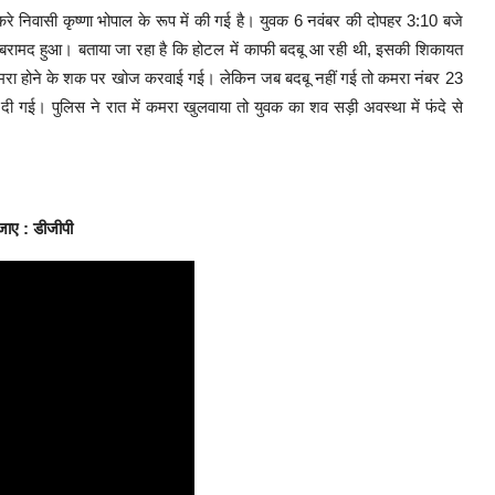
 निवासी कृष्णा भोपाल के रूप में की गई है। युवक 6 नवंबर की दोपहर 3:10 बजे
व बरामद हुआ। बताया जा रहा है कि होटल में काफी बदबू आ रही थी, इसकी शिकायत
हा मरा होने के शक पर खोज करवाई गई। लेकिन जब बदबू नहीं गई तो कमरा नंबर 23
 गई। पुलिस ने रात में कमरा खुलवाया तो युवक का शव सड़ी अवस्था में फंदे से
 जाए : डीजीपी