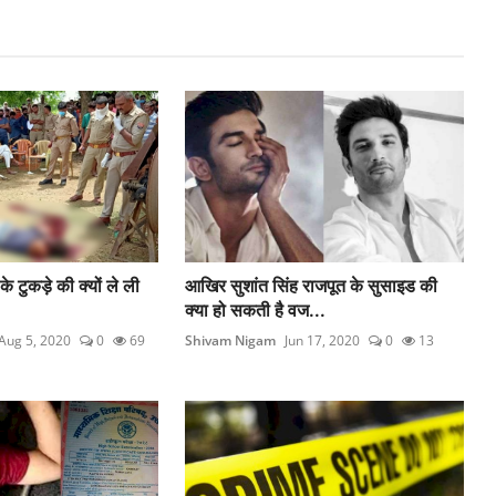
े टुकड़े की क्यों ले ली
आखिर सुशांत सिंह राजपूत के सुसाइड की
क्या हो सकती है वज...
Aug 5, 2020
0
69
Shivam Nigam
Jun 17, 2020
0
13