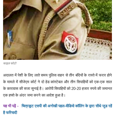
क्राइम
स्पोर्ट्स
मनोरंजन
गैलरी
फाइल फोटो
अदालत में पेशी के लिए लाते समय पुलिस वाहन से तीन बंदियों के रास्ते में फरार होने
के मामले में सीजेएम कोर्ट ने दो हेड कांस्टेबल और तीन सिपाहियों को एक-एक साल
के कारावास की सजा सुनाई है। आरोपी सिपाहियों को 20-20 हजार रुपये की जमानत
एक हफ्ते के अंदर जमा करने का आदेश हुआ है।
यह भी पढ़ें -
चित्रकूट एसपी की अनोखी पहल-वीडियो कॉलिंग के द्वारा सीधे जुड रहें
है फरियादी