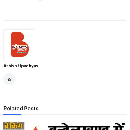
Ashish Upadhyay
Related Posts