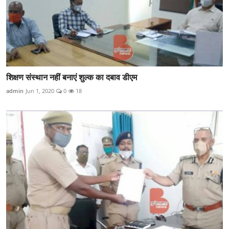
शिक्षण संस्थान नहीं बनाएं शुल्क का दबाव डीएम
admin
Jun 1, 2020
0
18