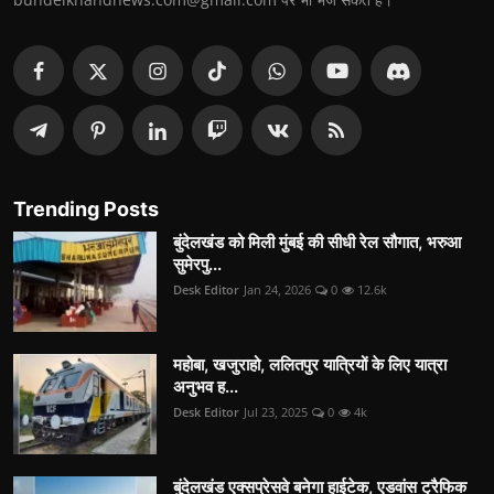
Trending Posts
बुंदेलखंड को मिली मुंबई की सीधी रेल सौगात, भरुआ
सुमेरपु...
Desk Editor
Jan 24, 2026
0
12.6k
महोबा, खजुराहो, ललितपुर यात्रियों के लिए यात्रा
अनुभव ह...
Desk Editor
Jul 23, 2025
0
4k
बुंदेलखंड एक्सप्रेसवे बनेगा हाईटेक, एडवांस ट्रैफिक