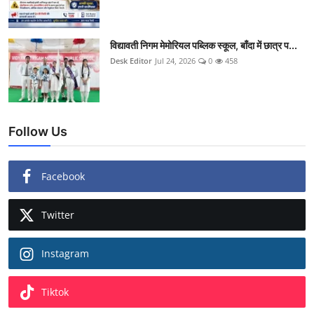
विद्यावती निगम मेमोरियल पब्लिक स्कूल, बाँदा में छात्र प...
Desk Editor
Jul 24, 2026
0
458
Follow Us
Facebook
Twitter
Instagram
Tiktok