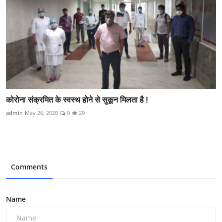
कोरोना संक्रमित के स्वस्थ होने से सुकून मिलता है !
admin
May 26, 2020
0
29
Comments
Name