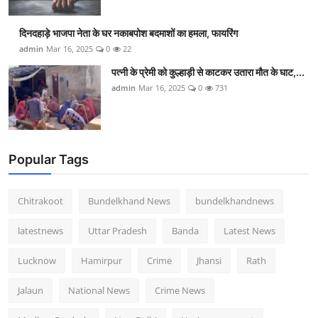
दिनदहाड़े भाजपा नेता के घर नकाबपोश बदमाशों का हमला, फायरिंग
admin
Mar 16, 2025
0
22
पत्नी के प्रेमी को कुल्हाड़ी से काटकर उतारा मौत के घाट,...
admin
Mar 16, 2025
0
731
Popular Tags
Chitrakoot
Bundelkhand News
bundelkhandnews
latestnews
Uttar Pradesh
Banda
Latest News
Lucknow
Hamirpur
Crime
Jhansi
Rath
Jalaun
National News
Crime News