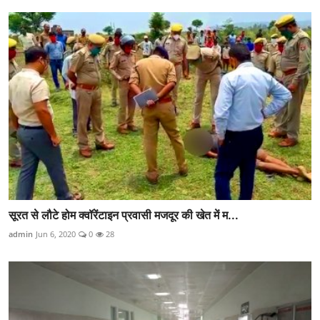
सूरत से लौटे होम क्वॉरेंटाइन प्रवासी मजदूर की खेत में म...
admin
Jun 6, 2020
0
28