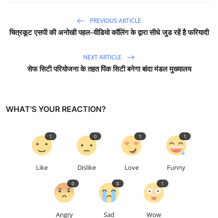
PREVIOUS ARTICLE
चित्रकूट एसपी की अनोखी पहल-वीडियो कॉलिंग के द्वारा सीधे जुड रहें है फरियादी
NEXT ARTICLE
सेफ सिटी परियोजना के तहत पिंक सिटी बनेगा बांदा मंडल मुख्यालय
WHAT'S YOUR REACTION?
1
0
1
1
Like
Dislike
Love
Funny
0
0
1
Angry
Sad
Wow