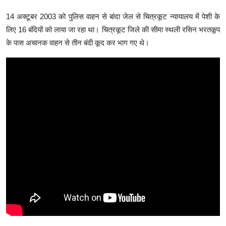
14 अक्टूबर 2003 को पुलिस वाहन से बांदा जेल से चित्रकूट न्यायालय में पेशी के
लिए 16 बंदियों को लाया जा रहा था। चित्रकूट जिले की सीमा स्थली रसिन भरतकूप
के पास अचानक वाहन से तीन बंदी कूद कर भाग गए थे।