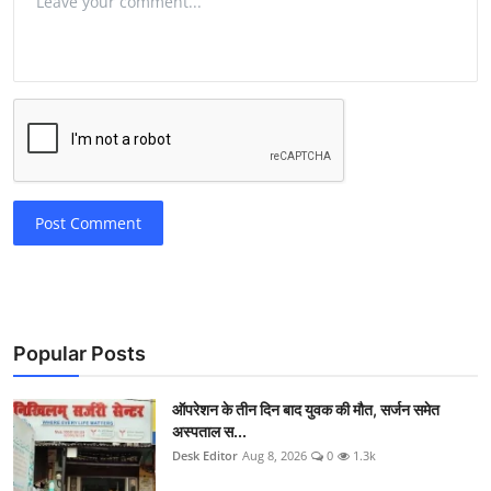
Post Comment
Popular Posts
ऑपरेशन के तीन दिन बाद युवक की मौत, सर्जन समेत
अस्पताल स...
Desk Editor
Aug 8, 2026
0
1.3k