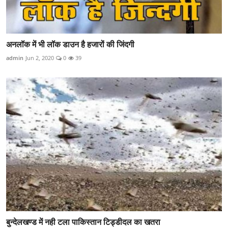
अनलॉक में भी लॉक डाउन है हजारों की जिंदगी
admin
Jun 2, 2020
0
39
बुन्देलखण्ड में नही टला पाकिस्तान टिड्डीदल का खतरा