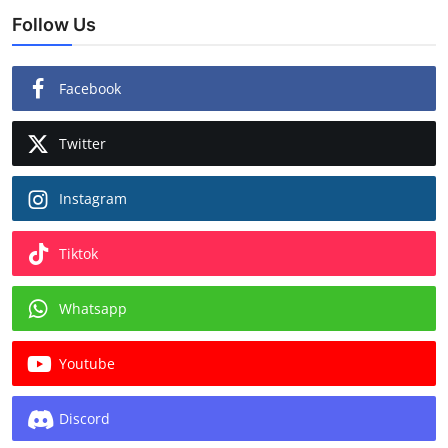
Follow Us
Facebook
Twitter
Instagram
Tiktok
Whatsapp
Youtube
Discord