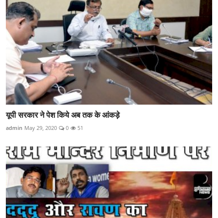
यूपी सरकार ने पेश किये अब तक के आंकड़े
admin
May 29, 2020
0
51