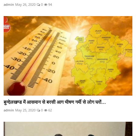
admin
May 26, 2020
0
94
बुन्देलखण्ड में आसमान से बरसी आग भीषण गर्मी से लोग घरों...
admin
May 25, 2020
0
62