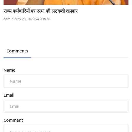
राज्य कर्मचारियों पर एस्मा की लटकती तलवार
admin
May 23, 2020
0
85
Comments
Name
Email
Comment