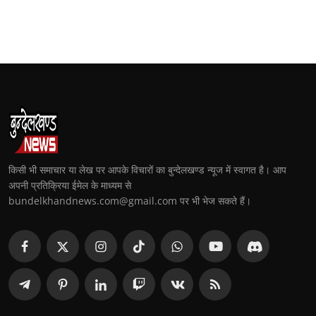
किसी भी समाचार या लेख पर आपके विचारों का बुन्देलखण्ड न्यूज में स्वागत है। आप
अपनी प्रतिक्रिया ईमेल के माध्यम से
bundelkhandnews.com@gmail.com पर भी भेज सकते हैं।