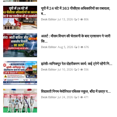
यूपी में 24 घंटे में 363 पीसीएस अधिकारियों का तबादला,
ब...
Desk Editor
Jul 13, 2026
0
806
अलर्ट : मौसम विभाग की चेतावनी के बाद प्रशासन ने जारी
कि...
Desk Editor
Aug 5, 2026
0
676
झांसी–मानिकपुर रेल दोहरीकरण कार्य: कई ट्रेनें रहेंगी नि...
Desk Editor
Jul 10, 2026
0
556
विद्यावती निगम मेमोरियल पब्लिक स्कूल, बाँदा में छात्र प...
Desk Editor
Jul 24, 2026
0
471