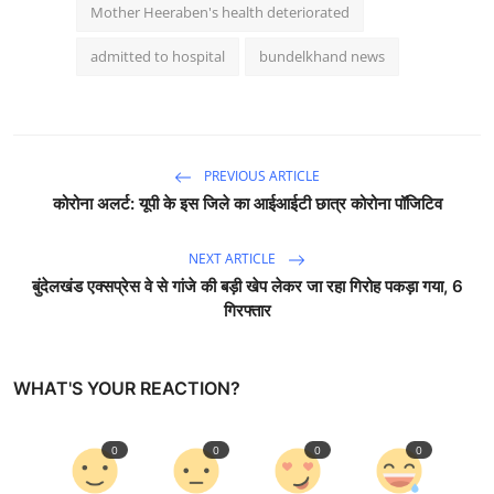
Mother Heeraben's health deteriorated
admitted to hospital
bundelkhand news
PREVIOUS ARTICLE
कोरोना अलर्ट: यूपी के इस जिले का आईआईटी छात्र कोरोना पॉजिटिव
NEXT ARTICLE
बुंदेलखंड एक्सप्रेस वे से गांजे की बड़ी खेप लेकर जा रहा गिरोह पकड़ा गया, 6
गिरफ्तार
WHAT'S YOUR REACTION?
0
0
0
0