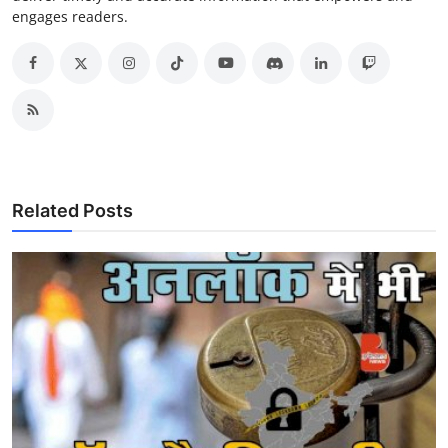
engages readers.
Related Posts