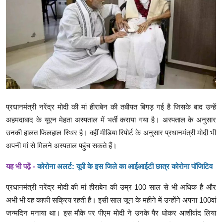
क्राइम
स्पोर्ट्स
मनोरंजन
गैलरी
प्रधानमंत्री नरेंद्र मोदी की मां हीराबेन की तबीयत बिगड़ गई है जिसके बाद उन्हें
अहमदाबाद के यूएन मेहता अस्पताल में भर्ती कराया गया है। अस्पताल के अनुसार
उनकी हालत फिलहाल स्थिर है। वहीं मीडिया रिपोर्ट के अनुसार प्रधानमंत्री मोदी भी
अपनी मां से मिलने अस्पताल पहुंच सकते हैं।
यह भी पढ़ें -
कोरोना अलर्ट: यूपी के इस जिले का आईआईटी छात्र कोरोना पॉजिटिव
प्रधानमंत्री नरेंद्र मोदी की मां हीराबेन की उम्र 100 साल से भी अधिक है और
अभी भी वह काफी सक्रिय रहती हैं। इसी साल जून के महीने में उन्होंने अपना 100वां
जन्मदिन मनाया था। इस मौके पर पीएम मोदी ने उनके पैर धोकर आशीर्वाद लिया