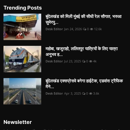
Trending Posts
बुंदेलखंड को मिली मुंबई की सीधी रेल सौगात, भरुआ
सुमेरपु...
Desk Editor
Jan 24, 2026
0
12.6k
महोबा, खजुराहो, ललितपुर यात्रियों के लिए यात्रा
अनुभव ह...
Desk Editor
Jul 23, 2025
0
4k
बुंदेलखंड एक्सप्रेसवे बनेगा हाईटेक, एडवांस ट्रैफिक
मैने...
Desk Editor
Apr 3, 2025
0
3.6k
Newsletter