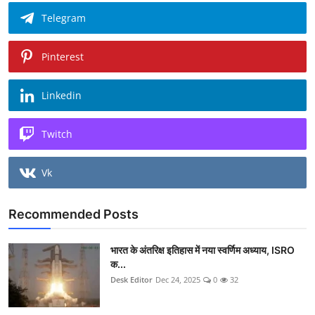
Telegram
Pinterest
Linkedin
Twitch
Vk
Recommended Posts
भारत के अंतरिक्ष इतिहास में नया स्वर्णिम अध्याय, ISRO
क...
Desk Editor
Dec 24, 2025
0
32