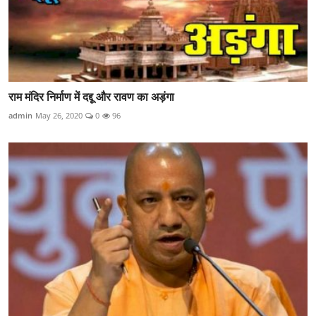
राम मंदिर निर्माण में दद्दू और रावण का अड़ंगा
admin
May 26, 2020
0
96