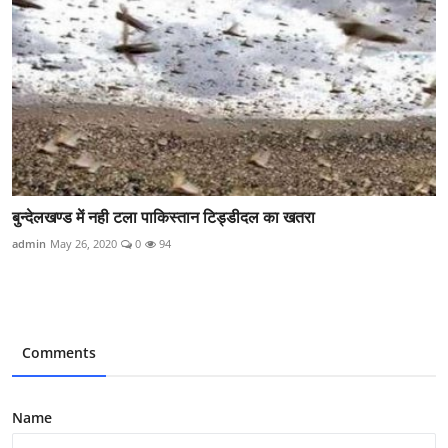
बुन्देलखण्ड में नही टला पाकिस्तान टिड्डीदल का खतरा
admin
May 26, 2020
0
94
Comments
Name