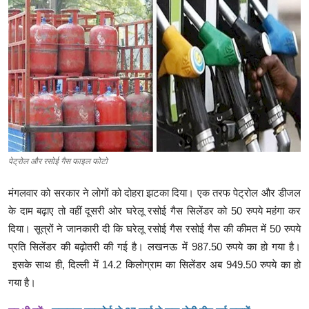
क्राइम
स्पोर्ट्स
मनोरंजन
गैलरी
पेट्रोल और रसोई गैस फाइल फोटो
मंगलवार को सरकार ने लोगों को दोहरा झटका दिया। एक तरफ पेट्रोल और डीजल
के दाम बढ़ाए तो वहीं दूसरी ओर घरेलू रसोई गैस सिलेंडर को 50 रुपये महंगा कर
दिया। सूत्रों ने जानकारी दी कि घरेलू रसोई गैस रसोई गैस की कीमत में 50 रुपये
प्रति सिलेंडर की बढ़ोतरी की गई है। लखनऊ में 987.50 रुपये का हो गया है।
इसके साथ ही, दिल्ली में 14.2 किलोग्राम का सिलेंडर अब 949.50 रुपये का हो
गया है।