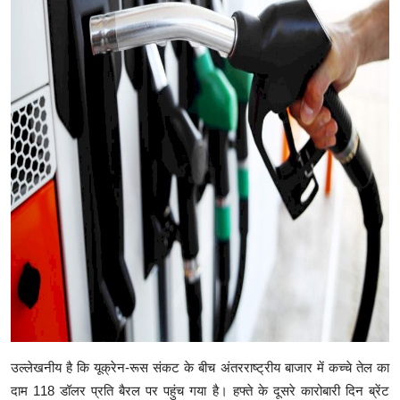
उल्लेखनीय है कि यूक्रेन-रूस संकट के बीच अंतरराष्ट्रीय बाजार में कच्चे तेल का
दाम 118 डॉलर प्रति बैरल पर पहुंच गया है। हफ्ते के दूसरे कारोबारी दिन ब्रेंट