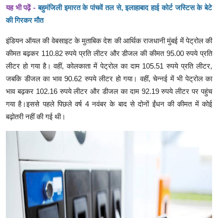
यह भी पढ़ें -
बहुमंजिली इमारत के पांचवें तल से, इलाहाबाद हाई कोर्ट जस्टिस के बेटे
की गिरकर मौत
इंडियन ऑयल की वेबसाइट के मुताबिक देश की आर्थिक राजधानी मुंबई में पेट्रोल की
कीमत बढ़कर 110.82 रुपये प्रति लीटर और डीजल की कीमत 95.00 रुपये प्रति
लीटर हो गया है। वहीं, कोलकाता में पेट्रोल का दाम 105.51 रुपये प्रति लीटर,
जबकि डीजल का भाव 90.62 रुपये लीटर हो गया। वहीं, चेन्नई में भी पेट्रोल का
भाव बढ़कर 102.16 रुपये लीटर और डीजल का दाम 92.19 रुपये लीटर पर पहुंच
गया है।इससे पहले पिछले वर्ष 4 नवंबर के बाद से दोनों ईंधन की कीमत में कोई
बढ़ोतरी नहीं की गई थी।