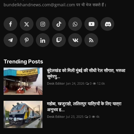
bundelkhandnews.com@gmail.com पर भी भेज सकते हैं।
Trending Posts
बुंदेलखंड को मिली मुंबई की सीधी रेल सौगात, भरुआ
सुमेरपु...
Desk Editor
Jan 24, 2026
0
12.6k
महोबा, खजुराहो, ललितपुर यात्रियों के लिए यात्रा
अनुभव ह...
Desk Editor
Jul 23, 2025
0
4k