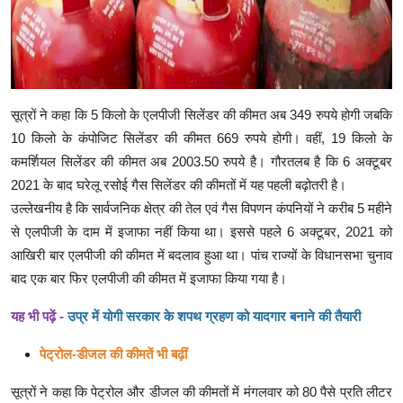
सूत्रों ने कहा कि 5 किलो के एलपीजी सिलेंडर की कीमत अब 349 रुपये होगी जबकि
10 किलो के कंपोजिट सिलेंडर की कीमत 669 रुपये होगी। वहीं, 19 किलो के
कमर्शियल सिलेंडर की कीमत अब 2003.50 रुपये है। गौरतलब है कि 6 अक्टूबर
2021 के बाद घरेलू रसोई गैस सिलेंडर की कीमतों में यह पहली बढ़ोतरी है।
उल्लेखनीय है कि सार्वजनिक क्षेत्र की तेल एवं गैस विपणन कंपनियों ने करीब 5 महीने
से एलपीजी के दाम में इजाफा नहीं किया था। इससे पहले 6 अक्टूबर, 2021 को
आखिरी बार एलपीजी की कीमत में बदलाव हुआ था। पांच राज्यों के विधानसभा चुनाव
बाद एक बार फिर एलपीजी की कीमत में इजाफा किया गया है।
यह भी पढ़ें -
उप्र में योगी सरकार के शपथ ग्रहण को यादगार बनाने की तैयारी
पेट्रोल-डीजल की कीमतें भी बढ़ीं
सूत्रों ने कहा कि पेट्रोल और डीजल की कीमतों में मंगलवार को 80 पैसे प्रति लीटर