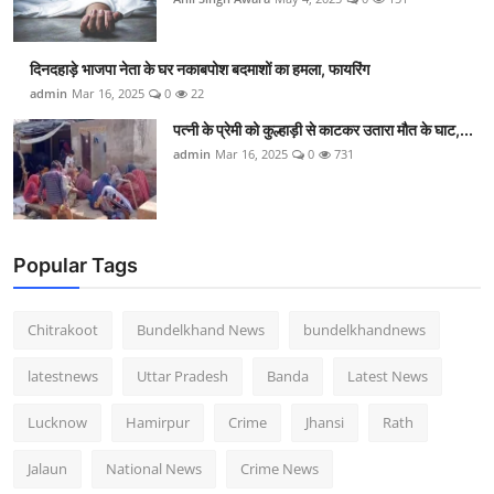
दिनदहाड़े भाजपा नेता के घर नकाबपोश बदमाशों का हमला, फायरिंग
admin
Mar 16, 2025
0
22
पत्नी के प्रेमी को कुल्हाड़ी से काटकर उतारा मौत के घाट,...
admin
Mar 16, 2025
0
731
Popular Tags
Chitrakoot
Bundelkhand News
bundelkhandnews
latestnews
Uttar Pradesh
Banda
Latest News
Lucknow
Hamirpur
Crime
Jhansi
Rath
Jalaun
National News
Crime News