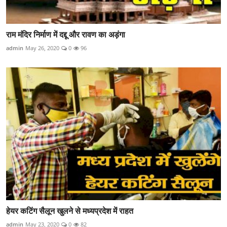
राम मंदिर निर्माण में दद्दू और रावण का अड़ंगा
admin
May 26, 2020
0
96
हेयर कटिंग सैलून खुलने से मध्यप्रदेश में राहत
admin
May 23, 2020
0
82