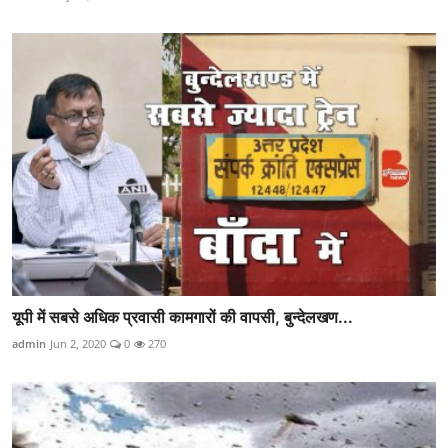
यूपी में सबसे अधिक प्रवासी कामगारों की वापसी, बुन्देलखण...
admin
Jun 2, 2020
0
270