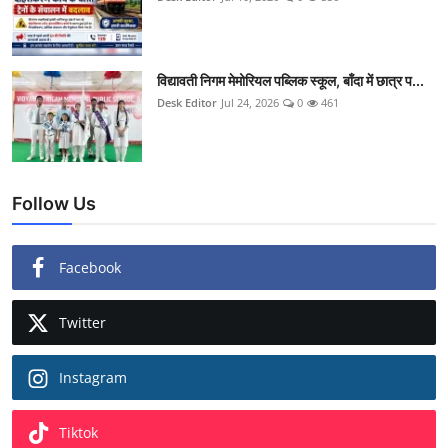
विद्यावती निगम मेमोरियल पब्लिक स्कूल, बाँदा में छात्र प...
Desk Editor
Jul 24, 2026
0
461
Follow Us
Facebook
Twitter
Instagram
Tiktok