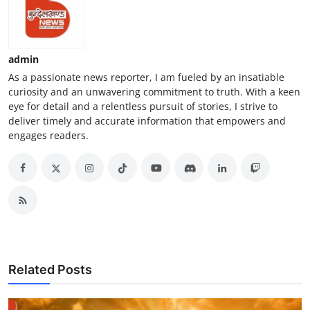
admin
As a passionate news reporter, I am fueled by an insatiable
curiosity and an unwavering commitment to truth. With a keen
eye for detail and a relentless pursuit of stories, I strive to
deliver timely and accurate information that empowers and
engages readers.
Related Posts