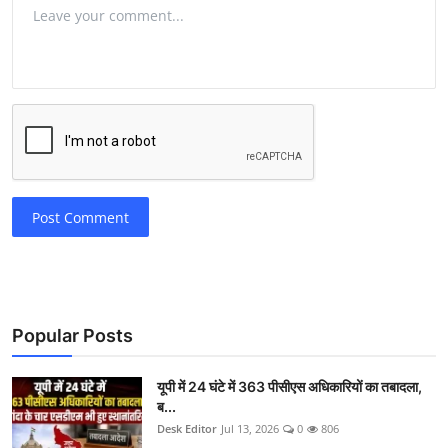
Post Comment
Popular Posts
यूपी में 24 घंटे में 363 पीसीएस अधिकारियों का तबादला,
ब...
Desk Editor
Jul 13, 2026
0
806