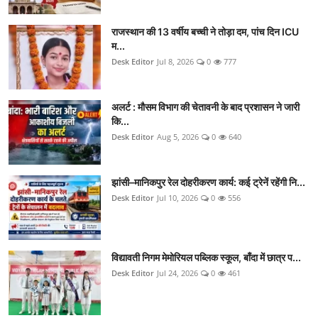
राजस्थान की 13 वर्षीय बच्ची ने तोड़ा दम, पांच दिन ICU
म...
Desk Editor
Jul 8, 2026
0
777
अलर्ट : मौसम विभाग की चेतावनी के बाद प्रशासन ने जारी
कि...
Desk Editor
Aug 5, 2026
0
640
झांसी–मानिकपुर रेल दोहरीकरण कार्य: कई ट्रेनें रहेंगी नि...
Desk Editor
Jul 10, 2026
0
556
विद्यावती निगम मेमोरियल पब्लिक स्कूल, बाँदा में छात्र प...
Desk Editor
Jul 24, 2026
0
461