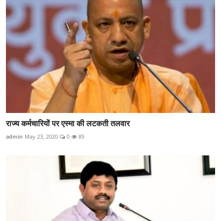
राज्य कर्मचारियों पर एस्मा की लटकती तलवार
admin
May 23, 2020
0
85