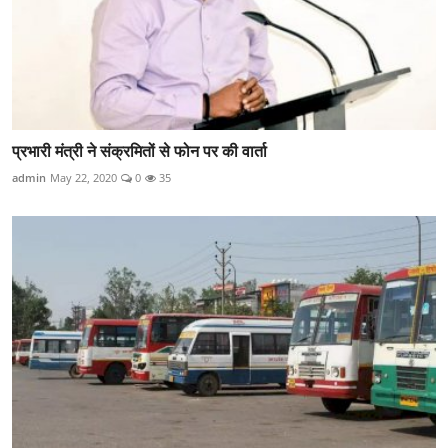
प्रभारी मंत्री ने संक्रमितों से फोन पर की वार्ता
admin
May 22, 2020
0
35