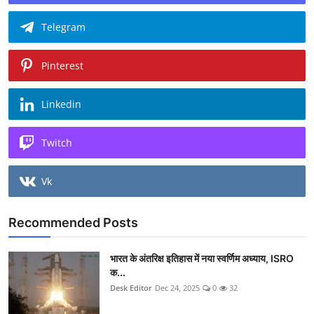
Telegram
Pinterest
Linkedin
Twitch
Vk
Recommended Posts
भारत के अंतरिक्ष इतिहास में नया स्वर्णिम अध्याय, ISRO
क...
Desk Editor
Dec 24, 2025
0
32