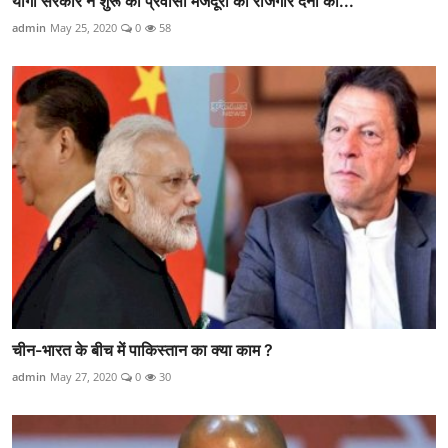
योगी सरकार ने शुरू की प्रवासी मजदूरों को रोजगार देनी की...
admin
May 25, 2020
0
58
चीन-भारत के बीच में पाकिस्तान का क्या काम ?
admin
May 27, 2020
0
30