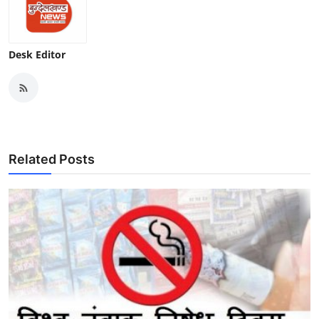
Desk Editor
Related Posts