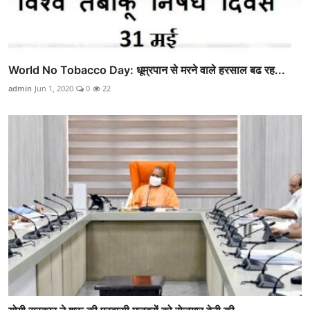
World No Tobacco Day: धूम्रपान से मरने वाले हरसाल बढ रह...
admin
Jun 1, 2020
0
22