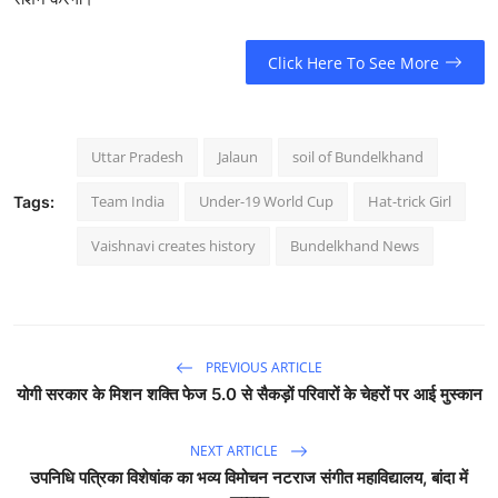
Click Here To See More
Uttar Pradesh
Jalaun
soil of Bundelkhand
Team India
Under-19 World Cup
Hat-trick Girl
Tags:
Vaishnavi creates history
Bundelkhand News
PREVIOUS ARTICLE
योगी सरकार के मिशन शक्ति फेज 5.0 से सैकड़ों परिवारों के चेहरों पर आई मुस्कान
NEXT ARTICLE
उपनिधि पत्रिका विशेषांक का भव्य विमोचन नटराज संगीत महाविद्यालय, बांदा में