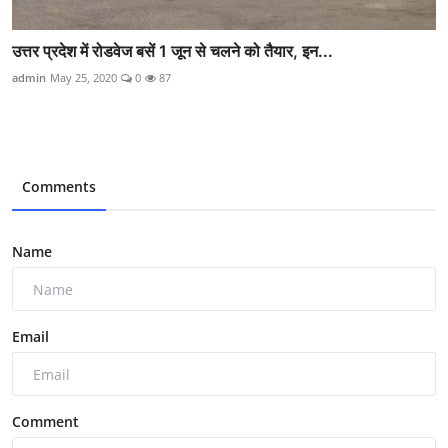
उत्तर प्रदेश में रोडवेज बसें 1 जून से चलने को तैयार, इन...
admin
May 25, 2020
0
87
Comments
Name
Email
Comment