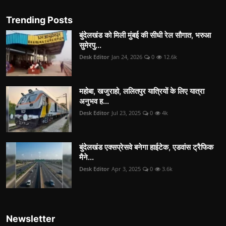
Trending Posts
बुंदेलखंड को मिली मुंबई की सीधी रेल सौगात, भरुआ
सुमेरपु...
Desk Editor
Jan 24, 2026
0
12.6k
महोबा, खजुराहो, ललितपुर यात्रियों के लिए यात्रा
अनुभव ह...
Desk Editor
Jul 23, 2025
0
4k
बुंदेलखंड एक्सप्रेसवे बनेगा हाईटेक, एडवांस ट्रैफिक
मैने...
Desk Editor
Apr 3, 2025
0
3.6k
Newsletter