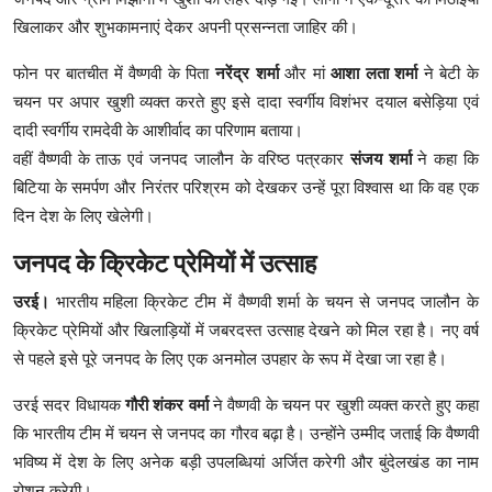
खिलाकर और शुभकामनाएं देकर अपनी प्रसन्नता जाहिर की।
फोन पर बातचीत में वैष्णवी के पिता
नरेंद्र शर्मा
और मां
आशा लता शर्मा
ने बेटी के
चयन पर अपार खुशी व्यक्त करते हुए इसे दादा स्वर्गीय विशंभर दयाल बसेड़िया एवं
दादी स्वर्गीय रामदेवी के आशीर्वाद का परिणाम बताया।
वहीं वैष्णवी के ताऊ एवं जनपद जालौन के वरिष्ठ पत्रकार
संजय शर्मा
ने कहा कि
बिटिया के समर्पण और निरंतर परिश्रम को देखकर उन्हें पूरा विश्वास था कि वह एक
दिन देश के लिए खेलेगी।
जनपद के क्रिकेट प्रेमियों में उत्साह
उरई।
भारतीय महिला क्रिकेट टीम में वैष्णवी शर्मा के चयन से जनपद जालौन के
क्रिकेट प्रेमियों और खिलाड़ियों में जबरदस्त उत्साह देखने को मिल रहा है। नए वर्ष
से पहले इसे पूरे जनपद के लिए एक अनमोल उपहार के रूप में देखा जा रहा है।
उरई सदर विधायक
गौरी शंकर वर्मा
ने वैष्णवी के चयन पर खुशी व्यक्त करते हुए कहा
कि भारतीय टीम में चयन से जनपद का गौरव बढ़ा है। उन्होंने उम्मीद जताई कि वैष्णवी
भविष्य में देश के लिए अनेक बड़ी उपलब्धियां अर्जित करेगी और बुंदेलखंड का नाम
रोशन करेगी।