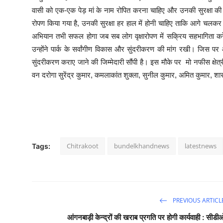
वासी को एक-एक पेड़ मां के नाम रोपित करना चाहिए और उनकी सुरक्षा की भी 
रोपण किया गया है, उनकी सुरक्षा हर हाल में होनी चाहिए ताकि आगे चलकर यह 
अभियान तभी सफल होगा जब सब लोग वृक्षारोपण में सक्रिय सहभागिता कर
उन्होंने पार्क के सर्वांगीण विकास और सुंदरीकरण की मांग रखी। जिस 
सुंदरीकरण कराए जाने की जिम्मेदारी सौंपी है। इस मौके पर मो नफीस क्षेत्र
वन दरोगा सुरेंद्र कुमार, कमलाकांत शुक्ला, सुनील कुमार, अमित कुमार, शा
Chitrakoot
bundelkhandnews
latestnews
Tags:
PREVIOUS ARTICL
आंगनबाड़ी केन्द्रों की खराब प्रगति पर होगी कार्यवाही : सीडी