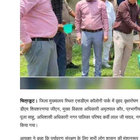
चित्रकूट।
जिला मुख्यालय स्थित एसडीएम कॉलोनी पार्क में वृहद वृक्षार
डीएम शिवशरणप्पा जीएन, मुख्य विकास अधिकारी अमृतपाल कौर, प्रभागीय 
पूजा साहू, अधिशासी अधिकारी नगर पालिका परिषद कर्वी लाल जी यादव, नगर
किया गया।
आयुक्त ने कहा कि पर्यावरण संरक्षण के लिए सभी लोग शासन की मंशानुरूप