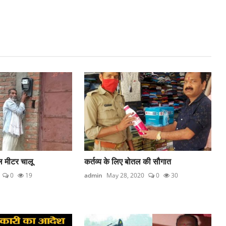
गुल मीटर चालू
कर्तव्य के लिए बोतल की सौगात
0
19
admin
May 28, 2020
0
30