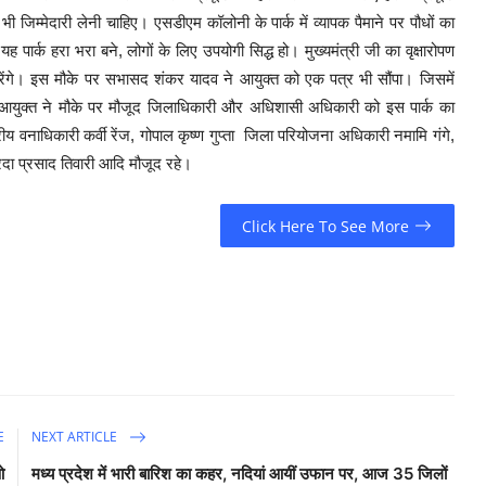
जिम्मेदारी लेनी चाहिए। एसडीएम कॉलोनी के पार्क में व्यापक पैमाने पर पौधों का
पार्क हरा भरा बने, लोगों के लिए उपयोगी सिद्ध हो। मुख्यमंत्री जी का वृक्षारोपण
ेंगे। इस मौके पर सभासद शंकर यादव ने आयुक्त को एक पत्र भी सौंपा। जिसमें
पर आयुक्त ने मौके पर मौजूद जिलाधिकारी और अधिशासी अधिकारी को इस पार्क का
ीय वनाधिकारी कर्वी रेंज, गोपाल कृष्ण गुप्ता जिला परियोजना अधिकारी नमामि गंगे,
रदा प्रसाद तिवारी आदि मौजूद रहे।
Click Here To See More
E
NEXT ARTICLE
ओ
मध्य प्रदेश में भारी बारिश का कहर, नदियां आयीं उफान पर, आज 35 जिलों