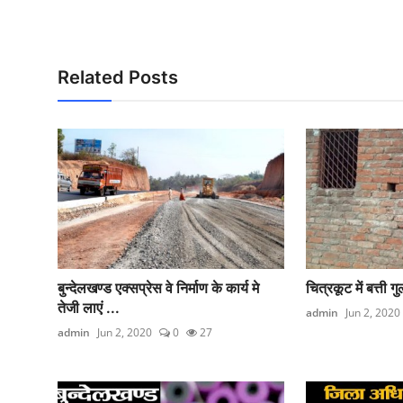
Related Posts
बुन्देलखण्ड एक्सप्रेस वे निर्माण के कार्य मे
चित्रकूट में बत्ती 
तेजी लाएं ...
admin
Jun 2, 2020
admin
Jun 2, 2020
0
27