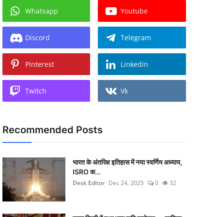
Whatsapp
Youtube
Discord
Telegram
Pinterest
Linkedin
Twitch
Vk
Recommended Posts
भारत के अंतरिक्ष इतिहास में नया स्वर्णिम अध्याय,
ISRO क...
Desk Editor
Dec 24, 2025
0
32