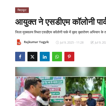
क्राइम
चित्रकूट
स्पोर्ट्स
आयुक्त ने एसडीएम कॉलोनी पार्
मनोरंजन
जिला मुख्यालय स्थित एसडीएम कॉलोनी पार्क में वृहद वृक्षारोपण अभियान के
गैलरी
Rajkumar Yagyik
Jul 9, 2025 - 11:28
Jul 9, 20