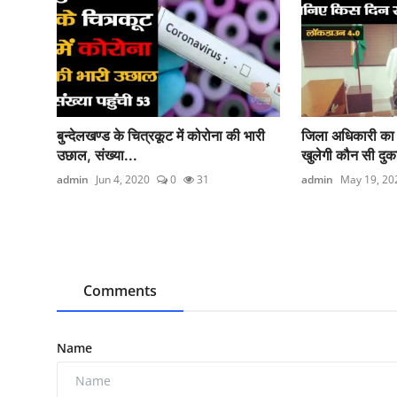
बुन्देलखण्ड के चित्रकूट में कोरोना की भारी
जिला अधिकारी का
उछाल, संख्या...
खुलेगी कौन सी दुका
admin
Jun 4, 2020
0
31
admin
May 19, 20
Comments
Name