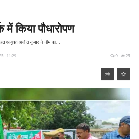
क में किया पौधारोपण
 तहत आयुक्त अजीत कुमार ने नीम का...
25 - 11:29
0
25