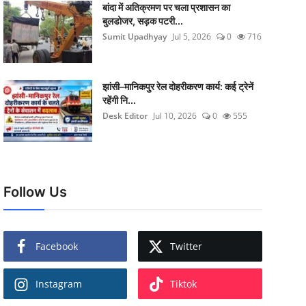
बांदा में अतिक्रमण पर चला प्रशासन का
बुलडोजर, सड़क पटरी...
Sumit Upadhyay
Jul 5, 2026
0
716
झांसी–मानिकपुर रेल दोहरीकरण कार्य: कई ट्रेनें
रहेंगी नि...
Desk Editor
Jul 10, 2026
0
555
Follow Us
Facebook
Twitter
Instagram
Tiktok