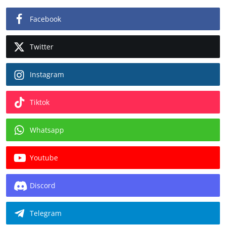
Facebook
Twitter
Instagram
Tiktok
Whatsapp
Youtube
Discord
Telegram