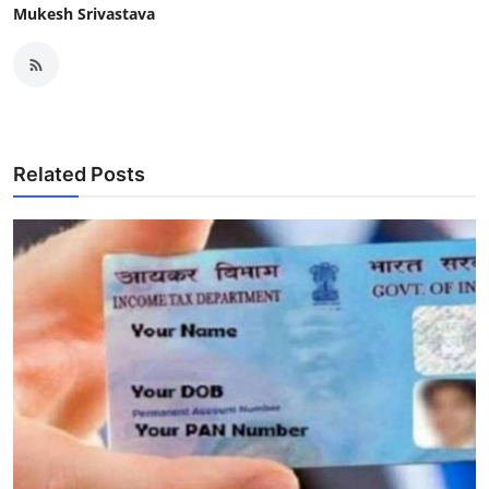
Mukesh Srivastava
Related Posts