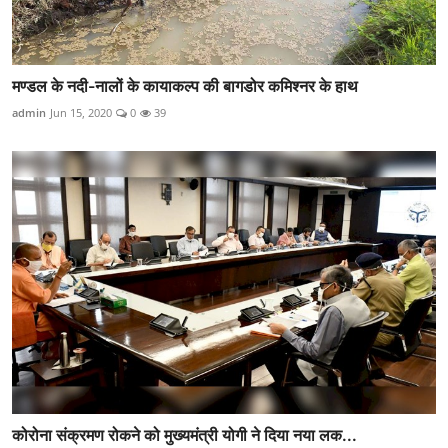
मण्डल के नदी-नालों के कायाकल्प की बागडोर कमिश्नर के हाथ
admin
Jun 15, 2020
0
39
कोरोना संक्रमण रोकने को मुख्यमंत्री योगी ने दिया नया लक...