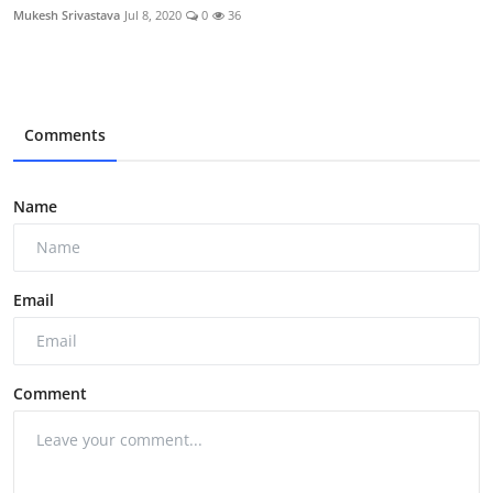
Mukesh Srivastava
Jul 8, 2020
0
36
Comments
Name
Email
Comment