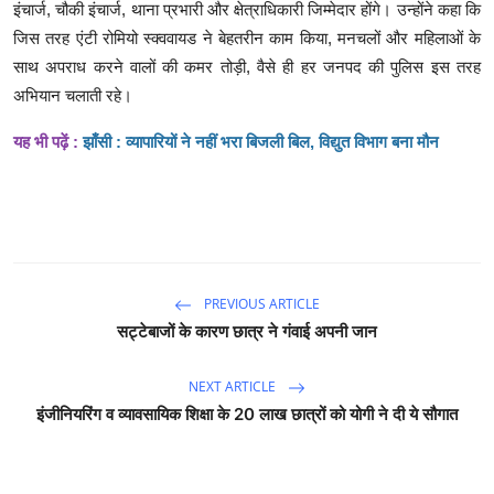
इंचार्ज, चौकी इंचार्ज, थाना प्रभारी और क्षेत्राधिकारी जिम्मेदार होंगे। उन्होंने कहा कि
जिस तरह एंटी रोमियो स्क्ववायड ने बेहतरीन काम किया, मनचलों और महिलाओं के
साथ अपराध करने वालों की कमर तोड़ी, वैसे ही हर जनपद की पुलिस इस तरह
अभियान चलाती रहे।
यह भी पढ़ें :
झाँसी : व्यापारियों ने नहीं भरा बिजली बिल, विद्युत विभाग बना मौन
PREVIOUS ARTICLE
सट्टेबाजों के कारण छात्र ने गंवाई अपनी जान
NEXT ARTICLE
इंजीनियरिंग व व्यावसायिक शिक्षा के 20 लाख छात्रों को योगी ने दी ये सौगात