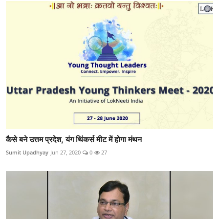
कैसे बने उत्तम प्रदेश, यंग थिंकर्स मीट में होगा मंथन
Sumit Upadhyay
Jun 27, 2020
0
27