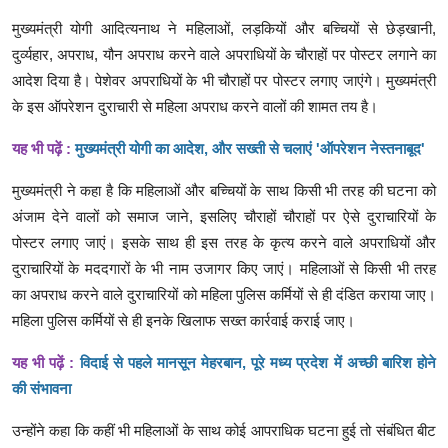
मुख्यमंत्री योगी आदित्यनाथ ने महिलाओं, लड़कियों और बच्चियों से छेड़खानी,
दुर्व्यहार, अपराध, यौन अपराध करने वाले अपराधियों के चौराहों पर पोस्टर लगाने का
आदेश दिया है। पेशेवर अपराधियों के भी चौराहों पर पोस्टर लगाए जाएंगे। मुख्यमंत्री
के इस ऑपरेशन दुराचारी से महिला अपराध करने वालों की शामत तय है।
यह भी पढ़ें :
मुख्यमंत्री योगी का आदेश, और सख्ती से चलाएं 'ऑपरेशन नेस्तनाबूद'
मुख्यमंत्री ने कहा है कि महिलाओं और बच्चियों के साथ किसी भी तरह की घटना को
अंजाम देने वालों को समाज जाने, इसलिए चौराहों चौराहों पर ऐसे दुराचारियों के
पोस्टर लगाए जाएं। इसके साथ ही इस तरह के कृत्य करने वाले अपराधियों और
दुराचारियों के मददगारों के भी नाम उजागर किए जाएं। महिलाओं से किसी भी तरह
का अपराध करने वाले दुराचारियों को महिला पुलिस कर्मियों से ही दंडित कराया जाए।
महिला पुलिस कर्मियों से ही इनके खिलाफ सख्त कार्रवाई कराई जाए।
यह भी पढ़ें :
विदाई से पहले मानसून मेहरबान, पूरे मध्य प्रदेश में अच्छी बारिश होने
की संभावना
उन्होंने कहा कि कहीं भी महिलाओं के साथ कोई आपराधिक घटना हुई तो संबंधित बीट