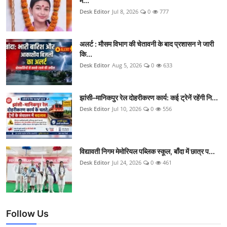
म...
Desk Editor
Jul 8, 2026
0
777
अलर्ट : मौसम विभाग की चेतावनी के बाद प्रशासन ने जारी
कि...
Desk Editor
Aug 5, 2026
0
633
झांसी–मानिकपुर रेल दोहरीकरण कार्य: कई ट्रेनें रहेंगी नि...
Desk Editor
Jul 10, 2026
0
556
विद्यावती निगम मेमोरियल पब्लिक स्कूल, बाँदा में छात्र प...
Desk Editor
Jul 24, 2026
0
461
Follow Us