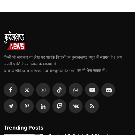
किसी भी समाचार या लेख पर आपके विचारों का बुन्देलखण्ड न्यूज में स्वागत है। आप
अपनी प्रतिक्रिया ईमेल के माध्यम से
bundelkhandnews.com@gmail.com पर भी भेज सकते हैं।
Trending Posts