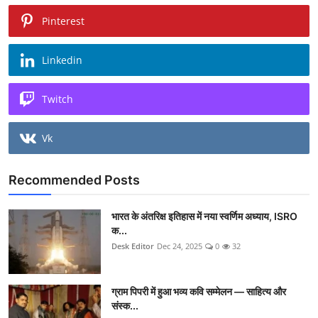
Pinterest
Linkedin
Twitch
Vk
Recommended Posts
भारत के अंतरिक्ष इतिहास में नया स्वर्णिम अध्याय, ISRO
क...
Desk Editor
Dec 24, 2025
0
32
ग्राम पिपरी में हुआ भव्य कवि सम्मेलन — साहित्य और
संस्क...