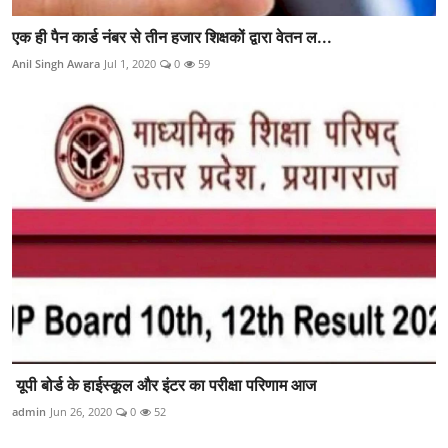
एक ही पैन कार्ड नंबर से तीन हजार शिक्षकों द्वारा वेतन ल...
Anil Singh Awara
Jul 1, 2020
0
59
यूपी बोर्ड के हाईस्कूल और इंटर का परीक्षा परिणाम आज
admin
Jun 26, 2020
0
52