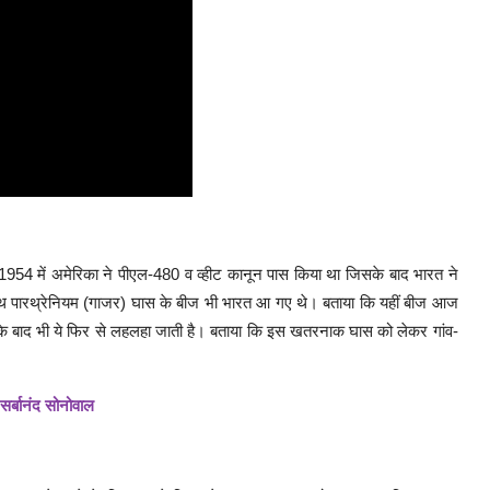
वर्ष 1954 में अमेरिका ने पीएल-480 व व्हीट कानून पास किया था जिसके बाद भारत ने
े साथ पारथ्रेनियम (गाजर) घास के बीज भी भारत आ गए थे। बताया कि यहीं बीज आज
 के बाद भी ये फिर से लहलहा जाती है। बताया कि इस खतरनाक घास को लेकर गांव-
 सर्बानंद सोनोवाल