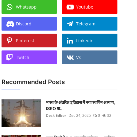
Whatsapp
Youtube
Discord
Telegram
Pinterest
Linkedin
Twitch
Vk
Recommended Posts
भारत के अंतरिक्ष इतिहास में नया स्वर्णिम अध्याय,
ISRO क...
Desk Editor
Dec 24, 2025
0
32