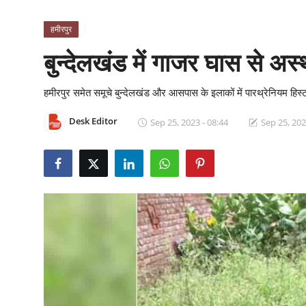
क्राइम
हमीरपुर
स्पोर्ट्स
बुन्देलखंड में गाजर घास से अस्
मनोरंजन
हमीरपुर समेत समूचे बुन्देलखंड और आसपास के इलाकों में पारथ्रेनियम हिस्
गैलरी
Desk Editor
Sep 25, 2023 - 08:44
Sep 25, 202