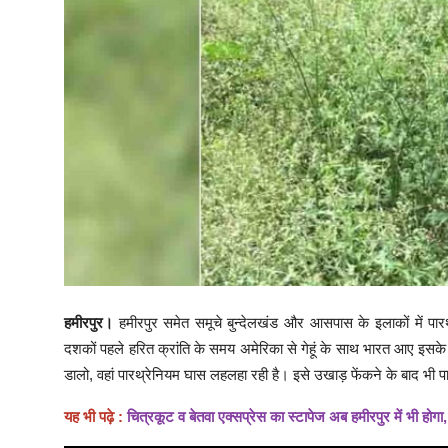
हमीरपुर।
हमीरपुर समेत समूचे बुन्देलखंड और आसपास के इलाकों में पा
दशकों पहले हरित क्रांति के समय अमेरिका से गेहूं के साथ भारत आए इसके ब
डालो, वहां पारथ्रेनियम घास लहलहा रही है। इसे उखाड़ फेंकने के बाद भी 
यह भी पढ़े :
चित्रकूट व बेतवा एक्सप्रेस का स्टापेज अब हमीरपुर में भी होगा, य