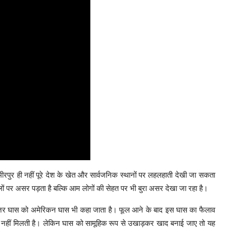
ीरपुर ही नहीं पूरे देश के खेत और सार्वजनिक स्थानों पर लहलहाती देखी जा सकता
सलों पर असर पड़ता है बल्कि आम लोगों की सेहत पर भी बुरा असर देखा जा रहा है।
 कि गाजर घास को अमेरिकन घास भी कहा जाता है। फूल आने के बाद इस घास का फैलाव
ात नहीं मिलती है। लेकिन घास को सामूहिक रूप से उखाड़कर खाद बनाई जाए तो यह