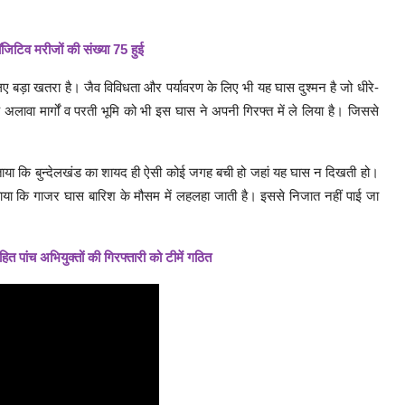
 पॉजिटिव मरीजों की संख्या 75 हुई
ए बड़ा खतरा है। जैव विविधता और पर्यावरण के लिए भी यह घास दुश्मन है जो धीरे-
 के अलावा मार्गों व परती भूमि को भी इस घास ने अपनी गिरफ्त में ले लिया है। जिससे
बताया कि बुन्देलखंड का शायद ही ऐसी कोई जगह बची हो जहां यह घास न दिखती हो।
ताया कि गाजर घास बारिश के मौसम में लहलहा जाती है। इससे निजात नहीं पाई जा
त पांच अभियुक्तों की गिरफ्तारी को टीमें गठित