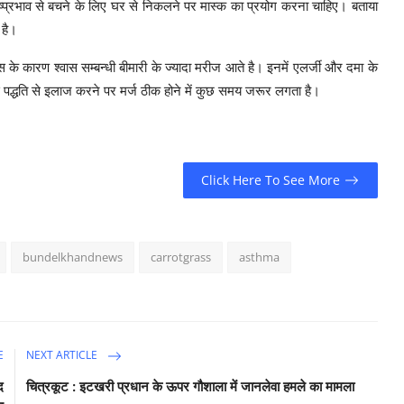
प्रभाव से बचने के लिए घर से निकलने पर मास्क का प्रयोग करना चाहिए। बताया
 है।
के कारण श्वास सम्बन्धी बीमारी के ज्यादा मरीज आते है। इनमें एलर्जी और दमा के
स पद्धति से इलाज करने पर मर्ज ठीक होने में कुछ समय जरूर लगता है।
Click Here To See More
bundelkhandnews
carrotgrass
asthma
E
NEXT ARTICLE
द
चित्रकूट : इटखरी प्रधान के ऊपर गौशाला में जानलेवा हमले का मामला