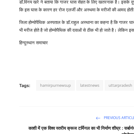
डॉ.विनय खरे ने बताया कि गाजर घास सेहत के लिए खतरनाक है। इसके दुष्
कि इस घास के कारण हर रोज एलर्जी और अस्थमा के मरीजों की आमद होती
जिला होम्योपैथिक अस्पताल के डॉ.राहुल अस्थाना का कहना है कि गाजर घास 
भी मरीज होते है जो होम्योपैथिक की दवाओं से ठीक भी हो जाते है। लेकिन इ
हिन्दुस्थान समाचार
hamirpurnewsup
latestnews
uttarpradesh
Tags:
PREVIOUS ARTICL
काशी में एक विश्व स्तरीय क्रूज टर्मिनल का भी निर्माण शीघ्र : सर्बानं