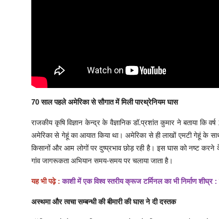
70 साल पहले अमेरिका से सौगात में मिली पारथ्रेनियम घास
राजकीय कृषि विज्ञान केन्द्र के वैज्ञानिक डॉ.प्रशांत कुमार ने बताया कि 
अमेरिका से गेहूं का आयात किया था। अमेरिका से ही लाखों एमटी गेहूं क
किसानों और आम लोगों पर दुष्प्रभाव छोड़ रही है। इस घास को नष्ट करने
गांव जागरूकता अभियान समय-समय पर चलाया जाता है।
यह भी पढ़े :
काशी में एक विश्व स्तरीय क्रूज टर्मिनल का भी निर्माण शीघ्र :
अस्थमा और त्वचा सम्बन्धी की बीमारी की घास ने दी दस्तक