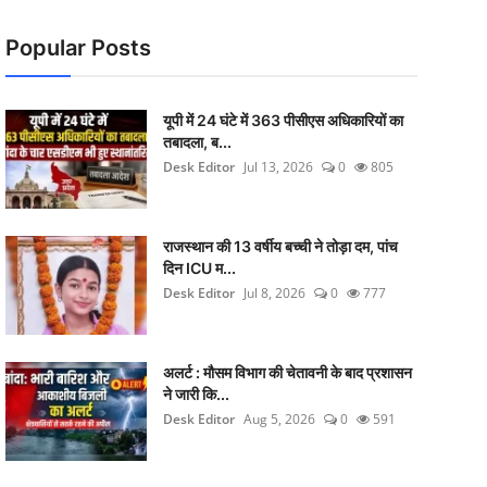
Popular Posts
यूपी में 24 घंटे में 363 पीसीएस अधिकारियों का
तबादला, ब...
Desk Editor
Jul 13, 2026
0
805
राजस्थान की 13 वर्षीय बच्ची ने तोड़ा दम, पांच
दिन ICU म...
Desk Editor
Jul 8, 2026
0
777
अलर्ट : मौसम विभाग की चेतावनी के बाद प्रशासन
ने जारी कि...
Desk Editor
Aug 5, 2026
0
591