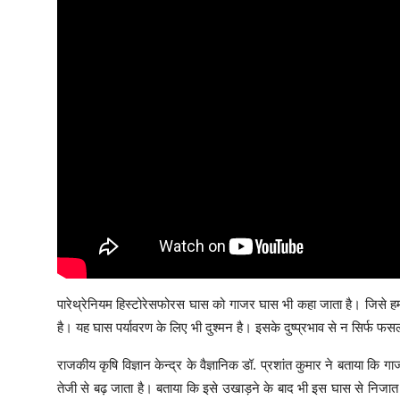
पारेथ्रेनियम हिस्टोरेसफोरस घास को गाजर घास भी कहा जाता है। जिसे हम
है। यह घास पर्यावरण के लिए भी दुश्मन है। इसके दुष्प्रभाव से न सिर्फ फ
राजकीय कृषि विज्ञान केन्द्र के वैज्ञानिक डॉ. प्रशांत कुमार ने बताया
तेजी से बढ़ जाता है। बताया कि इसे उखाड़ने के बाद भी इस घास से निज