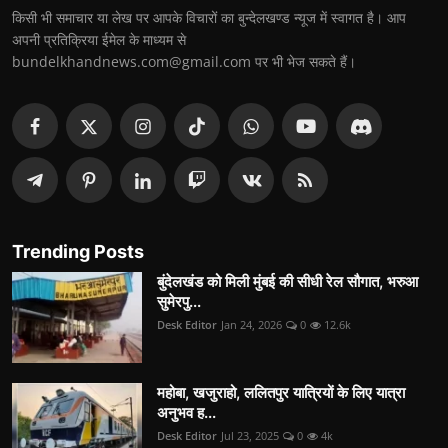
किसी भी समाचार या लेख पर आपके विचारों का बुन्देलखण्ड न्यूज में स्वागत है। आप
अपनी प्रतिक्रिया ईमेल के माध्यम से
bundelkhandnews.com@gmail.com पर भी भेज सकते हैं।
Trending Posts
बुंदेलखंड को मिली मुंबई की सीधी रेल सौगात, भरुआ
सुमेरपु...
Desk Editor
Jan 24, 2026
0
12.6k
महोबा, खजुराहो, ललितपुर यात्रियों के लिए यात्रा
अनुभव ह...
Desk Editor
Jul 23, 2025
0
4k