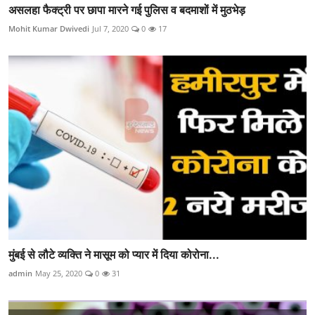
असलहा फैक्ट्री पर छापा मारने गई पुलिस व बदमाशों में मुठभेड़
Mohit Kumar Dwivedi
Jul 7, 2020
0
17
मुंबई से लौटे व्यक्ति ने मासूम को प्यार में दिया कोरोना...
admin
May 25, 2020
0
31