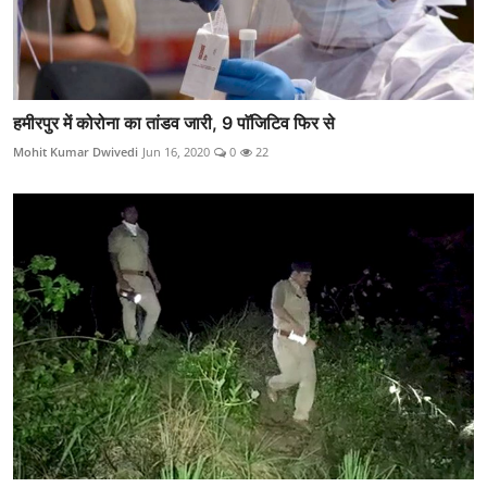
हमीरपुर में कोरोना का तांडव जारी, 9 पाॅजिटिव फिर से
Mohit Kumar Dwivedi
Jun 16, 2020
0
22