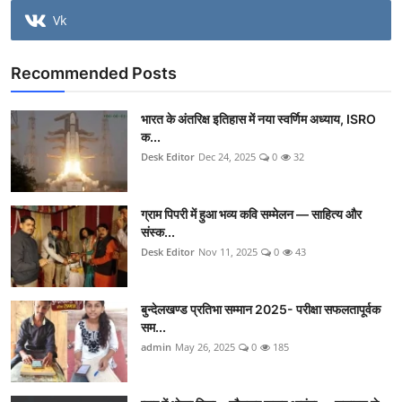
Vk
Recommended Posts
भारत के अंतरिक्ष इतिहास में नया स्वर्णिम अध्याय, ISRO
क...
Desk Editor
Dec 24, 2025
0
32
ग्राम पिपरी में हुआ भव्य कवि सम्मेलन — साहित्य और
संस्क...
Desk Editor
Nov 11, 2025
0
43
बुन्देलखण्ड प्रतिभा सम्मान 2025- परीक्षा सफलतापूर्वक
सम...
admin
May 26, 2025
0
185