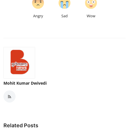
Angry
Sad
Wow
Mohit Kumar Dwivedi
Related Posts