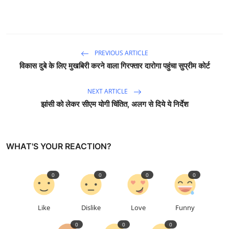
PREVIOUS ARTICLE
विकास दुबे के लिए मुखबिरी करने वाला गिरफ्तार दारोगा पहुंचा सुप्रीम कोर्ट
NEXT ARTICLE
झांसी को लेकर सीएम योगी चिंतित, अलग से दिये ये निर्देश
WHAT'S YOUR REACTION?
0
0
0
0
Like
Dislike
Love
Funny
0
0
0