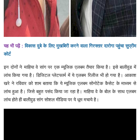
यह भी पढ़ें :
विकास दुबे के लिए मुखबिरी करने वाला गिरफ्तार दारोगा पहुंचा सुप्रीम
कोर्ट
इन दोनों ने माहिया वे सांग पर एक म्यूजिक एलबम तैयार किया है। इसे बालीवुड में
लांच किया गया है। डिजिटल प्लेटफार्म में ये एलबम रिलीज भी हो गया है। आकाश
खरे ने रविवार को शाम बताया कि ये म्यूजिक एलबम सोनोटेक कैसेट के माध्यम से
लांच हुआ है। जिसे बहुत पसंद किया जा रहा है। माहिया वे के बोल के साथ एलबम
लांच होते ही बालीवुड सांग सोशल मीडिया पर ये धूम मचाये है।