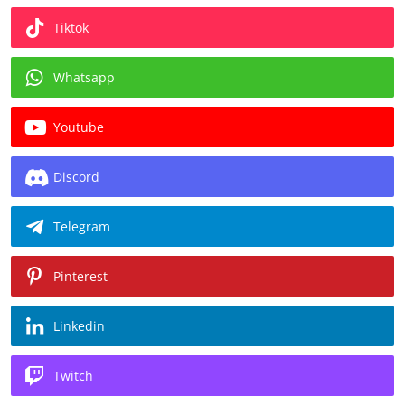
Tiktok
Whatsapp
Youtube
Discord
Telegram
Pinterest
Linkedin
Twitch