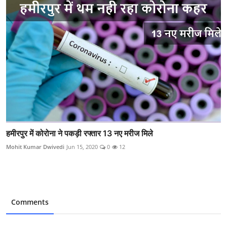
हमीरपुर में कोरोना ने पकड़ी रफ्तार 13 नए मरीज मिले
Mohit Kumar Dwivedi
Jun 15, 2020
0
12
Comments