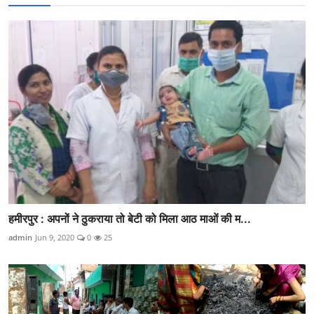
हमीरपुर : अपनों ने ठुकराया तो बेटी को मिला आठ माओं की म...
admin
Jun 9, 2020
0
25