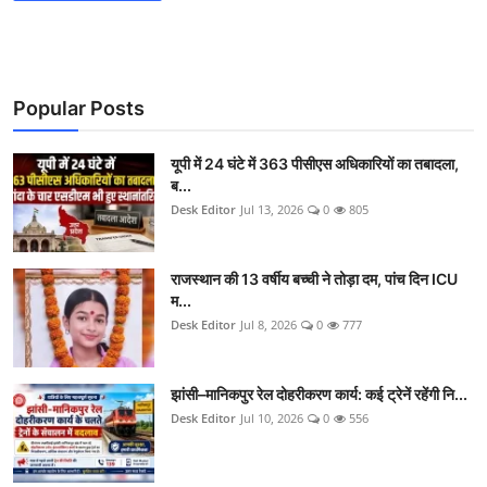
Popular Posts
यूपी में 24 घंटे में 363 पीसीएस अधिकारियों का तबादला,
ब...
Desk Editor
Jul 13, 2026
0
805
राजस्थान की 13 वर्षीय बच्ची ने तोड़ा दम, पांच दिन ICU
म...
Desk Editor
Jul 8, 2026
0
777
झांसी–मानिकपुर रेल दोहरीकरण कार्य: कई ट्रेनें रहेंगी नि...
Desk Editor
Jul 10, 2026
0
556