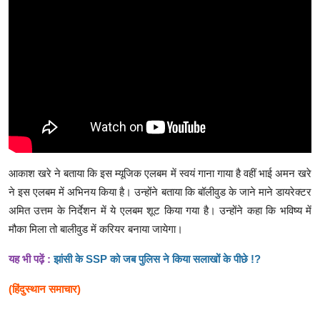
आकाश खरे ने बताया कि इस म्यूजिक एलबम में स्वयं गाना गाया है वहीं भाई अमन खरे
ने इस एलबम में अभिनय किया है। उन्होंने बताया कि बॉलीवुड के जाने माने डायरेक्टर
अमित उत्तम के निर्देशन में ये एलबम शूट किया गया है। उन्होंने कहा कि भविष्य में
मौका मिला तो बालीवुड में करियर बनाया जायेगा।
यह भी पढ़ें :
झांसी के SSP को जब पुलिस ने किया सलाखों के पीछे !?
(हिंदुस्थान समाचार)