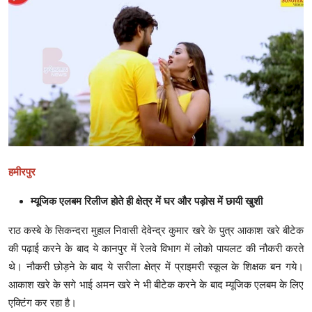
क्राइम
स्पोर्ट्स
मनोरंजन
गैलरी
हमीरपुर
म्यूजिक एलबम रिलीज होते ही क्षेत्र में घर और पड़ोस में छायी खुशी
राठ कस्बे के सिकन्दरा मुहाल निवासी देवेन्द्र कुमार खरे के पुत्र आकाश खरे बीटेक
की पढ़ाई करने के बाद ये कानपुर में रेलवे विभाग में लोको पायलट की नौकरी करते
थे। नौकरी छोड़ने के बाद ये सरीला क्षेत्र में प्राइमरी स्कूल के शिक्षक बन गये।
आकाश खरे के सगे भाई अमन खरे ने भी बीटेक करने के बाद म्यूजिक एलबम के लिए
एक्टिंग कर रहा है।