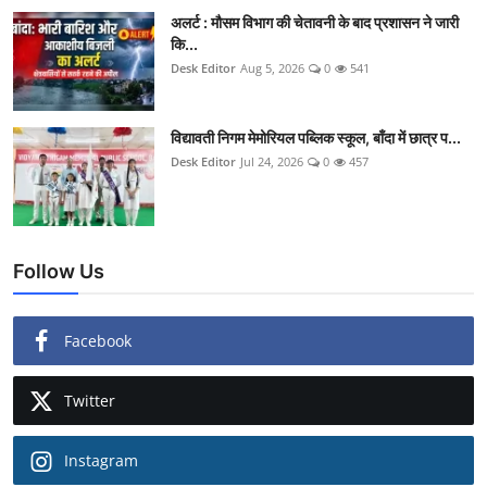
अलर्ट : मौसम विभाग की चेतावनी के बाद प्रशासन ने जारी
कि...
Desk Editor
Aug 5, 2026
0
541
विद्यावती निगम मेमोरियल पब्लिक स्कूल, बाँदा में छात्र प...
Desk Editor
Jul 24, 2026
0
457
Follow Us
Facebook
Twitter
Instagram