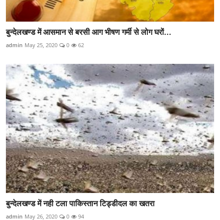
बुन्देलखण्ड में आसमान से बरसी आग भीषण गर्मी से लोग घरों...
admin
May 25, 2020
0
62
बुन्देलखण्ड में नही टला पाकिस्तान टिड्डीदल का खतरा
admin
May 26, 2020
0
94