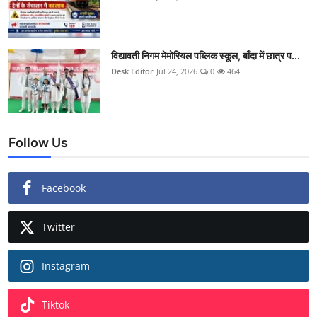
विद्यावती निगम मेमोरियल पब्लिक स्कूल, बाँदा में छात्र प...
Desk Editor
Jul 24, 2026
0
464
Follow Us
Facebook
Twitter
Instagram
Tiktok