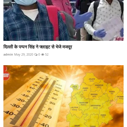
दिल्ली के पप्पन सिंह ने फ्लाइट से भेजे मजदूर
admin
May 29, 2020
0
52