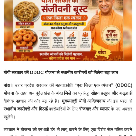
क्राइम
स्पोर्ट्स
मनोरंजन
गैलरी
योगी सरकार की ODOC योजना से स्थानीय कारीगरों को मिलेगा बड़ा लाभ
बांदा।
उत्तर प्रदेश सरकार की महत्वाकांक्षी
“एक जिला एक व्यंजन” (ODOC)
योजना
के तहत अब बुंदेलखंड के
बांदा जिले
का प्रसिद्ध
सोहन हलुआ और बालूशाही
वैश्विक पहचान की ओर बढ़ रहे हैं।
मुख्यमंत्री योगी आदित्यनाथ
की इस पहल से
स्थानीय कारीगरों और मिठाई
कारोबारियों के लिए
रोजगार और व्यापार
के नए अवसर
खुलेंगे।
सरकार ने योजना को प्रभावी ढंग से लागू करने के लिए एक विशेष सेल गठित करने