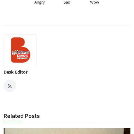
Angry
Sad
Wow
Desk Editor
Related Posts