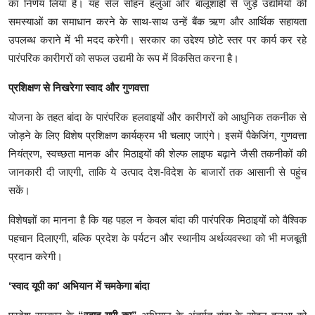
का निर्णय लिया है। यह सेल सोहन हलुआ और बालूशाही से जुड़े उद्यमियों की
समस्याओं का समाधान करने के साथ-साथ उन्हें बैंक ऋण और आर्थिक सहायता
उपलब्ध कराने में भी मदद करेगी। सरकार का उद्देश्य छोटे स्तर पर कार्य कर रहे
पारंपरिक कारीगरों को सफल उद्यमी के रूप में विकसित करना है।
प्रशिक्षण से निखरेगा स्वाद और गुणवत्ता
योजना के तहत बांदा के पारंपरिक हलवाइयों और कारीगरों को आधुनिक तकनीक से
जोड़ने के लिए विशेष प्रशिक्षण कार्यक्रम भी चलाए जाएंगे। इसमें पैकेजिंग, गुणवत्ता
नियंत्रण, स्वच्छता मानक और मिठाइयों की शेल्फ लाइफ बढ़ाने जैसी तकनीकों की
जानकारी दी जाएगी, ताकि ये उत्पाद देश-विदेश के बाजारों तक आसानी से पहुंच
सकें।
विशेषज्ञों का मानना है कि यह पहल न केवल बांदा की पारंपरिक मिठाइयों को वैश्विक
पहचान दिलाएगी, बल्कि प्रदेश के पर्यटन और स्थानीय अर्थव्यवस्था को भी मजबूती
प्रदान करेगी।
‘स्वाद यूपी का’ अभियान में चमकेगा बांदा