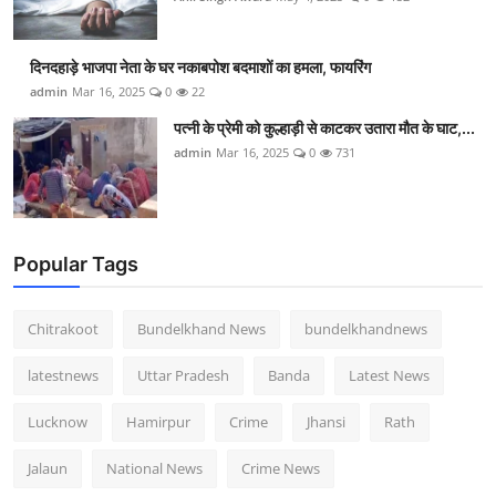
दिनदहाड़े भाजपा नेता के घर नकाबपोश बदमाशों का हमला, फायरिंग
admin
Mar 16, 2025
0
22
पत्नी के प्रेमी को कुल्हाड़ी से काटकर उतारा मौत के घाट,...
admin
Mar 16, 2025
0
731
Popular Tags
Chitrakoot
Bundelkhand News
bundelkhandnews
latestnews
Uttar Pradesh
Banda
Latest News
Lucknow
Hamirpur
Crime
Jhansi
Rath
Jalaun
National News
Crime News