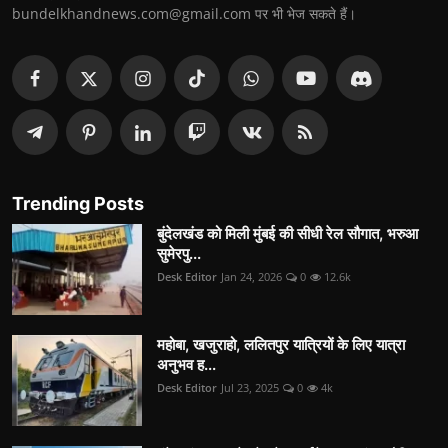
bundelkhandnews.com@gmail.com पर भी भेज सकते हैं।
Trending Posts
बुंदेलखंड को मिली मुंबई की सीधी रेल सौगात, भरुआ
सुमेरपु...
Desk Editor
Jan 24, 2026
0
12.6k
महोबा, खजुराहो, ललितपुर यात्रियों के लिए यात्रा
अनुभव ह...
Desk Editor
Jul 23, 2025
0
4k