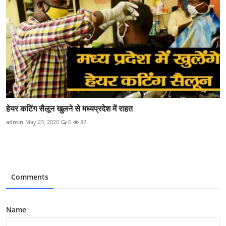
हेयर कटिंग सैलून खुलने से मध्यप्रदेश में राहत
admin
May 23, 2020
0
82
Comments
Name