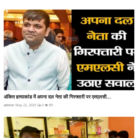
अंकित हत्याकांड में अपना दल नेता की गिरफ्तारी पर एमएलसी...
admin
May 22, 2020
0
89