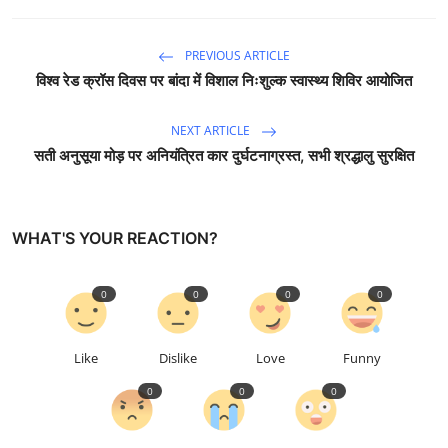
PREVIOUS ARTICLE
विश्व रेड क्रॉस दिवस पर बांदा में विशाल निःशुल्क स्वास्थ्य शिविर आयोजित
NEXT ARTICLE
सती अनुसूया मोड़ पर अनियंत्रित कार दुर्घटनाग्रस्त, सभी श्रद्धालु सुरक्षित
WHAT'S YOUR REACTION?
0
0
0
0
Like
Dislike
Love
Funny
0
0
0