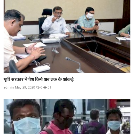
यूपी सरकार ने पेश किये अब तक के आंकड़े
admin
May 29, 2020
0
51