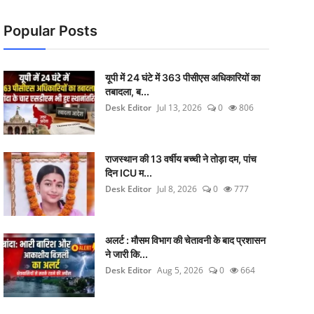
Popular Posts
यूपी में 24 घंटे में 363 पीसीएस अधिकारियों का
तबादला, ब...
Desk Editor
Jul 13, 2026
0
806
राजस्थान की 13 वर्षीय बच्ची ने तोड़ा दम, पांच
दिन ICU म...
Desk Editor
Jul 8, 2026
0
777
अलर्ट : मौसम विभाग की चेतावनी के बाद प्रशासन
ने जारी कि...
Desk Editor
Aug 5, 2026
0
664