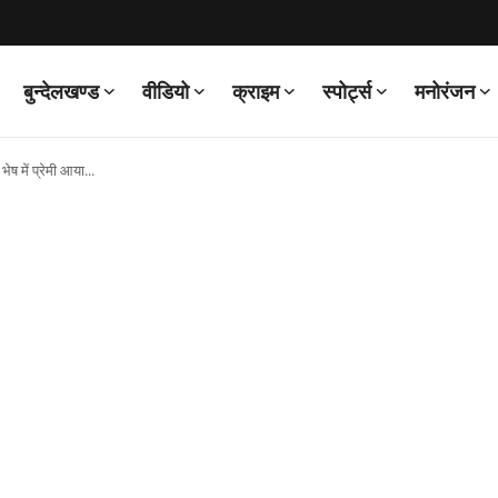
बुन्देलखण्ड
वीडियो
क्राइम
स्पोर्ट्स
मनोरंजन
भेष में प्रेमी आया...