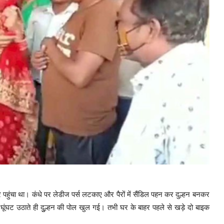
र पहुंचा था। कंधे पर लेडीज पर्स लटकाए और पैरों में सैंडिल पहन कर दुल्हन बनकर
घूंघट उठाते ही दुुल्हन की पोल खुल गई। तभी घर के बाहर पहले से खड़े दो बाइक