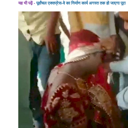
यह भी पढ़ें -
पूर्वांचल एक्सप्रेस-वे का निर्माण कार्य अगस्त तक हो जाएगा पूरा