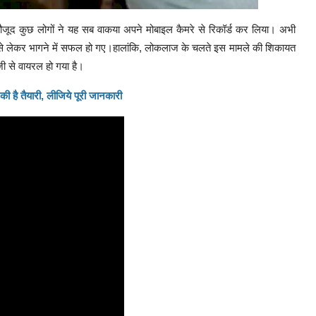
मौजूद कुछ लोगों ने यह सब वाकया अपने मोबाइल कैमरे से रिकॉर्ड कर लिया। अभी
क से लेकर भागने में सफल हो गए।हालांकि, लोकलाज के चलते इस मामले की शिकायत
ेजी से वायरल हो गया है।
 की है तैयारी, लीजिये पूरी जानकारी