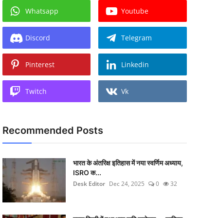
Whatsapp
Youtube
Discord
Telegram
Pinterest
Linkedin
Twitch
Vk
Recommended Posts
भारत के अंतरिक्ष इतिहास में नया स्वर्णिम अध्याय,
ISRO क...
Desk Editor
Dec 24, 2025
0
32