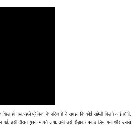
े दाखिल हो गया,पहले प्रेमिका के परिजनों ने समझा कि कोई सहेली मिलने आई होगी,
ल गई, इसी दौरान युवक भागने लगा, तभी उसे दौड़ाकर पकड़ लिया गया और उससे