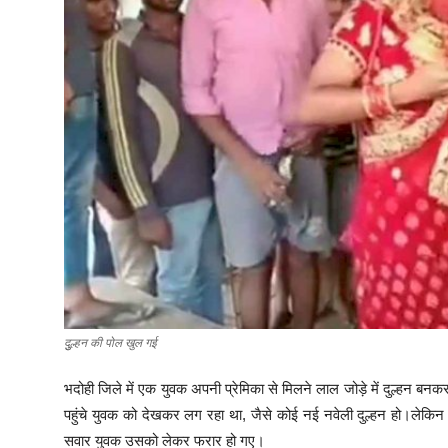
दुुल्हन की पोल खुल गई
भदोही जिले में एक युवक अपनी प्रेमिका से मिलने लाल जोड़े में दुल्हन बनक
पहुंचे युवक को देखकर लग रहा था, जैसे कोई नई नवेली दुल्हन हो।लेकिन 
सवार युवक उसको लेकर फरार हो गए।