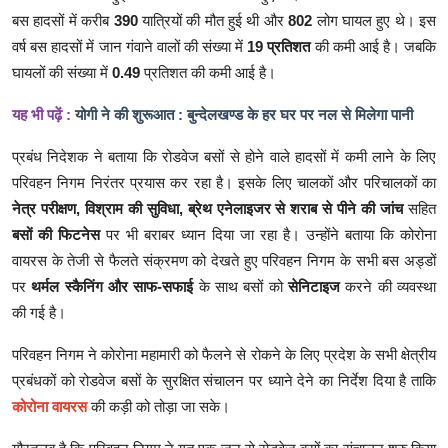
बस हादसों में करीब
390
यात्रियों की मौत हुई थी और
802
लोग घायल हुए थे। इस
वर्ष बस हादसों में जान गंवाने वालों की संख्या में
19 प्रतिशत
की कमी आई है। जबकि
घायलों की संख्या में
0.49
प्रतिशत की कमी आई है।
यह भी पढ़ें :
योगी ने की शुरूआत : बुन्देलखण्ड के हर घर पर नल से मिलेगा पानी
प्रबंध निदेशक ने बताया कि रोडवेज बसों से होने वाले हादसों में कमी लाने के लिए
परिवहन निगम निरंतर प्रयास कर रहा है। इसके लिए चालकों और परिचालकों का
नेत्र परीक्षण, विश्राम की सुविधा, ब्रेथ एनेलाइजर से शराब से पीने की जांच
सहित
बसों की फिटनेस
पर भी बराबर ध्यान दिया जा रहा है। उन्होंने बताया कि कोरोना
वायरस के तेजी से फैलते संक्रमण को देखते हुए परिवहन निगम के सभी बस अड्डों
पर
थर्मल स्कैनिंग और साफ-सफाई
के साथ बसों को
सेनिटाइज
करने की व्यवस्था
की गई है।
परिवहन निगम ने कोरोना महामारी को फैलने से रोकने के लिए प्रदेश के सभी क्षेत्रीय
प्रबंधकों को रोडवेज बसों के सुरक्षित संचालन पर ध्याने देने का निर्देश दिया है ताकि
कोरोना वायरस
की कड़ी को तोड़ा जा सके।