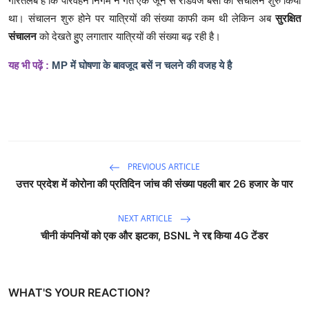
गौरतलब है कि परिवहन निगम ने गत एक जून से रोडवेज बसों का संचालन शुरु किया
था। संचालन शुरु होने पर यात्रियों की संख्या काफी कम थी लेकिन अब
सुरक्षित
संचालन
को देखते हुुए लगातार यात्रियों की संख्या बढ़ रही है।
यह भी पढ़ें :
MP में घोषणा के बावजूद बसें न चलने की वजह ये है
PREVIOUS ARTICLE
उत्तर प्रदेश में कोरोना की प्रतिदिन जांच की संख्या पहली बार 26 हजार के पार
NEXT ARTICLE
चीनी कंपनियों को एक और झटका, BSNL ने रद्द किया 4G टेंडर
WHAT'S YOUR REACTION?