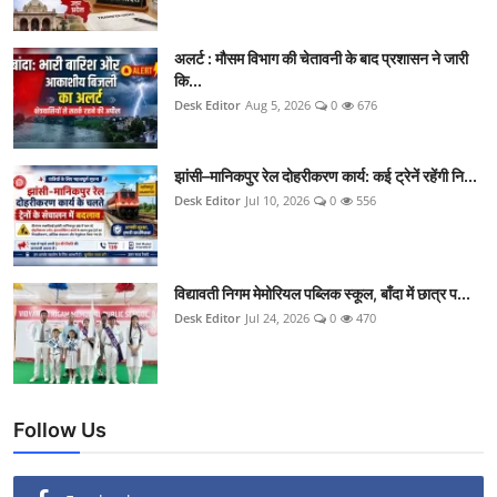
अलर्ट : मौसम विभाग की चेतावनी के बाद प्रशासन ने जारी
कि...
Desk Editor
Aug 5, 2026
0
676
झांसी–मानिकपुर रेल दोहरीकरण कार्य: कई ट्रेनें रहेंगी नि...
Desk Editor
Jul 10, 2026
0
556
विद्यावती निगम मेमोरियल पब्लिक स्कूल, बाँदा में छात्र प...
Desk Editor
Jul 24, 2026
0
470
Follow Us