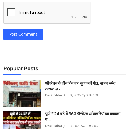
Post Comment
Popular Posts
ऑपरेशन के तीन दिन बाद युवक की मौत, सर्जन समेत
अस्पताल स...
Desk Editor
Aug 8, 2026
0
1.2k
यूपी में 24 घंटे में 363 पीसीएस अधिकारियों का तबादला,
ब...
Desk Editor
Jul 13, 2026
0
806