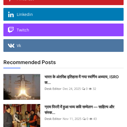
Linkedin
Twitch
Vk
Recommended Posts
भारत के अंतरिक्ष इतिहास में नया स्वर्णिम अध्याय, ISRO
क...
Desk Editor
Dec 24, 2025
0
32
ग्राम पिपरी में हुआ भव्य कवि सम्मेलन — साहित्य और
संस्क...
Desk Editor
Nov 11, 2025
0
43