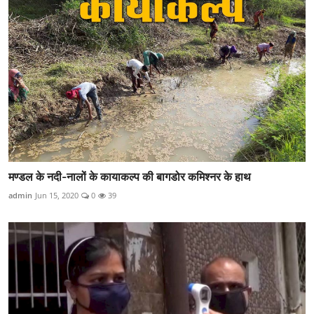
मण्डल के नदी-नालों के कायाकल्प की बागडोर कमिश्नर के हाथ
admin
Jun 15, 2020
0
39