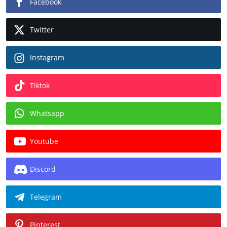
Facebook
Twitter
Instagram
Tiktok
Whatsapp
Youtube
Discord
Telegram
Pinterest