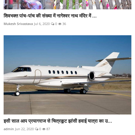
शिवभक्त पांच-पांच की संख्या में नागेश्वर नाथ मंदिर में ...
Mukesh Srivastava
Jul 6, 2020
0
36
इसी साल आप प्रयागराज से चित्रकूट झांसी हवाई यात्रा का उ...
admin
Jun 22, 2020
0
87