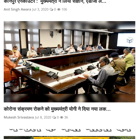
कानपुर एनकाउंटर : मुख्यमंत्री ने लिया संज्ञान, एडीजी ल...
Anil Singh Awara
Jul 3, 2020
0
106
कोरोना संक्रमण रोकने को मुख्यमंत्री योगी ने दिया नया लक...
Mukesh Srivastava
Jul 8, 2020
0
36