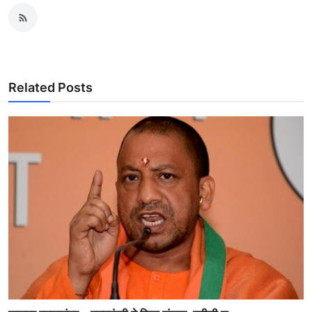
Related Posts