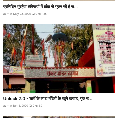
प्रतिदिन मुंबईया टैक्सियों में बाँदा से गुजर रहें हैं स...
admin
May 22, 2020
0
155
Unlock 2.0 - शर्तों के साथ मंदिरों के खुले कपाट, गूंज उ...
admin
Jun 8, 2020
0
89