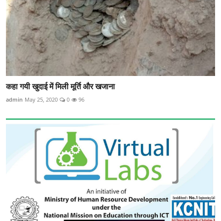
कहा गयी खुदाई में मिली मूर्ति और खजाना
admin
May 25, 2020
0
96