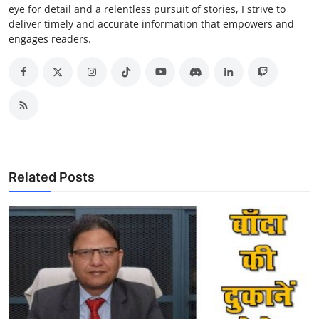
eye for detail and a relentless pursuit of stories, I strive to
deliver timely and accurate information that empowers and
engages readers.
Related Posts