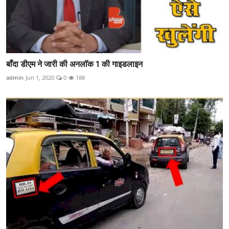
बाँदा डीएम ने जारी की अनलाॅक 1 की गाइडलाइन
admin
Jun 1, 2020
0
188