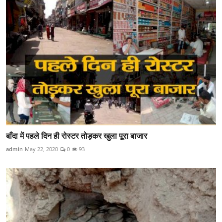
बाँदा में पहले दिन ही रोस्टर तोड़कर खुला पूरा बाजार
admin
May 22, 2020
0
93