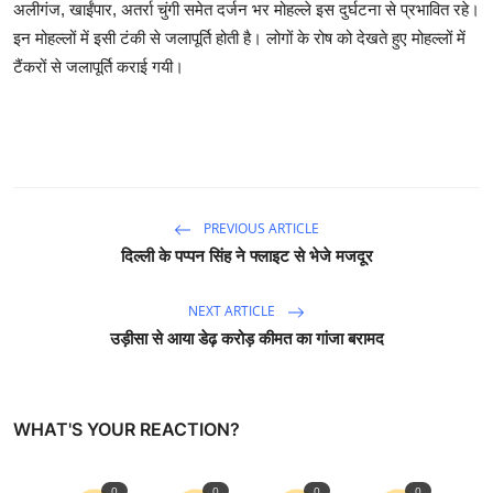
अलीगंज, खाईंपार, अतर्रा चुंगी समेत दर्जन भर मोहल्ले इस दुर्घटना से प्रभावित रहे।
इन मोहल्लों में इसी टंकी से जलापूर्ति होती है। लोगों के रोष को देखते हुए मोहल्लों में
टैंकरों से जलापूर्ति कराई गयी।
PREVIOUS ARTICLE
दिल्ली के पप्पन सिंह ने फ्लाइट से भेजे मजदूर
NEXT ARTICLE
उड़ीसा से आया डेढ़ करोड़ कीमत का गांजा बरामद
WHAT'S YOUR REACTION?
0
0
0
0