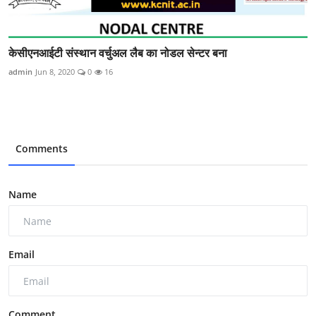
केसीएनआईटी संस्थान वर्चुअल लैब का नोडल सेन्टर बना
admin
Jun 8, 2020
0
16
Comments
Name
Email
Comment