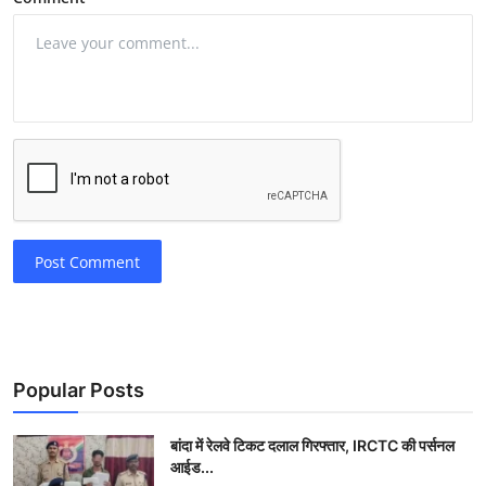
Post Comment
Popular Posts
बांदा में रेलवे टिकट दलाल गिरफ्तार, IRCTC की पर्सनल
आईड...