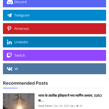
Discord
Telegram
Pinterest
Linkedin
Twitch
Vk
Recommended Posts
भारत के अंतरिक्ष इतिहास में नया स्वर्णिम अध्याय, ISRO
क...
Desk Editor
Dec 24, 2025
0
32