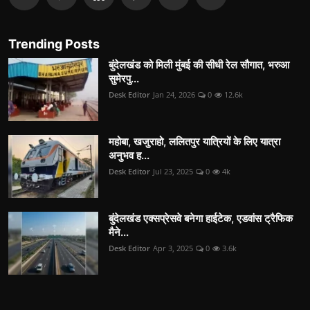
Trending Posts
बुंदेलखंड को मिली मुंबई की सीधी रेल सौगात, भरुआ
सुमेरपु...
Desk Editor
Jan 24, 2026
0
12.6k
महोबा, खजुराहो, ललितपुर यात्रियों के लिए यात्रा
अनुभव ह...
Desk Editor
Jul 23, 2025
0
4k
बुंदेलखंड एक्सप्रेसवे बनेगा हाईटेक, एडवांस ट्रैफिक
मैने...
Desk Editor
Apr 3, 2025
0
3.6k