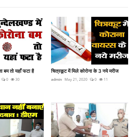
ोना बम तो यहाँ फटा है
चित्रकूट में मिले कोरोना के 3 नये मरीज
0
30
admin
May 21, 2020
0
11