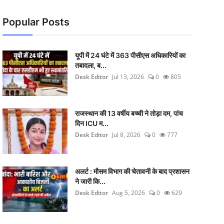
Popular Posts
यूपी में 24 घंटे में 363 पीसीएस अधिकारियों का
तबादला, ब...
Desk Editor
Jul 13, 2026
0
805
राजस्थान की 13 वर्षीय बच्ची ने तोड़ा दम, पांच
दिन ICU म...
Desk Editor
Jul 8, 2026
0
777
अलर्ट : मौसम विभाग की चेतावनी के बाद प्रशासन
ने जारी कि...
Desk Editor
Aug 5, 2026
0
629