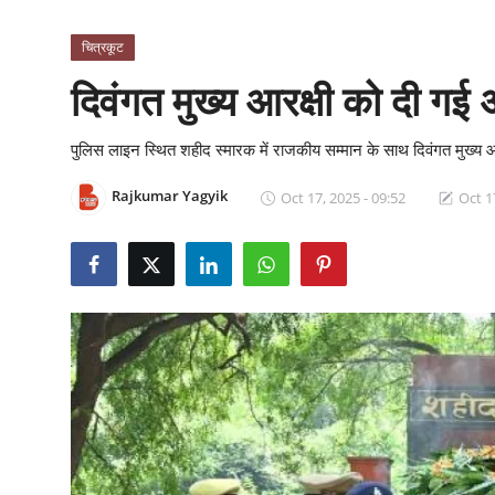
क्राइम
चित्रकूट
स्पोर्ट्स
दिवंगत मुख्य आरक्षी को दी गई 
मनोरंजन
पुलिस लाइन स्थित शहीद स्मारक में राजकीय सम्मान के साथ दिवंगत मुख्य आरक्
गैलरी
Rajkumar Yagyik
Oct 17, 2025 - 09:52
Oct 1