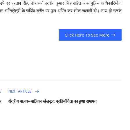
पेन्द्र प्रताप सिंह, पीआरओ प्रवीण कुमार सिंह सहित अन्य पुलिस अधिकारियों व
ुमार अग्निहोत्री के पार्थिव शरीर पर पुष्प अर्पित कर शोक सलामी दी। साथ ही उनके
Click Here To See More
E
NEXT ARTICLE
य
क्षेत्रीय बालक-बालिका खेलकूद प्रतियोगिता का हुआ समापन