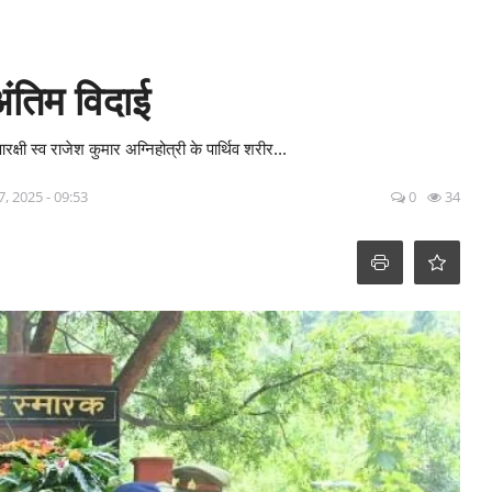
अंतिम विदाई
षी स्व राजेश कुमार अग्निहोत्री के पार्थिव शरीर...
7, 2025 - 09:53
0
34