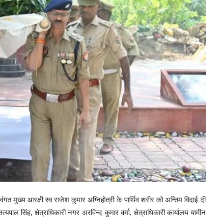
त मुख्य आरक्षी स्व राजेश कुमार अग्निहोत्री के पार्थिव शरीर को अन्तिम विदाई दी
ल सिंह, क्षेत्राधिकारी नगर अरविन्द कुमार वर्मा, क्षेत्राधिकारी कार्यालय यामीन