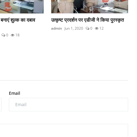
ं बनाएं शुल्क का दबाव
उत्कृष्ट प्रदर्शन पर एडीजी ने किया पुरस्कृत
admin
Jun 1, 2020
0
12
0
18
Email