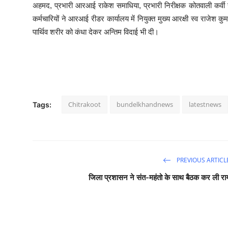
अहमद, प्रभारी आरआई राकेश समाधिया, प्रभारी निरीक्षक कोतवाली कर्वी उ
कर्मचारियों ने आरआई रीडर कार्यालय में नियुक्त मुख्य आरक्षी स्व राजेश क
पार्थिव शरीर को कंधा देकर अन्तिम विदाई भी दी।
Chitrakoot
bundelkhandnews
latestnews
Tags:
PREVIOUS ARTICL
जिला प्रशासन ने संत-महंतो के साथ बैठक कर ली रा