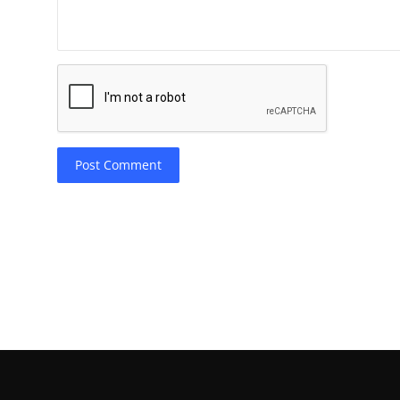
Post Comment