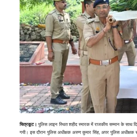
चित्रकूट।
पुलिस लाइन स्थित शहीद स्मारक में राजकीय सम्मान के साथ दिवंग
गयी। इस दौरान पुलिस अधीक्षक अरुण कुमार सिंह, अपर पुलिस अधीक्षक सत्यपा