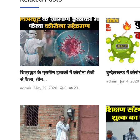
चित्रकूट के ग्रामीण इलाकों में कोरोना तेजी
बुन्देलखण्ड में कोर
से फैला, तीन...
admin
Jun 4, 2020
admin
May 29, 2020
0
23