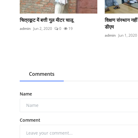
चित्रकूट में बत्ती गुल मीटर चालू
शिक्षण संस्थान नही
डीएम
admin
Jun 2, 2020
0
19
admin
Jun 1, 2020
Comments
Name
Comment