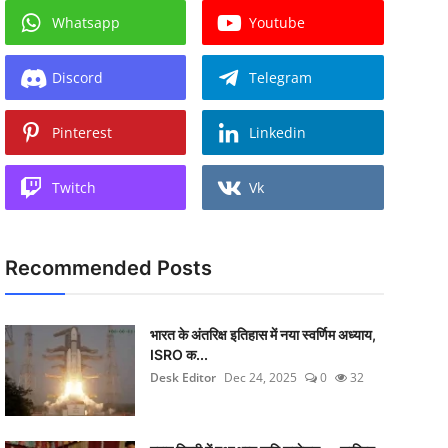
Whatsapp
Youtube
Discord
Telegram
Pinterest
Linkedin
Twitch
Vk
Recommended Posts
भारत के अंतरिक्ष इतिहास में नया स्वर्णिम अध्याय,
ISRO क...
Desk Editor
Dec 24, 2025
0
32