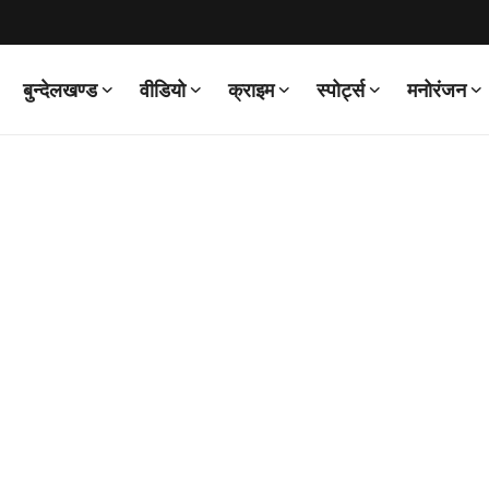
बुन्देलखण्ड
वीडियो
क्राइम
स्पोर्ट्स
मनोरंजन