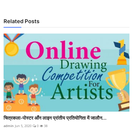
Related Posts
चित्रकला-पोस्टर आँन लाइन प्रांतीय प्रतियोगिता में जालौन...
admin
Jun 5, 2020
0
38