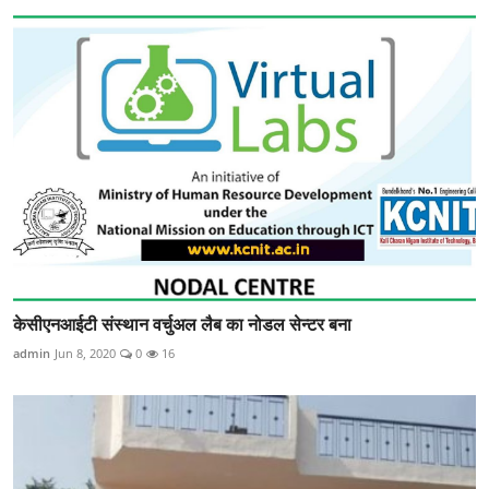
केसीएनआईटी संस्थान वर्चुअल लैब का नोडल सेन्टर बना
admin
Jun 8, 2020
0
16