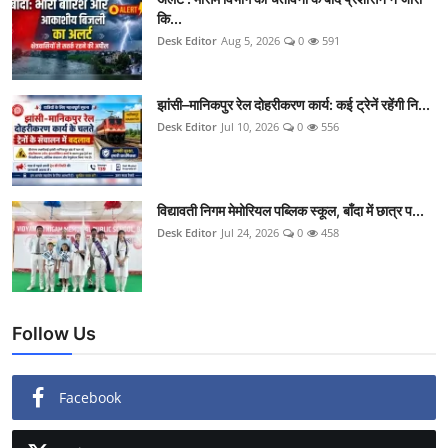
कि...
Desk Editor
Aug 5, 2026
0
591
झांसी–मानिकपुर रेल दोहरीकरण कार्य: कई ट्रेनें रहेंगी नि...
Desk Editor
Jul 10, 2026
0
556
विद्यावती निगम मेमोरियल पब्लिक स्कूल, बाँदा में छात्र प...
Desk Editor
Jul 24, 2026
0
458
Follow Us
Facebook