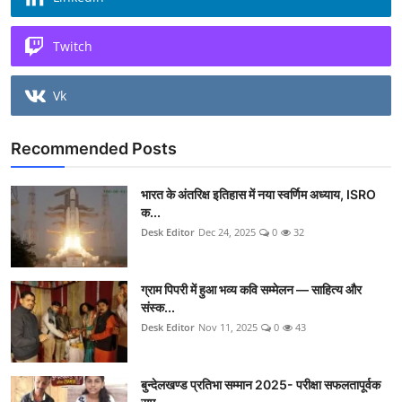
Twitch
Vk
Recommended Posts
भारत के अंतरिक्ष इतिहास में नया स्वर्णिम अध्याय, ISRO
क...
Desk Editor
Dec 24, 2025
0
32
ग्राम पिपरी में हुआ भव्य कवि सम्मेलन — साहित्य और
संस्क...
Desk Editor
Nov 11, 2025
0
43
बुन्देलखण्ड प्रतिभा सम्मान 2025- परीक्षा सफलतापूर्वक