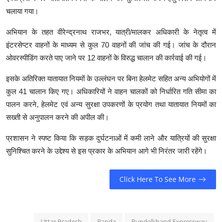
चलाया गया।
अभियान के तहत वीरेन्द्रनाथ राजभर, यात्री/मालकर अधिकारी के नेतृत्व में
इंटरसेप्टर वाहनों के माध्यम से कुल 70 वाहनों की जांच की गई। जांच के दौरान
ओवरस्पीडिंग करते पाए जाने पर 12 वाहनों के विरुद्ध चालान की कार्रवाई की गई।
इसके अतिरिक्त यातायात नियमों के उल्लंघन पर बिना हेलमेट सहित अन्य अभियोगों में
कुल 41 चालान किए गए। अधिकारियों ने वाहन चालकों को निर्धारित गति सीमा का
पालन करने, हेलमेट एवं अन्य सुरक्षा उपकरणों के प्रयोग तथा यातायात नियमों का
सख्ती से अनुपालन करने की अपील की।
प्रशासन ने स्पष्ट किया कि सड़क दुर्घटनाओं में कमी लाने और यात्रियों की सुरक्षा
सुनिश्चित करने के उद्देश्य से इस प्रकार के अभियान आगे भी निरंतर जारी रहेंगे।
Click Here To See More
Uttar Pradesh
Banda
Bundelkhand Expressway