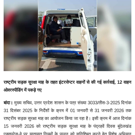
क्राइम
स्पोर्ट्स
मनोरंजन
गैलरी
राष्ट्रीय सड़क सुरक्षा माह के तहत इंटरसेप्टर वाहनों से की गई कार्रवाई, 12 वाहन
ओवरस्पीडिंग में पकड़े गए
बांदा।
मुख्य सचिव, उत्तर प्रदेश शासन के पत्र संख्या 3033/तीस-3-2025 दिनांक
31 दिसंबर 2025 के निर्देशों के क्रम में 01 जनवरी से 31 जनवरी 2026 तक
राष्ट्रीय सड़क सुरक्षा माह का आयोजन किया जा रहा है। इसी क्रम में आज दिनांक
15 जनवरी 2026 को राष्ट्रीय सड़क सुरक्षा माह के पंद्रहवें दिवस बुंदेलखंड
एक्सप्रेस-वे पर यातायात नियमों के पालन को सुनिश्चित करने हेतु विशेष अभियान