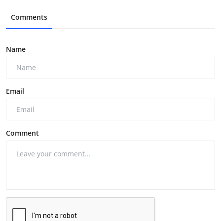
Comments
Name
Email
Comment