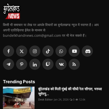
किसी भी समाचार या लेख पर आपके विचारों का बुन्देलखण्ड न्यूज में स्वागत है। आप
अपनी प्रतिक्रिया ईमेल के माध्यम से
bundelkhandnews.com@gmail.com पर भी भेज सकते हैं।
Trending Posts
बुंदेलखंड को मिली मुंबई की सीधी रेल सौगात, भरुआ
सुमेरपु...
Desk Editor
Jan 24, 2026
0
12.6k