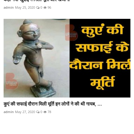
admin
May 25, 2020
0
96
कुएं की सफाई दौरान मिली मूर्ति इन लोगों ने की थी गायब, ...
admin
May 27, 2020
0
78