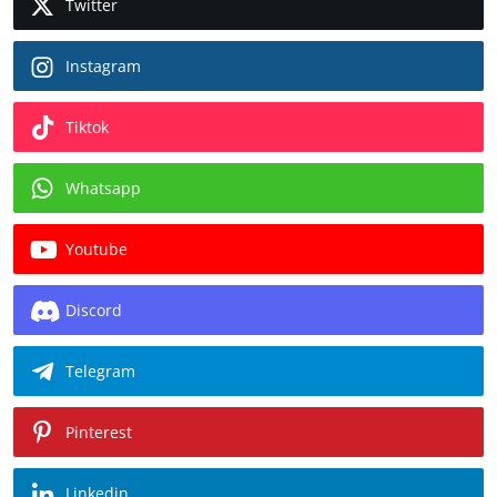
Twitter
Instagram
Tiktok
Whatsapp
Youtube
Discord
Telegram
Pinterest
Linkedin