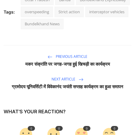
overspeeding
Strict action
interceptor vehicles
Tags:
Bundelkhand News
PREVIOUS ARTICLE
मकर संक्रांति पर जगह-जगह हुई खिचड़ी का कार्यक्रम
NEXT ARTICLE
ग्रामोदय यूनिवर्सिटी में विवेकानंद जयंती सप्ताह कार्यक्रम का हुआ समापन
WHAT'S YOUR REACTION?
0
0
0
0