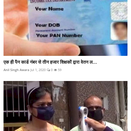
एक ही पैन कार्ड नंबर से तीन हजार शिक्षकों द्वारा वेतन ल...
Anil Singh Awara
Jul 1, 2020
0
59