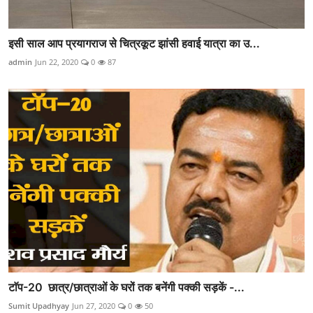
इसी साल आप प्रयागराज से चित्रकूट झांसी हवाई यात्रा का उ...
admin
Jun 22, 2020
0
87
टाॅप-20 छात्र/छात्राओं के घरों तक बनेंगी पक्की सड़कें -...
Sumit Upadhyay
Jun 27, 2020
0
50