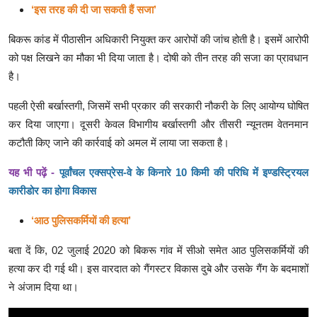
‘इस तरह की दी जा सकती हैं सजा’
बिकरू कांड में पीठासीन अधिकारी नियुक्त कर आरोपों की जांच होती है। इसमें आरोपी
को पक्ष लिखने का मौका भी दिया जाता है। दोषी को तीन तरह की सजा का प्रावधान
है।
पहली ऐसी बर्खास्तगी, जिसमें सभी प्रकार की सरकारी नौकरी के लिए आयोग्य घोषित
कर दिया जाएगा। दूसरी केवल विभागीय बर्खास्तगी और तीसरी न्यूनतम वेतनमान
कटौती किए जाने की कार्रवाई को अमल में लाया जा सकता है।
यह भी पढ़ें -
पूर्वांचल एक्सप्रेस-वे के किनारे 10 किमी की परिधि में इण्डस्ट्रियल
कारीडोर का होगा विकास
‘आठ पुलिसकर्मियों की हत्या’
बता दें कि, 02 जुलाई 2020 को बिकरू गांव में सीओ समेत आठ पुलिसकर्मियों की
हत्या कर दी गई थी। इस वारदात को गैंगस्टर विकास दुबे और उसके गैंग के बदमाशों
ने अंजाम दिया था।