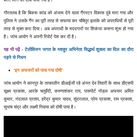
गौरतलब है कि बिकरू कांड को अंजाम देने वाला गैंगस्टर विकास दुबे मारा गया और
पुलिस ने उसके गैंग का पूरी तरह से सफाया कर चौबेपुर इलाके को अपराधियों से पूरी
तरह से मुक्त करा दिया। अब अपराधी के मददगारों पर शिकंजा कसना शुरू हो गया
है। जांच आयोग ने अपनी रिपोर्ट पेश कर दी है।
यह भी पढ़ें -
टेलीविजन जगत के मशहूर अभिनेता सिद्धार्थ शुक्ला का दिल का दौरा
पड़ने से निधन
‘इन अफसरों को पाया गया दोषी’
जांच आयोग ने कानपुर के तत्कालीन डीआईजी रहे अंनत देव तिवारी के साथ डीएसपी
सूक्ष्म प्रकाश, आरके चतुर्वेदी, करुणाशंकर राय, पासपोर्ट नोडल अफसर अमित
कुमार, नंदलाल प्रताप, हरेंद्र कुमार यादव, सुंदरलाल, प्रेम प्रकाश, राम प्रकाश,
सुभाष चंद्र और लक्ष्मी निवास को दोषी पाया है।