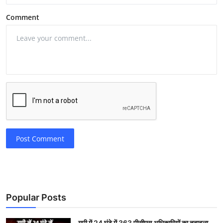
Comment
Post Comment
Popular Posts
यूपी में 24 घंटे में 363 पीसीएस अधिकारियों का तबादला,