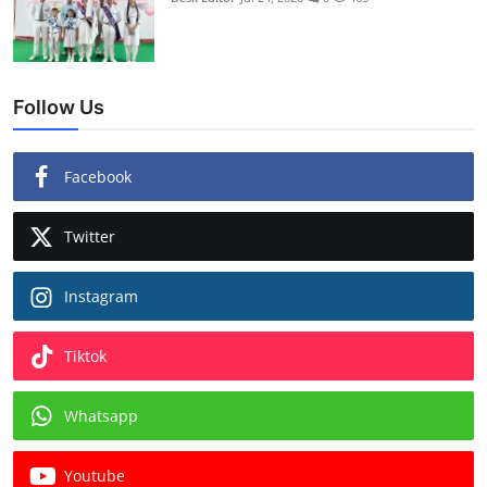
Follow Us
Facebook
Twitter
Instagram
Tiktok
Whatsapp
Youtube