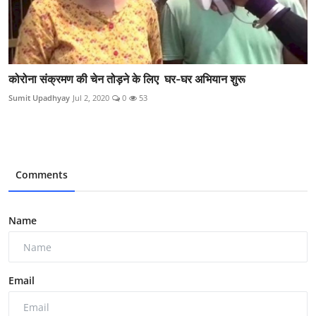
कोरोना संक्रमण की चेन तोड़ने के लिए घर-घर अभियान शुरू
Sumit Upadhyay
Jul 2, 2020
0
53
Comments
Name
Email