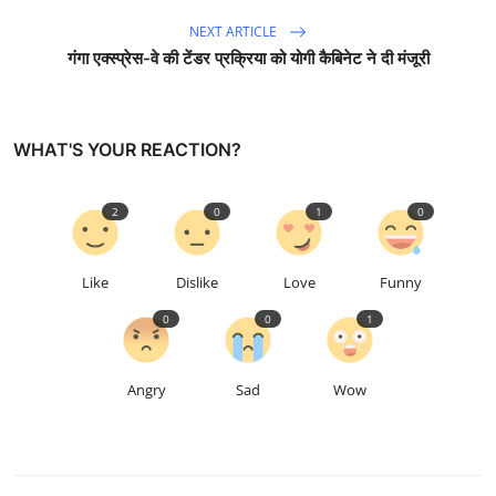
NEXT ARTICLE
गंगा एक्स्प्रेस-वे की टेंडर प्रक्रिया को योगी कैबिनेट ने दी मंजूरी
WHAT'S YOUR REACTION?
2
0
1
0
Like
Dislike
Love
Funny
0
0
1
Angry
Sad
Wow