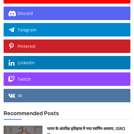
Discord
Telegram
Pinterest
Linkedin
Twitch
Vk
Recommended Posts
भारत के अंतरिक्ष इतिहास में नया स्वर्णिम अध्याय, ISRO