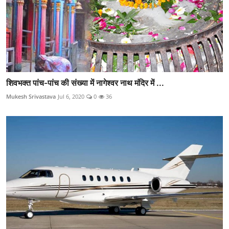
शिवभक्त पांच-पांच की संख्या में नागेश्वर नाथ मंदिर में ...
Mukesh Srivastava
Jul 6, 2020
0
36