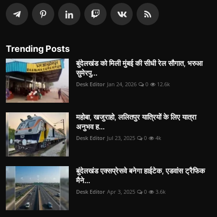
Trending Posts
बुंदेलखंड को मिली मुंबई की सीधी रेल सौगात, भरुआ
सुमेरपु...
Desk Editor
Jan 24, 2026
0
12.6k
महोबा, खजुराहो, ललितपुर यात्रियों के लिए यात्रा
अनुभव ह...
Desk Editor
Jul 23, 2025
0
4k
बुंदेलखंड एक्सप्रेसवे बनेगा हाईटेक, एडवांस ट्रैफिक
मैने...
Desk Editor
Apr 3, 2025
0
3.6k