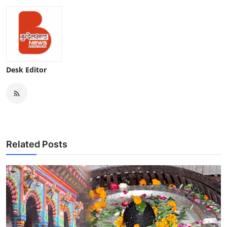
Desk Editor
Related Posts