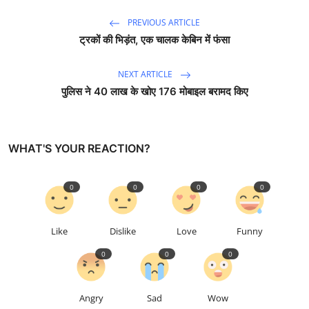
PREVIOUS ARTICLE
ट्रकों की भिड़ंत, एक चालक केबिन में फंसा
NEXT ARTICLE
पुलिस ने 40 लाख के खोए 176 मोबाइल बरामद किए
WHAT'S YOUR REACTION?
0
0
0
0
Like
Dislike
Love
Funny
0
0
0
Angry
Sad
Wow