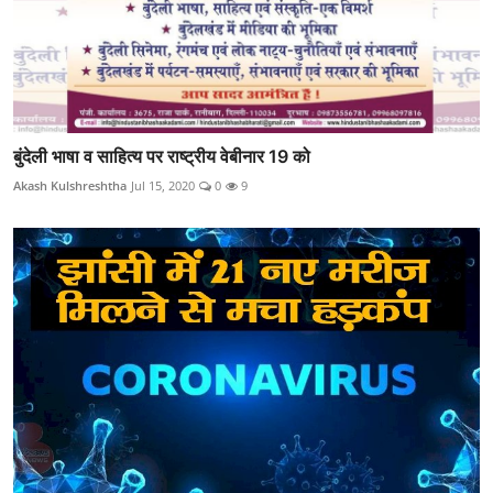
बुंदेली भाषा व साहित्य पर राष्ट्रीय वेबीनार 19 को
Akash Kulshreshtha
Jul 15, 2020
0
9