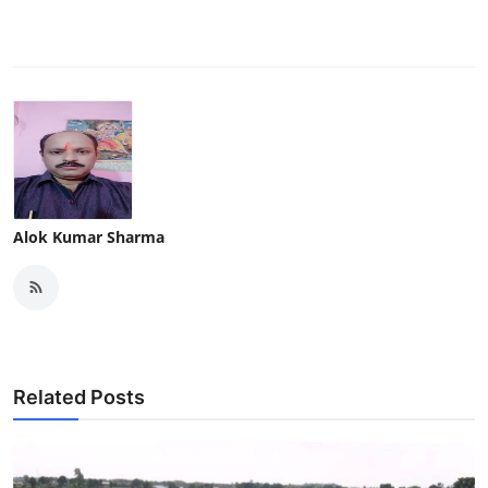
Alok Kumar Sharma
Related Posts