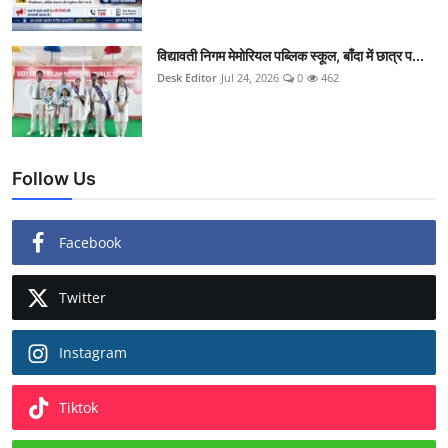
विद्यावती निगम मेमोरियल पब्लिक स्कूल, बाँदा में छात्र प...
Desk Editor
Jul 24, 2026
0
462
Follow Us
Facebook
Twitter
Instagram
Tiktok