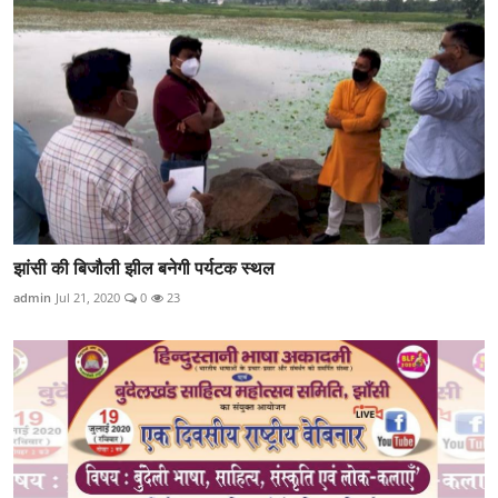
झांसी की बिजौली झील बनेगी पर्यटक स्थल
admin
Jul 21, 2020
0
23