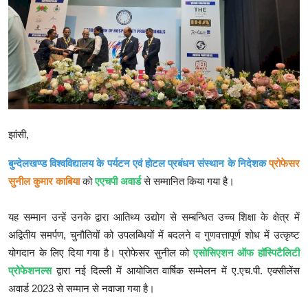
क्राइम
स्पोर्ट्स
मनोरंजन
गैलरी
झांसी,
बुन्देलखण्ड विश्वविद्यालय के पर्यटन एवं होटल प्रबंधन संस्थान के निदेशक
प्रोफेसर
सुनील कुमार काबिया
को
एएचपी अवार्ड
से सम्मानित किया गया है।
यह सम्मान उन्हें उनके द्वारा आतिथ्य उद्योग से सम्बन्धित उच्च शिक्षा के क्षेत्र में
अद्वितीय समर्पण, चुनौतियों को उपलब्धियों में बदलने व गुणवत्तापूर्ण शोध में उत्कृष्ट
योगदान के लिए दिया गया है। प्रोफेसर सुनील को
एसोसिएशन ऑफ हॉस्पिटैलिटी
प्रोफेशनल्स
द्वारा नई दिल्ली में आयोजित वार्षिक सम्मेलन में ए.एच.पी. एक्सीलेंस
अवार्ड 2023 से सम्मान से नवाजा गया है।