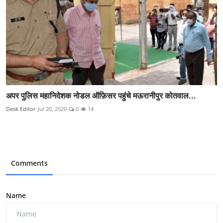
अपर पुलिस महानिदेशक नोडल ऑफ़िसर पहुंचे मऊरानीपुर कोतवाल...
Desk Editor
Jul 20, 2020
0
14
Comments
Name