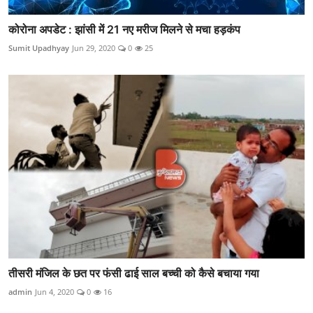
कोरोना अपडेट : झांसी में 21 नए मरीज मिलने से मचा हड़कंप
Sumit Upadhyay
Jun 29, 2020
0
25
तीसरी मंजिल के छत पर फंसी ढाई साल बच्ची को कैसे बचाया गया
admin
Jun 4, 2020
0
16