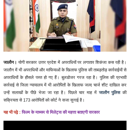
क्राइम
स्पोर्ट्स
मनोरंजन
गैलरी
जालौन।
योगी सरकार उत्तर प्रदेश में अपराधियों पर लगातार शिकंजा कस रही है।
जालौन में भी अपराधियों और माफियाओं के खिलाफ पुलिस की ताबड़तोड़ कार्रवाईयों से
अपराधियों के हौसले पस्त हो गए हैं। बुलडोजर गरज रहा है। पुलिस की प्रभावी
कार्रवाई से जिला न्यायालय में भी आरोपितों के खिलाफ जल्द चार्ज शीट दाखिल कर
उन्हें सलाखों के पीछे भेजा जा रहा है। पिछले चार माह में
जालौन पुलिस
की
सक्रियता से 173 आरोपितों को कोर्ट ने सजा सुनाई है।
यह भी पढ़े :
फिल्म के माध्यम से मिलेट्स की महत्ता बताएगी सरकार