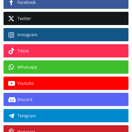
Facebook
Twitter
Instagram
Tiktok
Whatsapp
Youtube
Discord
Telegram
Pinterest