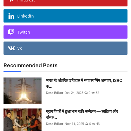
Linkedin
Twitch
Vk
Recommended Posts
भारत के अंतरिक्ष इतिहास में नया स्वर्णिम अध्याय, ISRO
क...
Desk Editor
Dec 24, 2025
0
32
ग्राम पिपरी में हुआ भव्य कवि सम्मेलन — साहित्य और
संस्क...
Desk Editor
Nov 11, 2025
0
43