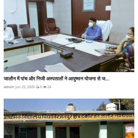
जालौन में पांच और निजी अस्पतालों ने आयुष्मान योजना से ज...
admin
Jun 25, 2020
0
24