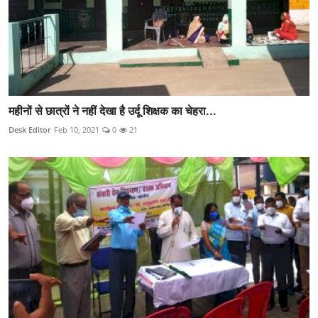
महीनों से छात्रों ने नहीं देखा है उर्दू शिक्षक का चेहरा...
Desk Editor
Feb 10, 2021
0
21