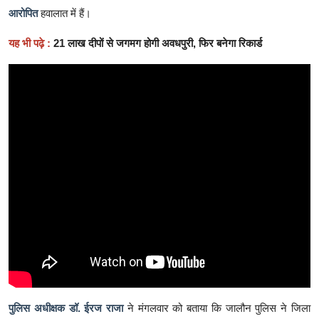
आरोपित
हवालात में हैं।
यह भी पढ़े :
21 लाख दीपों से जगमग होगी अवधपुरी, फिर बनेगा रिकार्ड
पुलिस अधीक्षक डॉ. ईरज राजा
ने मंगलवार को बताया कि जालौन पुलिस ने जिला