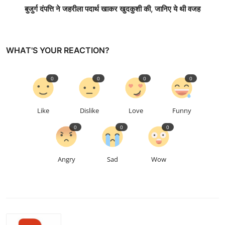
बुजुर्ग दंपत्ति ने जहरीला पदार्थ खाकर खुदकुशी की, जानिए ये थी वजह
WHAT'S YOUR REACTION?
0
0
0
0
Like
Dislike
Love
Funny
0
0
0
Angry
Sad
Wow