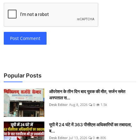
Post Comment
Popular Posts
ऑपरेशन के तीन दिन बाद युवक की मौत, सर्जन समेत
अस्पताल स...
Desk Editor
Aug 8, 2026
0
1.5k
यूपी में 24 घंटे में 363 पीसीएस अधिकारियों का तबादला,
ब...
Desk Editor
Jul 13, 2026
0
806