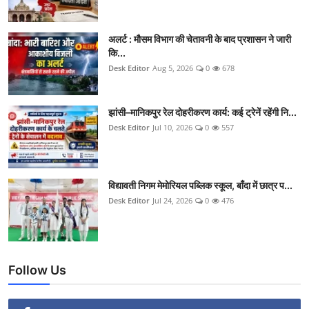
अलर्ट : मौसम विभाग की चेतावनी के बाद प्रशासन ने जारी
कि...
Desk Editor
Aug 5, 2026
0
678
झांसी–मानिकपुर रेल दोहरीकरण कार्य: कई ट्रेनें रहेंगी नि...
Desk Editor
Jul 10, 2026
0
557
विद्यावती निगम मेमोरियल पब्लिक स्कूल, बाँदा में छात्र प...
Desk Editor
Jul 24, 2026
0
476
Follow Us