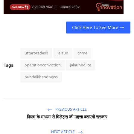
Click Here To See More
uttarpradesh
jalaun
crime
operationconviction
jalaunpolice
Tags:
bundelkhandnews
PREVIOUS ARTICLE
फिल्म के माध्यम से मिलेट्स की महत्ता बताएगी सरकार
NEXT ARTICLE