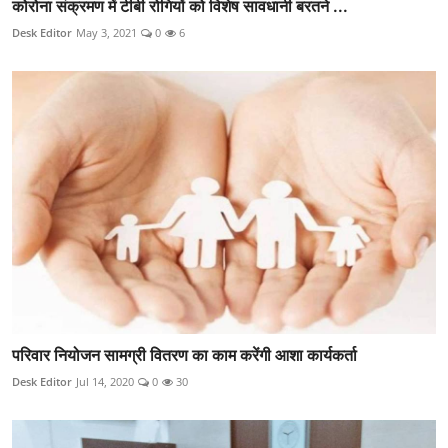
कोरोना संक्रमण में टीबी रोगियों को विशेष सावधानी बरतने ...
Desk Editor
May 3, 2021
0
6
परिवार नियोजन सामग्री वितरण का काम करेंगी आशा कार्यकर्ता
Desk Editor
Jul 14, 2020
0
30