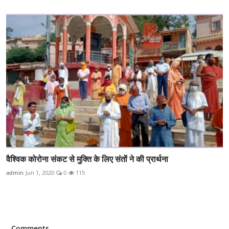
वैश्विक कोरोना संकट से मुक्ति के लिए संतों ने की प्रार्थना
admin
Jun 1, 2020
0
115
Comments