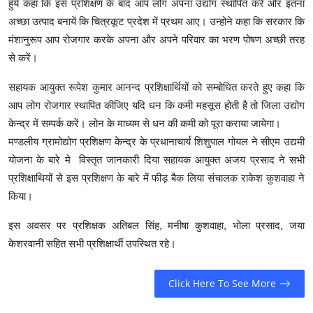
हुये कहा कि इस प्रशिक्षण के बाद आप लोग अपना उद्योग स्थापित करें और इतना
अच्छा उत्पाद बनायें कि चित्रकूट प्रदेश में प्रथम आए। उन्होने कहा कि सरकार कि
मंशानुरूप आप रोजगार करके अपना और अपने परिवार का भरण पोषण अच्छी तरह
से करें।
सहायक आयुक्त रूपेश कुमार आनन्द प्रशिक्षार्थियों को सम्बोधित करते हुए कहा कि
आप लोग रोजगार स्थापित कीजिए यदि धन कि कमी महसूस होती है तो जिला उद्योग
केन्द्र में सम्पर्क करें। लोन के माध्यम से धन की कमी को पूरा कराया जायेगा।
मण्डलीय ग्रामोद्योग प्रशिक्षण केन्द्र के प्रधानाचार्य शिशुपाल गोयल ने सीएम उद्यमी
योजना के बारे मे विस्तृत जानकारी दिया सहायक आयुक्त अजय प्रसाद ने सभी
प्रशिक्षाथियों से इस प्रशिक्षण के बारे में फीड़ बैक लिया संचालक राकेश कुशवाहा ने
किया।
इस अवसर पर प्रशिक्षक अतिबल सिंह, मनीषा कुशवाहा, भोला प्रसाद, जया
केशरवानी सहित सभी प्रशिक्षार्थी उपस्थित रहे।
Click Here To See More