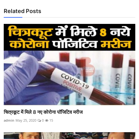
Related Posts
चित्रकूट में मिले 8 नए कोरोना पाॅजिटिव मरीज
admin
May 25, 2020
0
15