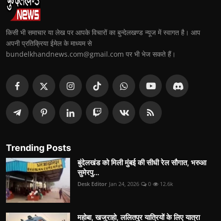
किसी भी समाचार या लेख पर आपके विचारों का बुन्देलखण्ड न्यूज में स्वागत है। आप
अपनी प्रतिक्रिया ईमेल के माध्यम से
bundelkhandnews.com@gmail.com पर भी भेज सकते हैं।
Trending Posts
बुंदेलखंड को मिली मुंबई की सीधी रेल सौगात, भरुआ
सुमेरपु...
Desk Editor
Jan 24, 2026
0
12.6k
महोबा, खजुराहो, ललितपुर यात्रियों के लिए यात्रा