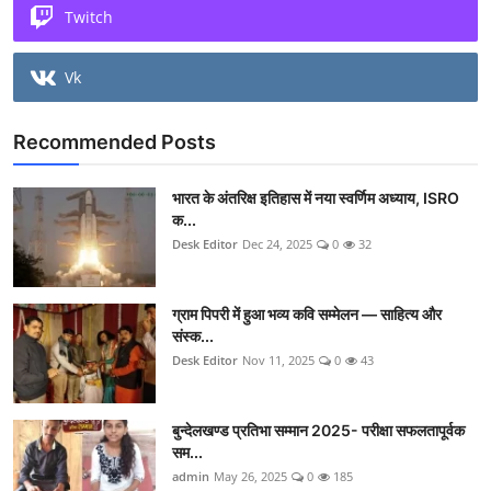
Twitch
Vk
Recommended Posts
भारत के अंतरिक्ष इतिहास में नया स्वर्णिम अध्याय, ISRO
क...
Desk Editor
Dec 24, 2025
0
32
ग्राम पिपरी में हुआ भव्य कवि सम्मेलन — साहित्य और
संस्क...
Desk Editor
Nov 11, 2025
0
43
बुन्देलखण्ड प्रतिभा सम्मान 2025- परीक्षा सफलतापूर्वक
सम...
admin
May 26, 2025
0
185