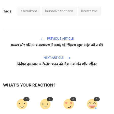
Chitrakoot
bundelkhandnews
latestnews
Tags:
PREVIOUS ARTICLE
भव्यता और गरिमामय वातावरण में मनाई गई सिंहस्थ भूषण महंत की जयंती
NEXT ARTICLE
दिवंगत हवलदार अखिलेश यादव को दिया गया गॉड ऑफ ऑनर
WHAT'S YOUR REACTION?
0
0
0
0