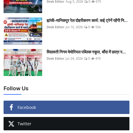
Desk Editor
Aug 5, 2026
0
675
झांसी–मानिकपुर रेल दोहरीकरण कार्य: कई ट्रेनें रहेंगी नि...
Desk Editor
Jul 10, 2026
0
556
विद्यावती निगम मेमोरियल पब्लिक स्कूल, बाँदा में छात्र प...
Desk Editor
Jul 24, 2026
0
470
Follow Us
Facebook
Twitter