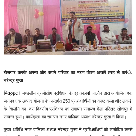
क्राइम
स्पोर्ट्स
मनोरंजन
गैलरी
रोजगार करके अपना और अपने परिवार का भरण पोषण अच्छी तरह से करंे:
नरेन्द्र गुप्ता
चित्रकूट।
मण्डलीय ग्रामोद्योग प्रशिक्षण केन्द्र कालपी जालौन द्वारा आयोजित एक
जनपद एक उत्पाद योजना के अन्तर्गत 250 प्रशिक्षार्थियों का काष्ठ कला और लकड़ी
के खिलौने का दस दिवसीय प्रशिक्षण का समापन रामायण मेंला परिसर सीतापुर में
सम्पन्न हुआ। कार्यक्रम का समापन नगर पालिका अध्यक्ष नरेन्द्र गुप्ता ने किया।
मुख्य अतिथि नगर पालिका अध्यक्ष नरेन्द्र गुप्ता ने प्रशिक्षाथियों को सम्बोधित करते