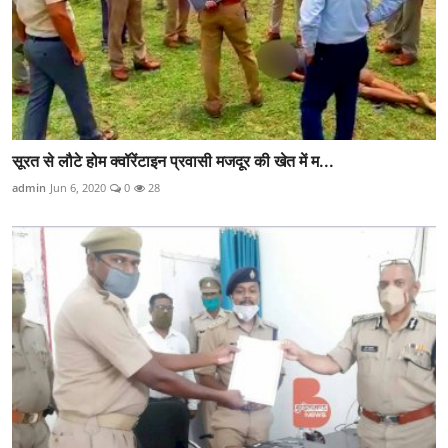
सूरत से लौटे होम क्वॉरेंटाइन प्रवासी मजदूर की खेत में म...
admin
Jun 6, 2020
0
28