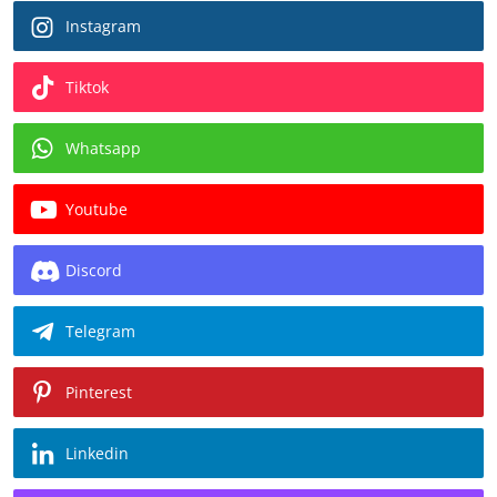
Instagram
Tiktok
Whatsapp
Youtube
Discord
Telegram
Pinterest
Linkedin