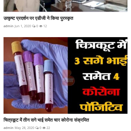
उत्कृष्ट प्रदर्शन पर एडीजी ने किया पुरस्कृत
admin
Jun 1, 2020
0
12
चित्रकूट में तीन सगे भाई समेत चार कोरोना संक्रमित
admin
May 28, 2020
0
22