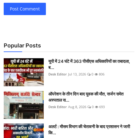
Post Comment
Popular Posts
यूपी में 24 घंटे में 363 पीसीएस अधिकारियों का तबादला,
ब...
Desk Editor
Jul 13, 2026
0
806
ऑपरेशन के तीन दिन बाद युवक की मौत, सर्जन समेत
अस्पताल स...
Desk Editor
Aug 8, 2026
0
693
अलर्ट : मौसम विभाग की चेतावनी के बाद प्रशासन ने जारी
कि...