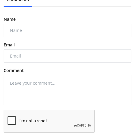
Name
Email
Comment