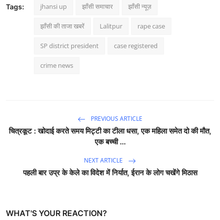
jhansi up
झाँसी समाचार
झाँसी न्यूज़
Tags:
झाँसी की ताजा खबरें
Lalitpur
rape case
SP district president
case registered
crime news
PREVIOUS ARTICLE
चित्रकूट : खोदाई करते समय मिट्टी का टीला धसा, एक महिला समेत दो की मौत,
एक बच्ची ...
NEXT ARTICLE
पहली बार उप्र के केले का विदेश में निर्यात, ईरान के लोग चखेंगे मिठास
WHAT'S YOUR REACTION?