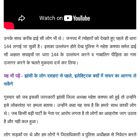
उनके साथ करीब ढाई सौ लोग भी थे। जनपद में त्योहारों को देखते हुए पहले ही धारा
144 लगाई जा चुकी है। इसका उल्लंघन होते देख पुलिस ने महेश कश्यप समेत ढाई
सौ अज्ञात सपाइयों पर धारा 144 के उल्लंघन करने व नाबालिग पीड़िता का नाम
उजागर करने के चलते मुकदमा दर्ज कर लिया।
यह भी पढ़ें -
झांसी के लोग दशहरा से पहले, इलेक्ट्रिक बसों में सफर का आनन्द ले
सकेंगे
गुरुवार को जब इसकी जानकारी झांसी जिला अध्यक्ष महेश कश्यप को हुई तो उन्होंने
इसे लोकतंत्र पर हमला बताया। उन्होंने कहा यह सच है कि हमारे साथ काफी लोग
थे। जब किसी बड़ी पार्टी के नेता पर आरोप लगता है तो लोगों का आक्रोश जाग उठता
है और यही कल हुआ।
लोग सड़कों पर थे और हम लोगों ने जिलाधिकारी व पुलिस अधीक्षक से निवेदन करते