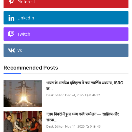
Pinterest
Linkedin
Twitch
Vk
Recommended Posts
भारत के अंतरिक्ष इतिहास में नया स्वर्णिम अध्याय, ISRO
क...
Desk Editor
Dec 24, 2025
0
32
ग्राम पिपरी में हुआ भव्य कवि सम्मेलन — साहित्य और
संस्क...
Desk Editor
Nov 11, 2025
0
43