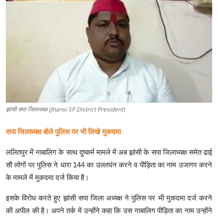
क्राइम
स्पोर्ट्स
मनोरंजन
गैलरी
झांसी सपा जिलाध्यक्ष (Jhansi SP District President)
सपा जिलाध्यक्ष बोले पुलिस पर भी लिखे मुकदमा
ललितपुर में नाबालिग के साथ दुष्कर्म मामले में अब झांसी के सपा जिलाध्यक्ष समेत ढाई
सौ लोगों पर पुलिस ने धारा 144 का उल्लघंन करने व पीड़िता का नाम उजागर करने
के मामले में मुकदमा दर्ज किया है।
इसके विरोध करते हुए झांसी सपा जिला अध्यक्ष ने पुलिस पर भी मुकदमा दर्ज करने
की अपील की है। अपने तर्क में उन्होंने कहा कि उस नाबालिग पीड़िता का नाम उन्होंने