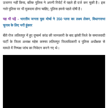
उजागर नहीं किया, बल्कि पुलिस ने अपनी रिपोर्ट में पहले ही दर्ज कर चुकी है। इस
नाते पुलिस पर भी मुकदमा होना चाहिए, पुलिस हमसे पहले दोषी है।
यह भी पढ़ें -
भारतीय जनता युवा मोर्चा ने 350 प्लस का लक्ष्य लेकर, विधानसभा
चुनाव के लिए भरी हुंकार
बीते रोज ललितपुर में हुए दुष्कर्म कांड की जानकारी के बाद झांसी जिले के समाजवादी
पार्टी के जिला अध्यक्ष महेश कश्यप ललितपुर जिलाधिकारी व पुलिस अधीक्षक से
मामले में निष्पक्ष जांच का निवेदन करने गए थे।