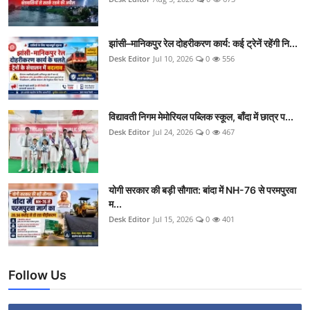
झांसी–मानिकपुर रेल दोहरीकरण कार्य: कई ट्रेनें रहेंगी नि...
Desk Editor
Jul 10, 2026
0
556
विद्यावती निगम मेमोरियल पब्लिक स्कूल, बाँदा में छात्र प...
Desk Editor
Jul 24, 2026
0
467
योगी सरकार की बड़ी सौगात: बांदा में NH-76 से परमपुरवा
म...
Desk Editor
Jul 15, 2026
0
401
Follow Us