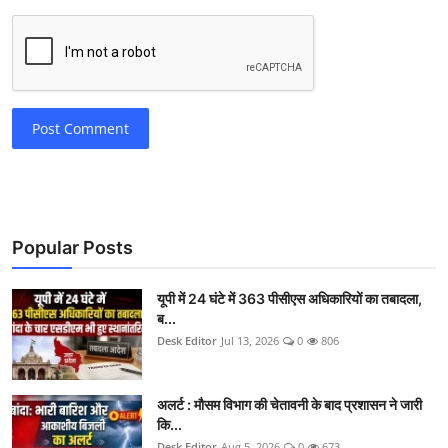
Post Comment
Popular Posts
यूपी में 24 घंटे में 363 पीसीएस अधिकारियों का तबादला,
ब...
Desk Editor
Jul 13, 2026
0
806
अलर्ट : मौसम विभाग की चेतावनी के बाद प्रशासन ने जारी
कि...
Desk Editor
Aug 5, 2026
0
673