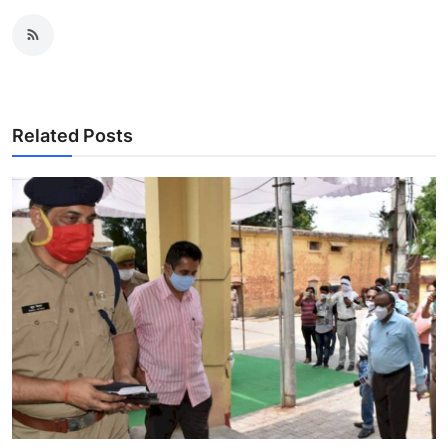
Related Posts