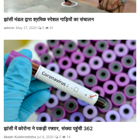
झांसी मंडल द्वारा श्रमिक स्पेशल गाड़ियों का संचालन
admin
May 27, 2020
0
41
झांसी में कोरोना ने पकड़ी रफ्तार, संख्या पहुंची 362
Akash Kulshreshtha
Jul 8, 2020
0
14