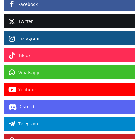
Facebook
Twitter
Instagram
Tiktok
Whatsapp
Youtube
Discord
Telegram