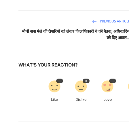
PREVIOUS ARTICL
मौनी बाबा मेले की तैयारियों को लेकर जिलाधिकारी ने की बैठक, अधिकारियो
को दिए आवश..
WHAT'S YOUR REACTION?
0
0
0
Like
Dislike
Love