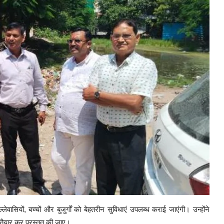
वासियों, बच्चों और बुजुर्गों को बेहतरीन सुविधाएं उपलब्ध कराई जाएंगी। उन्होंने
ैयार कर प्रस्तुत की जाए।