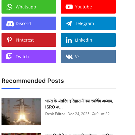
Whatsapp
Youtube
Discord
Telegram
Pinterest
Linkedin
Twitch
Vk
Recommended Posts
भारत के अंतरिक्ष इतिहास में नया स्वर्णिम अध्याय,
ISRO क...
Desk Editor
Dec 24, 2025
0
32