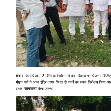
बांदा।
जिलाधिकारी
जे. रीभा
के निर्देशन में बांदा विकास प्राधिकरण (बीडी
मोहन वर्मा
ने आज इंदिरा नगर स्थित दो पार्कों का स्थल निरीक्षण किया औ
इनका
कायाकल्प
किया जाएगा।