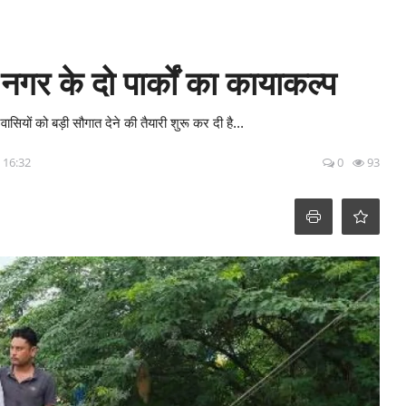
 नगर के दो पार्कों का कायाकल्प
ासियों को बड़ी सौगात देने की तैयारी शुरू कर दी है...
- 16:32
0
93