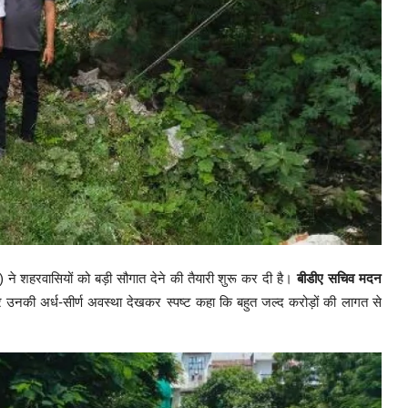
ए) ने शहरवासियों को बड़ी सौगात देने की तैयारी शुरू कर दी है।
बीडीए सचिव मदन
र उनकी अर्ध-सीर्ण अवस्था देखकर स्पष्ट कहा कि बहुत जल्द करोड़ों की लागत से