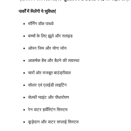
पार्कों में मिलेंगी ये सुविधाएं
मॉर्निंग वॉक पाथवे
बच्चों के लिए झूले और स्लाइड
ओपन जिम और योगा जोन
आकर्षक बेंच और बैठने की व्यवस्था
चारों ओर मजबूत बाउंड्रीवाल
सोलर एवं एलईडी लाइटिंग
सेल्फी प्वाइंट और पौधारोपण
रेन वाटर हार्वेस्टिंग सिस्टम
कूड़ेदान और वाटर सप्लाई सिस्टम