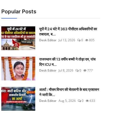
Popular Posts
यूपी में 24 घंटे में 363 पीसीएस अधिकारियों का
तबादला, ब...
Desk Editor
Jul 13, 2026
0
805
राजस्थान की 13 वर्षीय बच्ची ने तोड़ा दम, पांच
दिन ICU म...
Desk Editor
Jul 8, 2026
0
777
अलर्ट : मौसम विभाग की चेतावनी के बाद प्रशासन
ने जारी कि...
Desk Editor
Aug 5, 2026
0
633