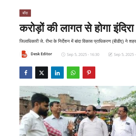
क्राइम
बाँदा
स्पोर्ट्स
करोड़ों की लागत से होगा इंदिरा
मनोरंजन
जिलाधिकारी जे. रीभा के निर्देशन में बांदा विकास प्राधिकरण (बीडीए) ने शहरव
गैलरी
Desk Editor
Sep 5, 2025 - 16:30
Sep 5, 2025 