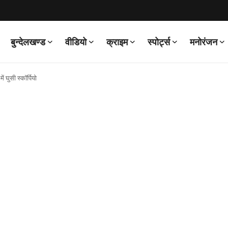
बुन्देलखण्ड
वीडियो
क्राइम
स्पोर्ट्स
मनोरंजन
ं घुसी स्कॉर्पियो