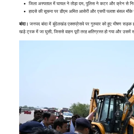
जिला अस्पताल में घायल ने तोड़ा दम, पुलिस ने कटर और क्रेन से न
हादसे की सूचना पर डीएम अमित आसेरी और एसपी पलाश बंसल मौके पर
बांदा।
जनपद बांदा में बुंदेलखंड एक्सप्रेसवे पर गुरुवार को हुए भीषण सड़क ह
खड़े ट्रक में जा घुसी, जिससे वाहन पूरी तरह क्षतिग्रस्त हो गया और उसम