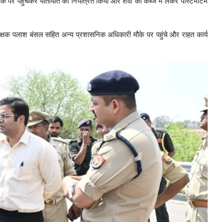
 पर पहुंचकर यातायात को नियंत्रित किया और शवों को कब्जे में लेकर पोस्टमार्टम
्षक पलाश बंसल सहित अन्य प्रशासनिक अधिकारी मौके पर पहुंचे और राहत कार्य