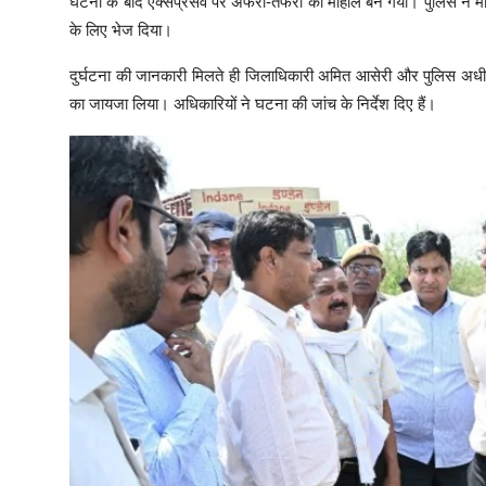
घटना के बाद एक्सप्रेसवे पर अफरा-तफरी का माहौल बन गया। पुलिस ने मौके
के लिए भेज दिया।
दुर्घटना की जानकारी मिलते ही जिलाधिकारी अमित आसेरी और पुलिस अधीक
का जायजा लिया। अधिकारियों ने घटना की जांच के निर्देश दिए हैं।