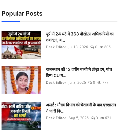
Popular Posts
यूपी में 24 घंटे में 363 पीसीएस अधिकारियों का
तबादला, ब...
Desk Editor
Jul 13, 2026
0
805
राजस्थान की 13 वर्षीय बच्ची ने तोड़ा दम, पांच
दिन ICU म...
Desk Editor
Jul 8, 2026
0
777
अलर्ट : मौसम विभाग की चेतावनी के बाद प्रशासन
ने जारी कि...
Desk Editor
Aug 5, 2026
0
621