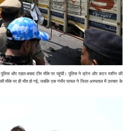
ही पुलिस और राहत-बचाव टीम मौके पर पहुंची। पुलिस ने क्रेन और कटर मशीन की
ं की मौके पर ही मौत हो गई, जबकि एक गंभीर घायल ने जिला अस्पताल में उपचार के