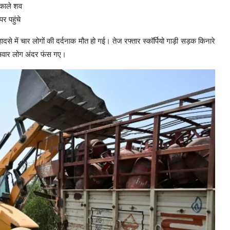
िकाले शव
 पहुंचे
ादसे में चार लोगों की दर्दनाक मौत हो गई। तेज रफ्तार स्कॉर्पियो गाड़ी सड़क किनारे
ें सवार लोग अंदर फंस गए।