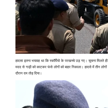
हादसा इतना भयावह था कि स्कॉर्पियो के परखच्चे उड़ गए। सूचना मिलते 
मदद से गाड़ी को काटकर फंसे लोगों को बाहर निकाला। हादसे में तीन लोगो
दौरान दम तोड़ दिया।