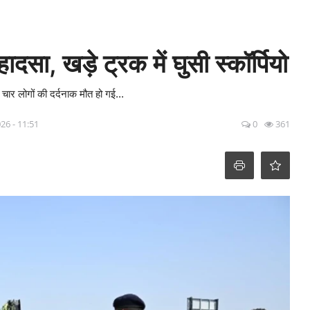
ादसा, खड़े ट्रक में घुसी स्कॉर्पियो
ं चार लोगों की दर्दनाक मौत हो गई...
26 - 11:51
0
361