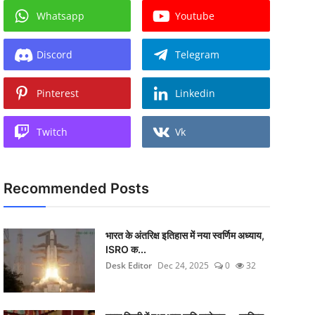
Whatsapp
Youtube
Discord
Telegram
Pinterest
Linkedin
Twitch
Vk
Recommended Posts
भारत के अंतरिक्ष इतिहास में नया स्वर्णिम अध्याय,
ISRO क...
Desk Editor
Dec 24, 2025
0
32