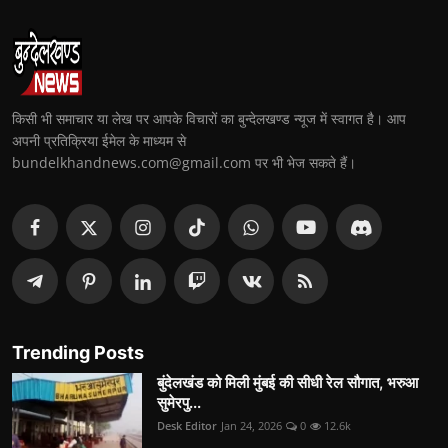
किसी भी समाचार या लेख पर आपके विचारों का बुन्देलखण्ड न्यूज में स्वागत है। आप
अपनी प्रतिक्रिया ईमेल के माध्यम से
bundelkhandnews.com@gmail.com पर भी भेज सकते हैं।
Trending Posts
बुंदेलखंड को मिली मुंबई की सीधी रेल सौगात, भरुआ
सुमेरपु...
Desk Editor
Jan 24, 2026
0
12.6k