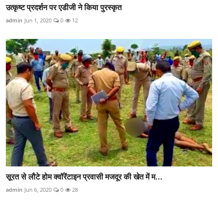
उत्कृष्ट प्रदर्शन पर एडीजी ने किया पुरस्कृत
admin
Jun 1, 2020
0
12
सूरत से लौटे होम क्वॉरेंटाइन प्रवासी मजदूर की खेत में म...
admin
Jun 6, 2020
0
28