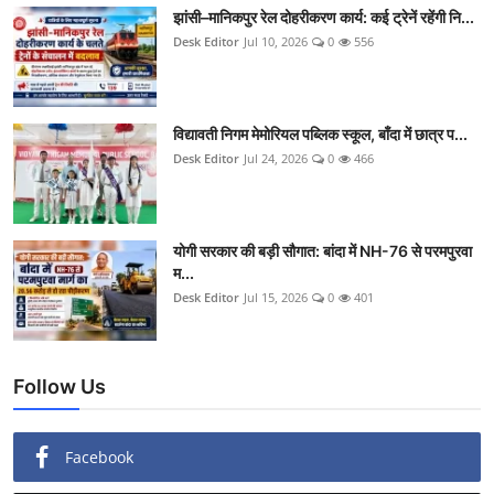
झांसी–मानिकपुर रेल दोहरीकरण कार्य: कई ट्रेनें रहेंगी नि...
Desk Editor
Jul 10, 2026
0
556
विद्यावती निगम मेमोरियल पब्लिक स्कूल, बाँदा में छात्र प...
Desk Editor
Jul 24, 2026
0
466
योगी सरकार की बड़ी सौगात: बांदा में NH-76 से परमपुरवा
म...
Desk Editor
Jul 15, 2026
0
401
Follow Us
Facebook