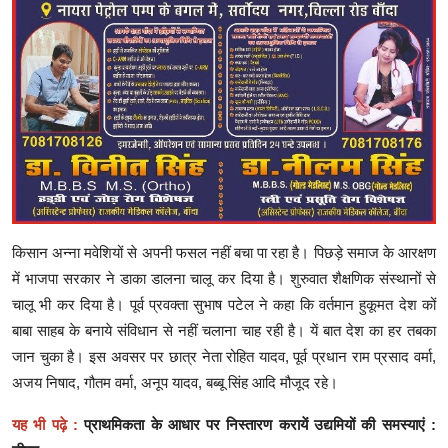
किसान अन्ना मवेशियों से अपनी फसल नहीं बचा पा रहा है। पिछड़े समाज के आरक्षण
में भाजपा सरकार ने डाका डालना चालू कर दिया है। शुरुवात शैक्षणिक संस्थानों से
चालू भी कर दिया है। पूर्व प्रवक्ता सुभाष पटेल ने कहा कि वर्तमान हुकूमत देश कों
बाबा साहब के बनाये संविधान से नहीं चलाना चाह रही है। यें बात देश का हर तबका
जान चुका है। इस अवसर पर छात्र नेता रोहित यादव, पूर्व प्रधान राम प्रसाद वर्मा,
अजय निषाद, गौतम वर्मा, अनूप यादव, बब्बू सिंह आदि मौजूद रहे।
यह भी पढ़े :
प्राथमिकता के आधार पर निस्तारण करायें उद्यमियों की समस्याएं :