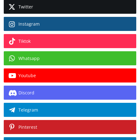
Twitter
Instagram
Tiktok
Whatsapp
Youtube
Discord
Telegram
Pinterest