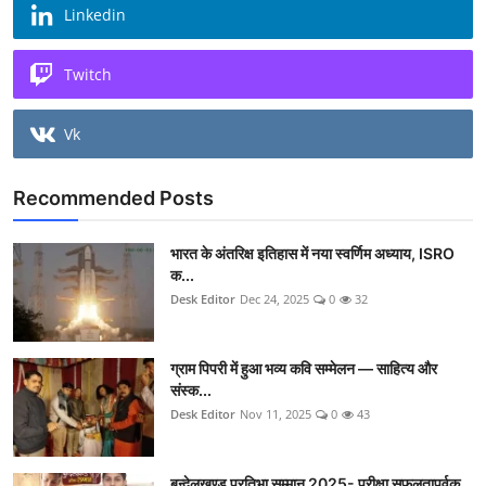
Linkedin
Twitch
Vk
Recommended Posts
भारत के अंतरिक्ष इतिहास में नया स्वर्णिम अध्याय, ISRO
क...
Desk Editor
Dec 24, 2025
0
32
ग्राम पिपरी में हुआ भव्य कवि सम्मेलन — साहित्य और
संस्क...
Desk Editor
Nov 11, 2025
0
43
बुन्देलखण्ड प्रतिभा सम्मान 2025- परीक्षा सफलतापूर्वक