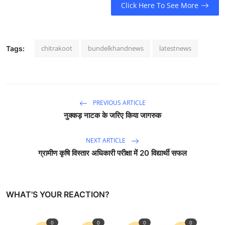
Click Here To See More
chitrakoot
bundelkhandnews
latestnews
Tags:
PREVIOUS ARTICLE
नुक्कड़ नाटक के जरिए किया जागरुक
NEXT ARTICLE
ग्रामीण कृषि विस्तार अधिकारी परीक्षा में 20 विद्यार्थी सफल
WHAT'S YOUR REACTION?
0
0
0
0