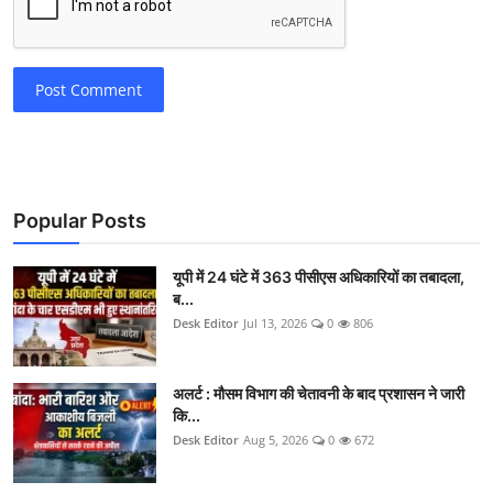
Post Comment
Popular Posts
यूपी में 24 घंटे में 363 पीसीएस अधिकारियों का तबादला,
ब...
Desk Editor
Jul 13, 2026
0
806
अलर्ट : मौसम विभाग की चेतावनी के बाद प्रशासन ने जारी
कि...
Desk Editor
Aug 5, 2026
0
672