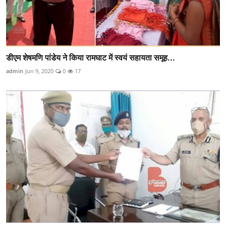
डीएम शेषमणि पांडेय ने किया रामघाट में स्वयं सहायता समूह...
admin
Jun 9, 2020
0
17