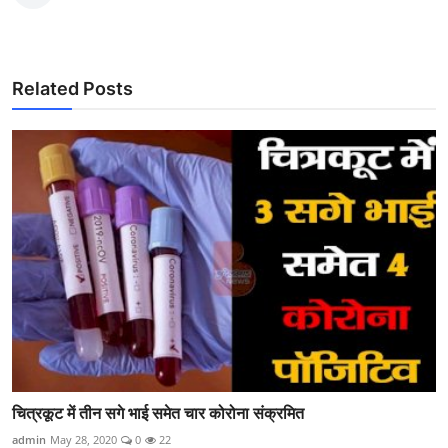
Related Posts
चित्रकूट में तीन सगे भाई समेत चार कोरोना संक्रमित
admin
May 28, 2020
0
22