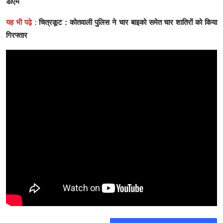
डीएम
यह भी पढ़े :
चित्रकूट : कोतवाली पुलिस ने चार बाइको समेत चार शातिरों को किया
गिरफ्तार