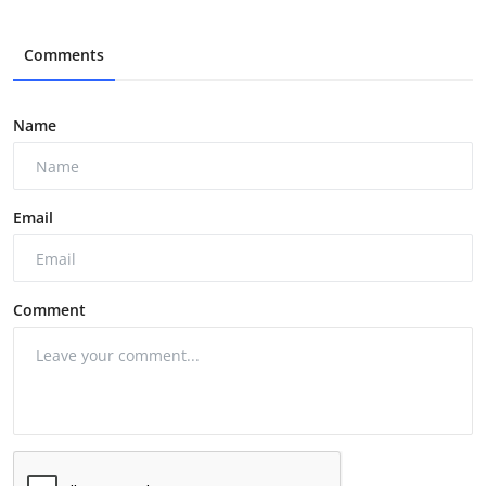
Comments
Name
Email
Comment