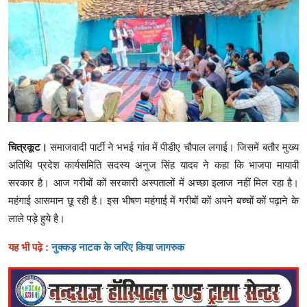
क्राइम
स्पोर्ट्स
मनोरंजन
गैलरी
चित्रकूट।
समाजवादी पार्टी ने भभई गांव में पीडीए चौपाल लगाई। जिसमें बतौर मुख्य
अतिथि प्रदेश कार्यसमिति सदस्य अनुज सिंह यादव ने कहा कि भाजपा मायावी
सरकार है। आज गरीबों कों सरकारी अस्पतालों में अच्छा इलाज नहीं मिल रहा है।
महंगाई आसमान छू रही है। इस भीषण महंगाई में गरीबों कों अपने बच्चों कों पढ़ाने के
लाले पड़े हुये है।
यह भी पढ़े :
नुक्कड़ नाटक के जरिए किया जागरुक