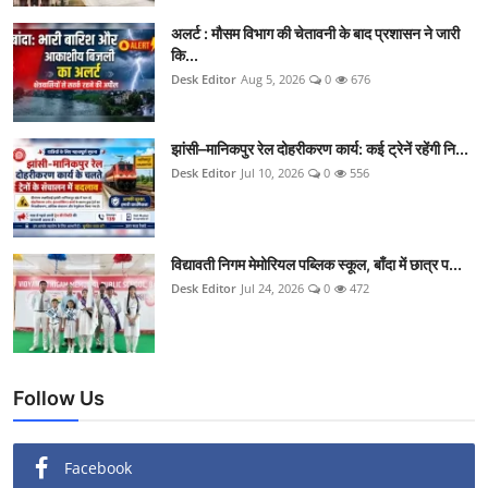
क्राइम
अलर्ट : मौसम विभाग की चेतावनी के बाद प्रशासन ने जारी
कि...
स्पोर्ट्स
Desk Editor
Aug 5, 2026
0
676
मनोरंजन
झांसी–मानिकपुर रेल दोहरीकरण कार्य: कई ट्रेनें रहेंगी नि...
Desk Editor
Jul 10, 2026
0
556
गैलरी
विद्यावती निगम मेमोरियल पब्लिक स्कूल, बाँदा में छात्र प...
Desk Editor
Jul 24, 2026
0
472
Follow Us
Facebook