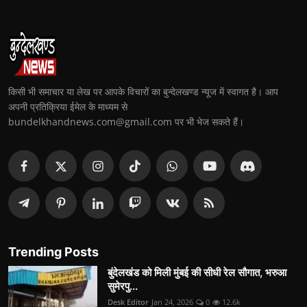
किसी भी समाचार या लेख पर आपके विचारों का बुन्देलखण्ड न्यूज में स्वागत है। आप
अपनी प्रतिक्रिया ईमेल के माध्यम से
bundelkhandnews.com@gmail.com पर भी भेज सकते हैं।
Trending Posts
बुंदेलखंड को मिली मुंबई की सीधी रेल सौगात, भरुआ
सुमेरपु...
Desk Editor
Jan 24, 2026
0
12.6k