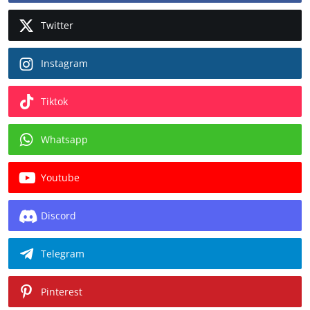
Twitter
Instagram
Tiktok
Whatsapp
Youtube
Discord
Telegram
Pinterest