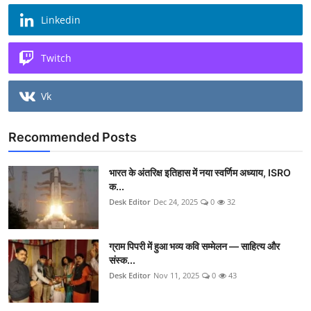
Linkedin
Twitch
Vk
Recommended Posts
भारत के अंतरिक्ष इतिहास में नया स्वर्णिम अध्याय, ISRO
क...
Desk Editor
Dec 24, 2025
0
32
ग्राम पिपरी में हुआ भव्य कवि सम्मेलन — साहित्य और
संस्क...
Desk Editor
Nov 11, 2025
0
43