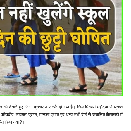
को देखते हुए जिला प्रशासन सतर्क हो गया है। जिलाधिकारी महोदया से प्राप्त
रिषदीय, सहायता प्राप्त, मान्यता प्राप्त एवं अन्य सभी बोर्ड से संचालित विद्यालयों में
ित किया गया है।