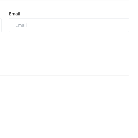
Email