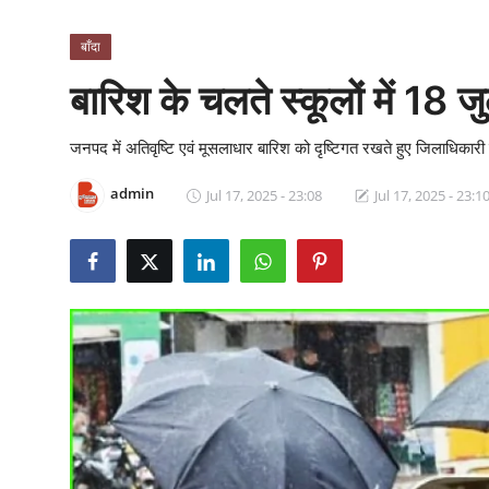
क्राइम
बाँदा
स्पोर्ट्स
बारिश के चलते स्कूलों में 18
मनोरंजन
जनपद में अतिवृष्टि एवं मूसलाधार बारिश को दृष्टिगत रखते हुए जिलाधिकारी 
गैलरी
admin
Jul 17, 2025 - 23:08
Jul 17, 2025 - 23:1