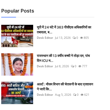
Popular Posts
यूपी में 24 घंटे में 363 पीसीएस अधिकारियों का
तबादला, ब...
Desk Editor
Jul 13, 2026
0
805
राजस्थान की 13 वर्षीय बच्ची ने तोड़ा दम, पांच
दिन ICU म...
Desk Editor
Jul 8, 2026
0
777
अलर्ट : मौसम विभाग की चेतावनी के बाद प्रशासन
ने जारी कि...
Desk Editor
Aug 5, 2026
0
621