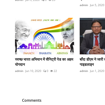
admin
Jun 5, 2020
स्वच्छ भारत अभियान में सैनिट्री पेड का अहम
बाँदा डीएम ने जार
योगदान
गाइडलाइन
admin
Jun 10, 2020
0
22
admin
Jun 1, 2020
Comments