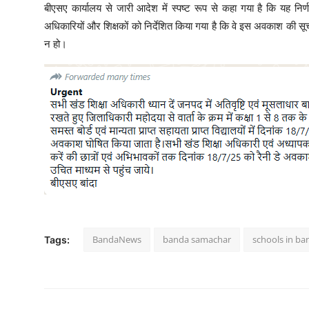
बीएसए कार्यालय से जारी आदेश में स्पष्ट रूप से कहा गया है कि यह निर्ण
अधिकारियों और शिक्षकों को निर्देशित किया गया है कि वे इस अवकाश की स
न हो।
BandaNews
banda samachar
schools in ba
Tags: