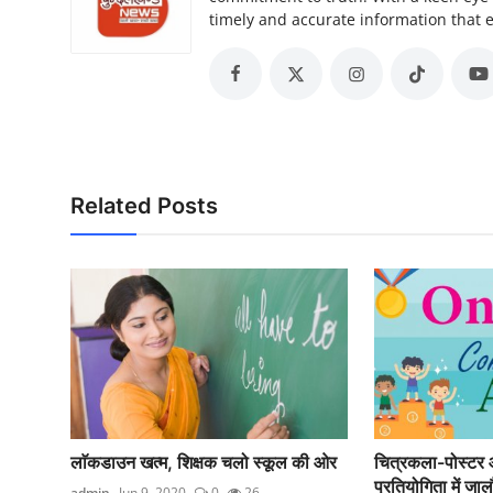
timely and accurate information that
Related Posts
लाॅकडाउन खत्म, शिक्षक चलो स्कूल की ओर
चित्रकला-पोस्टर आ
प्रतियोगिता में जाल
admin
Jun 9, 2020
0
26