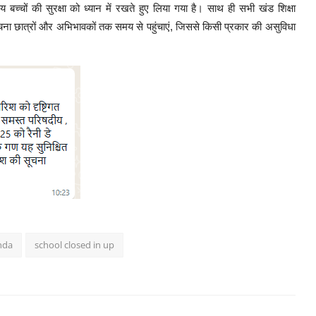
य बच्चों की सुरक्षा को ध्यान में रखते हुए लिया गया है। साथ ही सभी खंड शिक्षा
ूचना छात्रों और अभिभावकों तक समय से पहुंचाएं, जिससे किसी प्रकार की असुविधा
nda
school closed in up