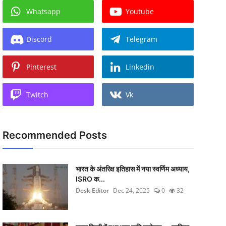
Whatsapp
Youtube
Discord
Telegram
Pinterest
Linkedin
Twitch
Vk
Recommended Posts
भारत के अंतरिक्ष इतिहास में नया स्वर्णिम अध्याय,
ISRO क...
Desk Editor
Dec 24, 2025
0
32