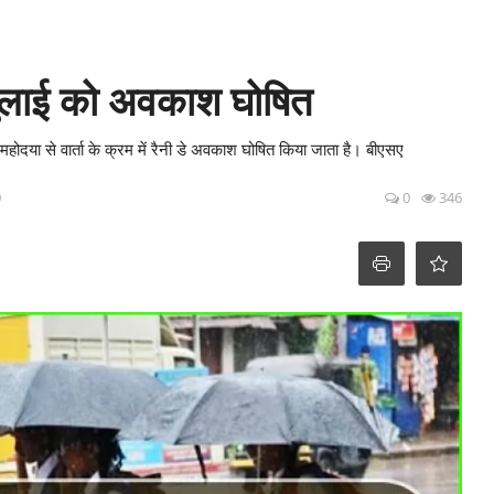
 जुलाई को अवकाश घोषित
महोदया से वार्ता के क्रम में रैनी डे अवकाश घोषित किया जाता है। बीएसए
0
0
346