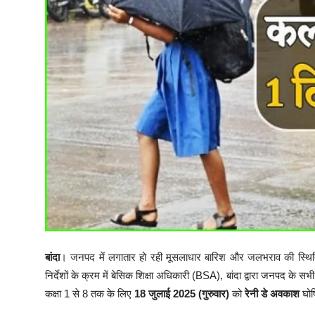
बांदा
। जनपद में लगातार हो रही मूसलाधार बारिश और जलभराव की स्थिति 
निर्देशों के क्रम में बेसिक शिक्षा अधिकारी (BSA), बांदा द्वारा जनपद के सभी प
कक्षा 1 से 8 तक के लिए
18 जुलाई 2025 (गुरुवार)
को
रेनी डे अवकाश
घोष