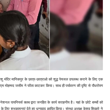
शिशु मंदिर मानिकपुर के छात्र-छात्राओ को शुद्ध पेयजल उपलब्ध कराने के लिए एक
एम मोहम्मद जसीम ने फीता काटकर किया। साथ ही पर्यावरण की दृष्टि से पौधरोपण
नल पायनियर्स क्लब द्वारा जनहित के कार्य सराहनीय है। यहां के छोटे बच्चों को
 के लिए शुभकामनाएं देते हुए धन्यवाद ज्ञापित किया। संस्था अध्यक्ष केशव शिवहरे ने