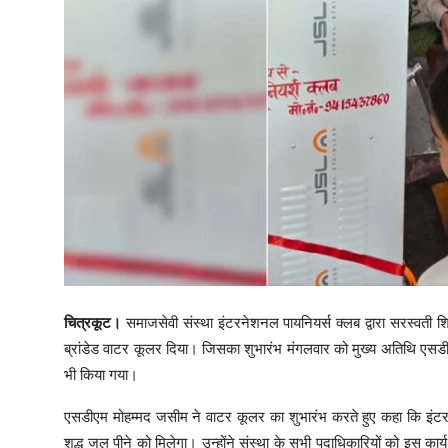
चित्रकूट।
समाजसेवी संस्था इंटरनेशनल पायनियर्स क्लब द्वारा सरस्वती 
ब्रांडेड वाटर कूलर दिया। जिसका शुभारंभ मंगलवार को मुख्य अतिथि एसडी
भी किया गया।
एसडीएम मोहम्मद जसीम ने वाटर कूलर का शुभारंभ करते हुए कहा कि इंटरनेश
शुद्ध जल पीने को मिलेगा। उन्होंने संस्था के सभी पदाधिकारियों को इस कार्य