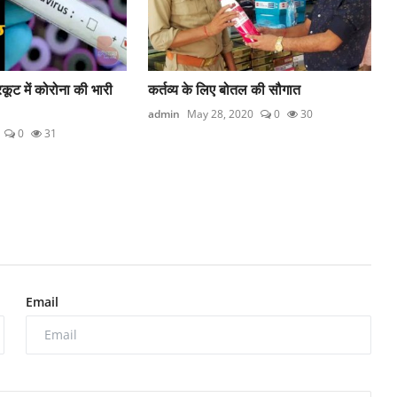
रकूट में कोरोना की भारी
कर्तव्य के लिए बोतल की सौगात
admin
May 28, 2020
0
30
0
31
Email