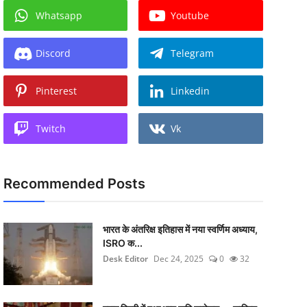
Whatsapp
Youtube
Discord
Telegram
Pinterest
Linkedin
Twitch
Vk
Recommended Posts
भारत के अंतरिक्ष इतिहास में नया स्वर्णिम अध्याय,
ISRO क...
Desk Editor
Dec 24, 2025
0
32