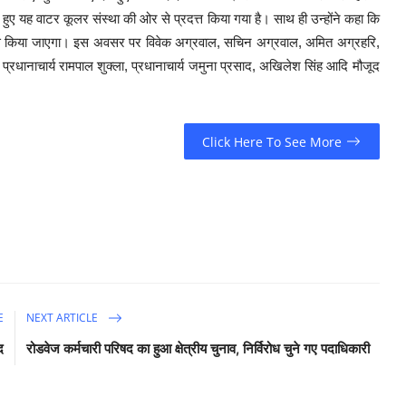
 हुए यह वाटर कूलर संस्था की ओर से प्रदत्त किया गया है। साथ ही उन्होंने कहा कि
स किया जाएगा। इस अवसर पर विवेक अग्रवाल, सचिन अग्रवाल, अमित अग्रहरि,
ूर्व प्रधानाचार्य रामपाल शुक्ला, प्रधानाचार्य जमुना प्रसाद, अखिलेश सिंह आदि मौजूद
Click Here To See More
E
NEXT ARTICLE
द
रोडवेज कर्मचारी परिषद का हुआ क्षेत्रीय चुनाव, निर्विरोध चुने गए पदाधिकारी