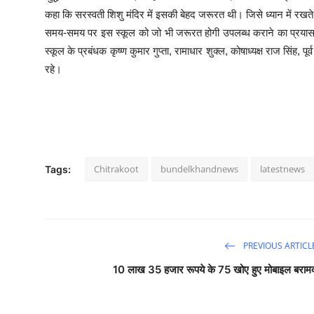
कहा कि सरस्वती शिशु मंदिर में इसकी बेहद जरूरत थी। जिसे ध्यान में रखते
समय-समय पर इस स्कूल को जो भी जरूरत होगी उपलब्ध कराने का प्रया
स्कूल के प्रबंधक कृष्ण कुमार गुप्ता, रामाधार शुक्ल, कोषाध्यक्ष राज सिंह, प
रहे।
Chitrakoot
bundelkhandnews
latestnews
Tags:
PREVIOUS ARTICL
10 लाख 35 हजार रूपये के 75 खोए हुए मोबाइल बराम