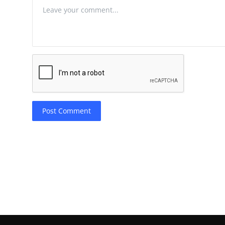
Post Comment