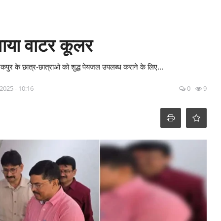
गवाया वाटर कूलर
निकपुर के छात्र-छात्राओ को शुद्ध पेयजल उपलब्ध कराने के लिए...
 2025 - 10:16
0
9