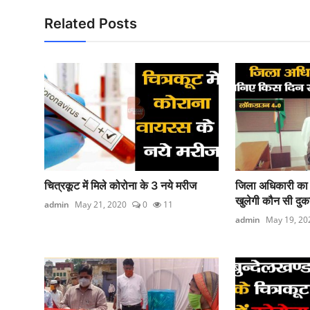
Related Posts
चित्रकूट में मिले कोरोना के 3 नये मरीज
जिला अधिकारी का
खुलेगी कौन सी दुका
admin
May 21, 2020
0
11
admin
May 19, 20