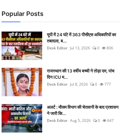
Popular Posts
यूपी में 24 घंटे में 363 पीसीएस अधिकारियों का
तबादला, ब...
Desk Editor
Jul 13, 2026
0
806
राजस्थान की 13 वर्षीय बच्ची ने तोड़ा दम, पांच
दिन ICU म...
Desk Editor
Jul 8, 2026
0
777
अलर्ट : मौसम विभाग की चेतावनी के बाद प्रशासन
ने जारी कि...
Desk Editor
Aug 5, 2026
0
647