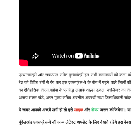
प्रधानमंत्री और राज्यपाल समेत मुख्यमंत्री इन सभी कलाकारों की कला क
रेत को विविध रंगों से रंग कर इस एक्सप्रेस-वे के बीच में पड़ने वाले जिलों क
का ऐतिहासिक किला,महोबा के प्रसिद्ध लड़ाके आल्हा ऊदल, कालिंजर का किल
अजय शंकर पांडे, अपर मुख्य सचिव अवनीश अवस्थी तथा जिलाधिकारी चांदन
ये खबर आपको अच्छी लगी हो तो इसे
लाइक
और
शेयर
जरूर कीजियेगा। या 
बुंदेलखंड एक्सप्रेस-वे
की अन्य लेटेस्ट अपडेट के लिए देखते रहिये इस वेब