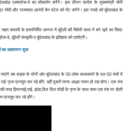
देलखंड एक्सप्रेस-वे का लोकार्पण करेंगे। इस दौरान प्रदेश के मुख्यमंत्री योगी
्द्र मोदी और राज्यपाल आनंदी बेन पटेल को भेंट करेंगे। इस गमछे को बुंदेलखंड के
हत कालपी के हस्तनिर्मित कागज में बुंदेली की चितेरी कला में बने सूर्य का चित्र
प्रेस-वे, बुंदेली संस्कृति व बुंदेलखंड के इतिहास को दर्शाएगी।
नों का आवागमन शुरू
जाएंगे तब सड़क के दोनों ओर बुंदेलखंड के 50 लोक कलाकारों के दल 50 मंचों में
ई नृत्य प्रस्तुत कर रहे होंगे, वहीं दूसरी तरफ आल्हा गायन हो रहा होगा। एक मंच
्य। इसी तरह ढिमरयाई,पाई, झंडा,दिल दिल घोड़ी के नृत्य के साथ साथ एक मंच पर होली
य प्रस्तुत कर रहे होंगे।