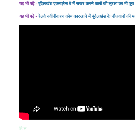
यह भी पढ़ें -
बुंदेलखंड एक्सप्रेस वे में सफर करने वालों की सुरक्षा का भी पू
यह भी पढ़ें -
रेलवे नवीनीकरण कोच कारखाने में बुंदेलखंड के नौजवानों की भर्
हि.स