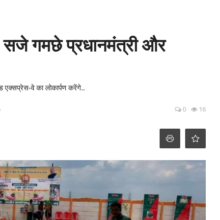
 से सजे गमछे प्रधानमंत्री और
 एक्सप्रेस-वे का लोकार्पण करेंगे..
6
0
16