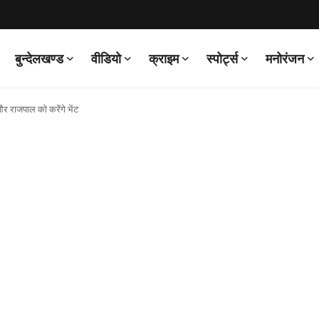
बुन्देलखण्ड
वीडियो
क्राइम
स्पोर्ट्स
मनोरंजन
 और राजपाल को करेंगे भेंट