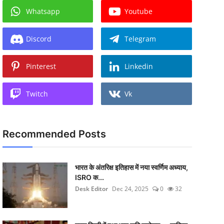
Whatsapp
Youtube
Discord
Telegram
Pinterest
Linkedin
Twitch
Vk
Recommended Posts
भारत के अंतरिक्ष इतिहास में नया स्वर्णिम अध्याय,
ISRO क...
Desk Editor
Dec 24, 2025
0
32