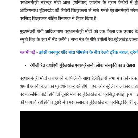
प्रधानमंत्री नरेन्द्र मोदी आज (शनिवार) जालौन के ग्राम कैथेरी में बुं
आदित्यनाथ बुंदेलखंड की चितेरी चित्रकला से सजे गमछे प्रधानमंत्री नरेन
प्रसिद्ध चित्रकार रोहित विनायक ने तैयार किया है।
मुख्यमंत्री योगी आदित्यनाथ प्रधानमंत्री मोदी को एक जिला एक उत्पाद के त
स्मॄति चिह्न के रूप में भेंट करेंगे। सभा मंच के पीछे रंगीली रेत बुंदेलखंड एक्स
यह भी पढ़ें -
झांसी कानपुर और बांदा भीमसेन के बीच रेलवे ट्रैक बहाल, ट्रे
रंगीली रेत दर्शाएगी बुंदेलखंड एक्सप्रेस-वे, लोक संस्कृति का इतिहास
प्रधानमंत्री मोदी जब अपने काफिले के साथ हेलीपैड से सभा मंच की तरफ 
अपनी अपनी कला का प्रदर्शन कर रहे होंगे। एक ओर बुंदेली कलाकार जहां रा
पर बहरूपिया पार्टी होगी तो दूसरे मंच पर बुंदेलखंड का प्रसिद्ध बधाई नृत
की फाग हो रही होगी।दूसरे मंच पर कलाकार बुंदेलखंड का प्रसिद्ध दिवारी नृत्