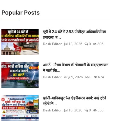
Popular Posts
यूपी में 24 घंटे में 363 पीसीएस अधिकारियों का
तबादला, ब...
Desk Editor
Jul 13, 2026
0
806
अलर्ट : मौसम विभाग की चेतावनी के बाद प्रशासन
ने जारी कि...
Desk Editor
Aug 5, 2026
0
674
झांसी–मानिकपुर रेल दोहरीकरण कार्य: कई ट्रेनें
रहेंगी नि...
Desk Editor
Jul 10, 2026
0
556