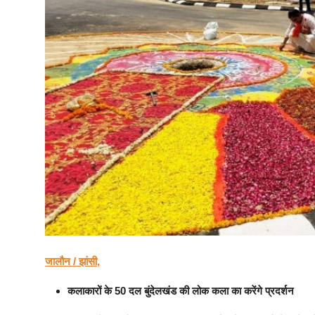
जालौन / झांसी,
कलाकारों के 50 दल बुंदेलखंड की लोक कला का करेंगे प्रदर्शन