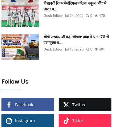
विद्यावती निगम मेमोरियल पब्लिक स्कूल, बाँदा में
छात्र प...
Desk Editor
Jul 24, 2026
0
470
योगी सरकार की बड़ी सौगात: बांदा में NH-76 से
परमपुरवा म...
Desk Editor
Jul 15, 2026
0
401
Follow Us
Facebook
Twitter
Instagram
Tiktok