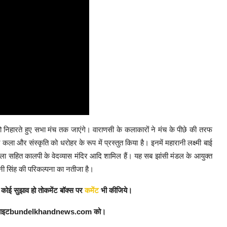
ो निहारते हुए सभा मंच तक जाएंगे। वाराणसी के कलाकारों ने मंच के पीछे की तरफ
ी कला और संस्कृति को धरोहर के रूप में प्रस्तुत किया है। इनमें महारानी लक्ष्मी बाई
ा सहित कालपी के वेदव्यास मंदिर आदि शामिल हैं। यह सब झांसी मंडल के आयुक्त
ी सिंह की परिकल्पना का नतीजा है।
कोई सुझाव हो तो
कमेंट बॉक्स
पर
कमेंट
भी कीजिये।
साइट
bundelkhandnews.com
को।