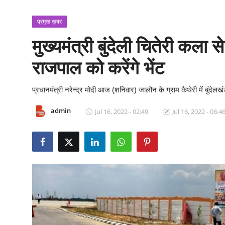
क्राइम
प्रमुख ख़बर
स्पोर्ट्स
मुख्यमंत्री बुंदेली चितेरी कला
मनोरंजन
राजपाल को करेंगे भेंट
गैलरी
प्रधानमंत्री नरेन्द्र मोदी आज (शनिवार) जालौन के ग्राम कैथेरी में बुंदेलखंड
admin
Jul 16, 2022 - 02:49
Jul 16, 2022 - 06:4