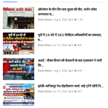
ऑपरेशन के तीन दिन बाद युवक की मौत, सर्जन समेत
अस्पताल स...
Desk Editor
Aug 8, 2026
0
1.5k
यूपी में 24 घंटे में 363 पीसीएस अधिकारियों का तबादला,
ब...
Desk Editor
Jul 13, 2026
0
806
अलर्ट : मौसम विभाग की चेतावनी के बाद प्रशासन ने जारी
कि...
Desk Editor
Aug 5, 2026
0
678
झांसी–मानिकपुर रेल दोहरीकरण कार्य: कई ट्रेनें रहेंगी नि...
Desk Editor
Jul 10, 2026
0
557