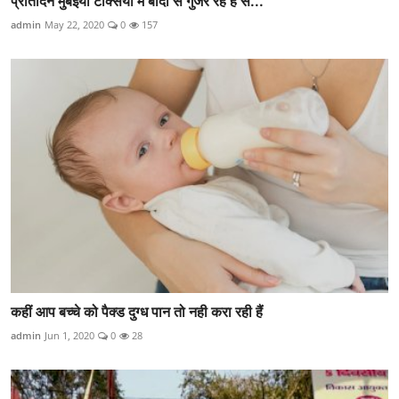
प्रतिदिन मुंबईया टैक्सियों में बाँदा से गुजर रहें हैं स...
admin
May 22, 2020
0
157
कहीं आप बच्चे को पैक्ड दुग्ध पान तो नही करा रही हैं
admin
Jun 1, 2020
0
28