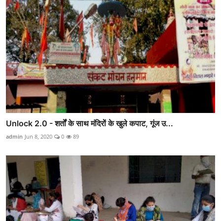
Unlock 2.0 - शर्तों के साथ मंदिरों के खुले कपाट, गूंज उ...
admin
Jun 8, 2020
0
89