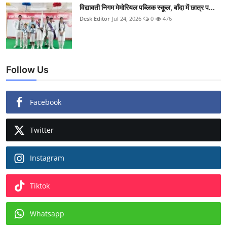
विद्यावती निगम मेमोरियल पब्लिक स्कूल, बाँदा में छात्र प...
Desk Editor
Jul 24, 2026
0
476
Follow Us
Facebook
Twitter
Instagram
Tiktok
Whatsapp