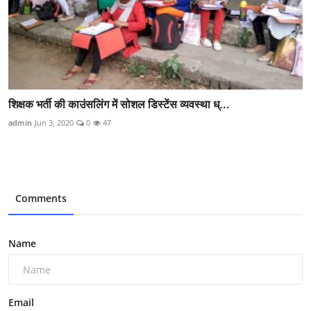
शिक्षक भर्ती की काउंसलिंग में सोशल डिस्टेंस व्यवस्था ध्...
admin
Jun 3, 2020
0
47
Comments
Name
Email