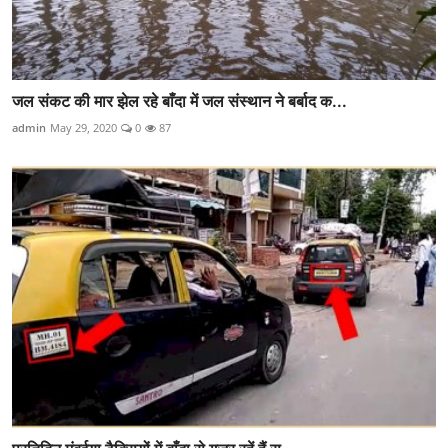
जल संकट की मार झेल रहे बाँदा में जल संस्थान ने बर्बाद क...
admin
May 29, 2020
0
87