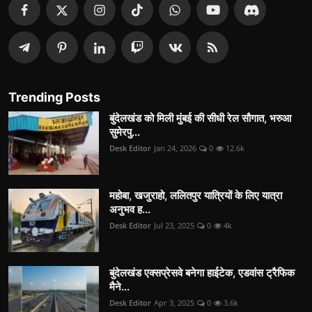
Trending Posts
बुंदेलखंड को मिली मुंबई की सीधी रेल सौगात, भरुआ
सुमेरपु...
Desk Editor
Jan 24, 2026
0
12.6k
महोबा, खजुराहो, ललितपुर यात्रियों के लिए यात्रा
अनुभव ह...
Desk Editor
Jul 23, 2025
0
4k
बुंदेलखंड एक्सप्रेसवे बनेगा हाईटेक, एडवांस ट्रैफिक
मैने...
Desk Editor
Apr 3, 2025
0
3.6k