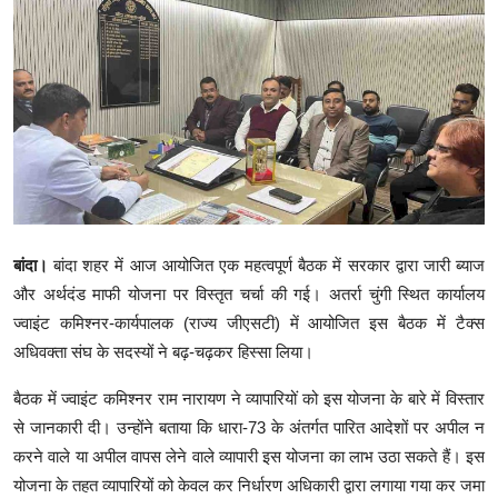
क्राइम
स्पोर्ट्स
मनोरंजन
गैलरी
बांदा।
बांदा शहर में आज आयोजित एक महत्वपूर्ण बैठक में सरकार द्वारा जारी ब्याज
और अर्थदंड माफी योजना पर विस्तृत चर्चा की गई। अतर्रा चुंगी स्थित कार्यालय
ज्वाइंट कमिश्नर-कार्यपालक (राज्य जीएसटी) में आयोजित इस बैठक में टैक्स
अधिवक्ता संघ के सदस्यों ने बढ़-चढ़कर हिस्सा लिया।
बैठक में ज्वाइंट कमिश्नर राम नारायण ने व्यापारियों को इस योजना के बारे में विस्तार
से जानकारी दी। उन्होंने बताया कि धारा-73 के अंतर्गत पारित आदेशों पर अपील न
करने वाले या अपील वापस लेने वाले व्यापारी इस योजना का लाभ उठा सकते हैं। इस
योजना के तहत व्यापारियों को केवल कर निर्धारण अधिकारी द्वारा लगाया गया कर जमा