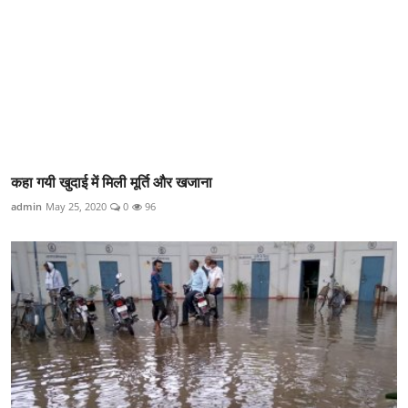
कहा गयी खुदाई में मिली मूर्ति और खजाना
admin
May 25, 2020
0
96