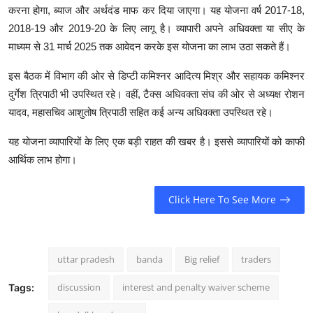
करना होगा, ब्याज और अर्थदंड माफ कर दिया जाएगा। यह योजना वर्ष 2017-18,
2018-19 और 2019-20 के लिए लागू है। व्यापारी अपने अधिवक्ता या सीए के
माध्यम से 31 मार्च 2025 तक आवेदन करके इस योजना का लाभ उठा सकते हैं।
इस बैठक में विभाग की ओर से डिप्टी कमिश्नर आदित्य मिश्र और सहायक कमिश्नर
दुर्गेश त्रिपाठी भी उपस्थित रहे। वहीं, टैक्स अधिवक्ता संघ की ओर से अध्यक्ष रोशन
यादव, महासचिव आशुतोष त्रिपाठी सहित कई अन्य अधिवक्ता उपस्थित रहे।
यह योजना व्यापारियों के लिए एक बड़ी राहत की खबर है। इससे व्यापारियों को काफी
आर्थिक लाभ होगा।
Click Here To See More
uttar pradesh
banda
Big relief
traders
discussion
interest and penalty waiver scheme
Tags: