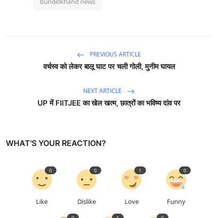
bundelkhand news
PREVIOUS ARTICLE
वर्चस्व को लेकर बालू घाट पर चली गोली, मुनीम घायल
NEXT ARTICLE
UP में FIITJEE का खेल खत्म, छात्रों का भविष्य दांव पर
WHAT'S YOUR REACTION?
0
0
1
0
Like
Dislike
Love
Funny
0
1
0