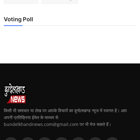
Voting Poll
किसी भी समाचार या लेख पर आपके विचारों का बुन्देलखण्ड न्यूज में स्वागत है। आप
अपनी प्रतिक्रिया ईमेल के माध्यम से
bundelkhandnews.com@gmail.com पर भी भेज सकते हैं।