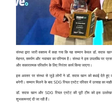
संस्था द्वारा जारी वक्तव्य में कहा गया कि यह सम्मान केवल डॉ. सदफ ख
मेहनत, समर्पण और नवाचार का परिणाम है। संस्था ने इस उपलब्धि पर प्रसन्नता 
और सकारात्मक परिवर्तन के लिए निरंतर कार्य किया जाएगा।
इस अवसर पर संस्था से जुड़े लोगों ने डॉ. सदफ खान को बधाई देते हुए 
बनेगी। सम्मान मिलने के बाद SDG रियल एस्टेट परिवार में उत्साह का माह
डॉ. सदफ खान और SDG रियल एस्टेट की पूरी टीम को इस उल्लेखनीय उप
शुभकामनाएं दी जा रही हैं।