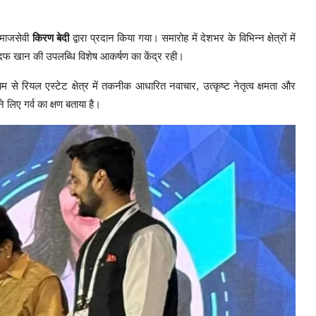
समाजसेवी
किरण बेदी
द्वारा प्रदान किया गया। समारोह में देशभर के विभिन्न क्षेत्रों में
. सदफ खान की उपलब्धि विशेष आकर्षण का केंद्र रही।
 रियल एस्टेट क्षेत्र में तकनीक आधारित नवाचार, उत्कृष्ट नेतृत्व क्षमता और
 लिए गर्व का क्षण बताया है।