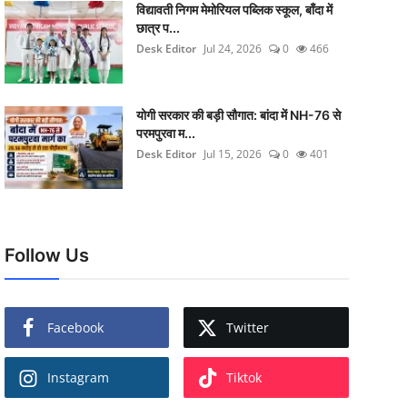
विद्यावती निगम मेमोरियल पब्लिक स्कूल, बाँदा में
छात्र प...
Desk Editor
Jul 24, 2026
0
466
योगी सरकार की बड़ी सौगात: बांदा में NH-76 से
परमपुरवा म...
Desk Editor
Jul 15, 2026
0
401
Follow Us
Facebook
Twitter
Instagram
Tiktok