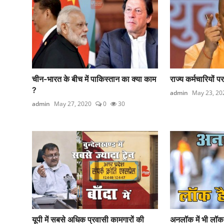
चीन-भारत के बीच में पाकिस्तान का क्या काम
राज्य कर्मचारियों
?
admin
May 23, 20
admin
May 27, 2020
0
30
यूपी में सबसे अधिक प्रवासी कामगारों की
अनलॉक में भी लॉक 