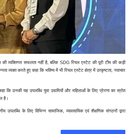
ान की व्यक्तिगत सफलता नहीं है, बल्कि SDG रियल एस्टेट की पूरी टीम की कड़ी
व्यक्त करते हुए कहा कि भविष्य में भी रियल एस्टेट क्षेत्र में उत्कृष्टता, नवाचार
कहा कि उनकी यह उपलब्धि युवा उद्यमियों और महिलाओं के लिए प्रेरणा का स्रोत
ौल है।
लब्धि के लिए विभिन्न सामाजिक, व्यावसायिक एवं शैक्षणिक संगठनों द्वारा