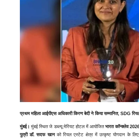
प्रथम महिला आईपीएस अधिकारी किरण बेदी ने किया सम्मानित, SDG रियल
मुंबई।
मुंबई स्थित जे डब्ल्यू मेरियट होटल में आयोजित
भारत कॉन्क्लेव 202
पुत्री डॉ. सदफ खान
को रियल एस्टेट क्षेत्र में उत्कृष्ट योगदान के लिए