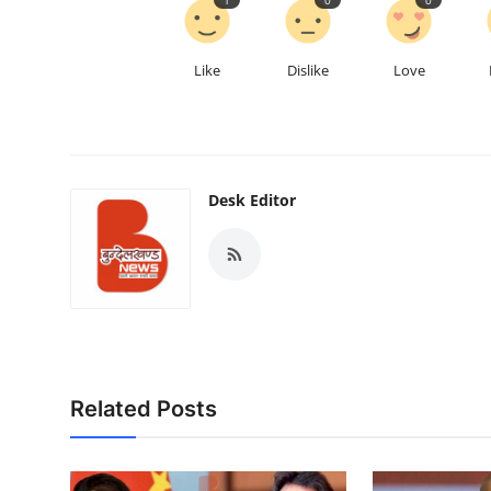
Like
Dislike
Love
Desk Editor
Related Posts