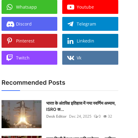
Whatsapp
Youtube
Discord
Telegram
Pinterest
Linkedin
Twitch
Vk
Recommended Posts
भारत के अंतरिक्ष इतिहास में नया स्वर्णिम अध्याय,
ISRO क...
Desk Editor
Dec 24, 2025
0
32