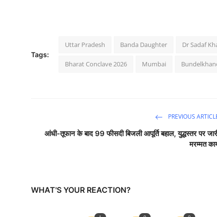
Uttar Pradesh
Banda Daughter
Dr Sadaf Kh
Tags:
Bharat Conclave 2026
Mumbai
Bundelkhan
PREVIOUS ARTICL
आंधी-तूफान के बाद 99 फीसदी बिजली आपूर्ति बहाल, युद्धस्तर पर जार
मरम्मत कार्
WHAT'S YOUR REACTION?
1
0
0