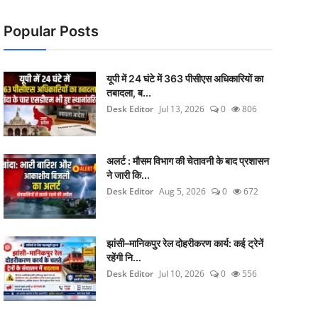
Popular Posts
यूपी में 24 घंटे में 363 पीसीएस अधिकारियों का
तबादला, ब...
Desk Editor
Jul 13, 2026
0
806
अलर्ट : मौसम विभाग की चेतावनी के बाद प्रशासन
ने जारी कि...
Desk Editor
Aug 5, 2026
0
672
झांसी–मानिकपुर रेल दोहरीकरण कार्य: कई ट्रेनें
रहेंगी नि...
Desk Editor
Jul 10, 2026
0
556