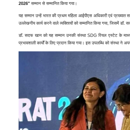
2026"
सम्मान से सम्मानित किया गया।
यह सम्मान उन्हें भारत की प्रथम महिला आईपीएस अधिकारी एवं प्रख्यात 
उल्लेखनीय कार्य करने वाले व्यक्तित्वों को सम्मानित किया गया, जिसमें डॉ
डॉ. सदफ खान को यह सम्मान उनकी संस्था SDG रियल एस्टेट के माध्यम से
प्रभावशाली कार्यों के लिए प्रदान किया गया। इस उपलब्धि को संस्था ने अपने