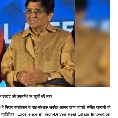
 एस्टेट की उपलब्धि पर खुशी की लहर
6
में
चिराग फाउंडेशन
के
सह-संरक्षक अकील अहमद खान एवं डॉ. सबीहा रहमानी
की
 प्रतिष्ठित
"Excellence in Tech-Driven Real Estate Innovation