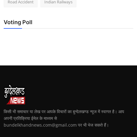
Road Accident
Indian Railways
Voting Poll
किसी भी समाचार या लेख पर आपके विचारों का बुन्देलखण्ड न्यूज में स्वागत है। आप
अपनी प्रतिक्रिया ईमेल के माध्यम से
bundelkhandnews.com@gmail.com पर भी भेज सकते हैं।