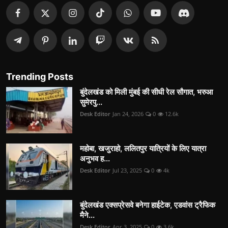
Trending Posts
बुंदेलखंड को मिली मुंबई की सीधी रेल सौगात, भरुआ
सुमेरपु...
Desk Editor
Jan 24, 2026
0
12.6k
महोबा, खजुराहो, ललितपुर यात्रियों के लिए यात्रा
अनुभव ह...
Desk Editor
Jul 23, 2025
0
4k
बुंदेलखंड एक्सप्रेसवे बनेगा हाईटेक, एडवांस ट्रैफिक
मैने...
Desk Editor
Apr 3, 2025
0
3.6k