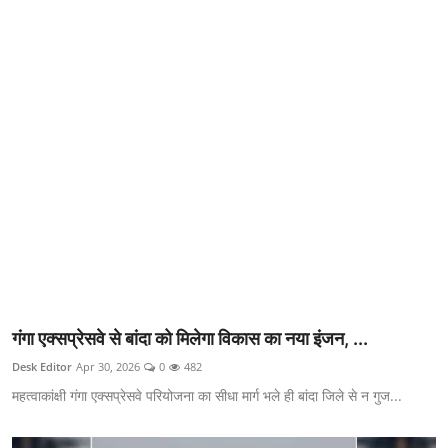
क्राइम
स्पोर्ट्स
मनोरंजन
गैलरी
गंगा एक्सप्रेसवे से बांदा को मिलेगा विकास का नया इंजन, ...
Desk Editor
Apr 30, 2026
0
482
महत्वाकांक्षी गंगा एक्सप्रेसवे परियोजना का सीधा मार्ग भले ही बांदा जिले से न गुज...