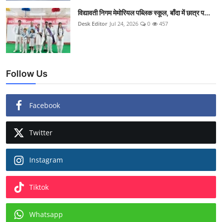
विद्यावती निगम मेमोरियल पब्लिक स्कूल, बाँदा में छात्र प...
Desk Editor
Jul 24, 2026
0
457
Follow Us
Facebook
Twitter
Instagram
Tiktok
Whatsapp