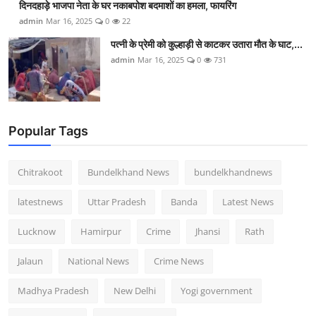
दिनदहाड़े भाजपा नेता के घर नकाबपोश बदमाशों का हमला, फायरिंग
admin
Mar 16, 2025
0
22
पत्नी के प्रेमी को कुल्हाड़ी से काटकर उतारा मौत के घाट,...
admin
Mar 16, 2025
0
731
Popular Tags
Chitrakoot
Bundelkhand News
bundelkhandnews
latestnews
Uttar Pradesh
Banda
Latest News
Lucknow
Hamirpur
Crime
Jhansi
Rath
Jalaun
National News
Crime News
Madhya Pradesh
New Delhi
Yogi government