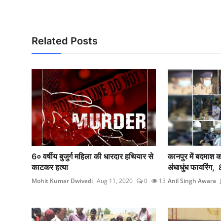
Related Posts
6० वर्षीय बुजुर्ग महिला की धारदार हथियार से
कानपुर में बदमाश 
काटकर हत्या
अंधाधुंध फायरिंग, 
Mohit Kumar Dwivedi
Aug 11, 2020
0
13
Anil Singh Awara