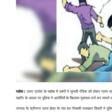
महोबा।
उत्तर प्रदेश के महोबा में दबंगों ने चुनावी रंजिश को लेकर ग्
तहरीर के आधार पर पुलिस ने आरोपितों के खिलाफ मुकदमा दर्ज कर मामले की 
जनपद के श्रीनगर थाना क्षेत्र के गांव बरा निवासी मलखान तिवारी ने पुलि