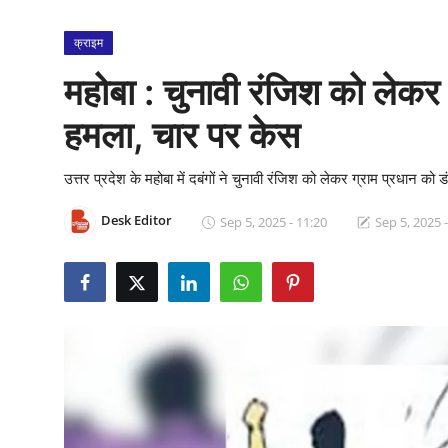
क्राइम
क्राइम
स्पोर्ट्स
महोबा : चुनावी रंजिश को लेकर द
मनोरंजन
हमला, चार पर केस
गैलरी
उत्तर प्रदेश के महोबा में दबंगों ने चुनावी रंजिश को लेकर ग्राम प्रधान 
Desk Editor
Sep 5, 2025 - 11:20
Sep 5, 2025 