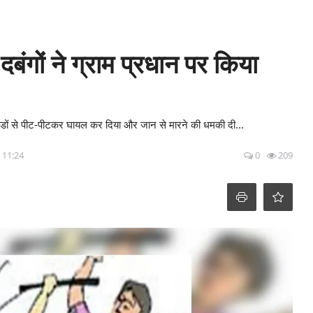
बंगों ने ग्राम प्रधान पर किया
को डंडों से पीट-पीटकर घायल कर दिया और जान से मारने की धमकी दी...
- 11:24
0
209