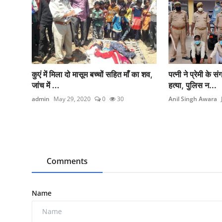
कुएं में मिला दो मासूम बच्चों सहित माँ का शव,
पत्नी ने प्रेमी के
जांच में ...
हत्या, पुलिस न...
admin
May 29, 2020
0
30
Anil Singh Awara
Comments
Name