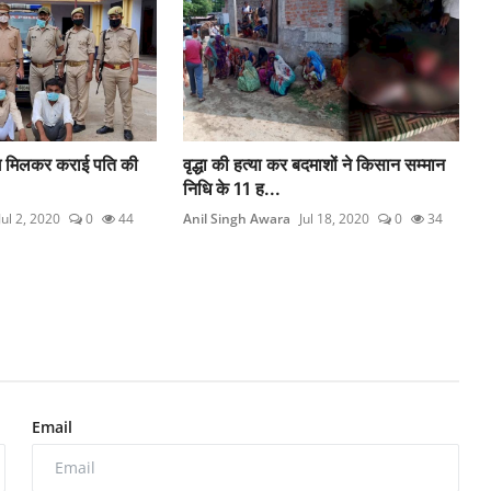
 संग मिलकर कराई पति की
वृद्धा की हत्या कर बदमाशों ने किसान सम्मान
निधि के 11 ह...
Jul 2, 2020
0
44
Anil Singh Awara
Jul 18, 2020
0
34
Email