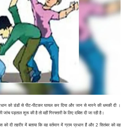
राम प्रधान को डंडों से पीट-पीटकर घायल कर दिया और जान से मारने की धमकी दी ।
जांच पड़ताल शुरू की है तो वहीं गिरफ्तारी के लिए दबिश दी जा रही है।
स को दी तहरीर में बताया कि वह वर्तमान में ग्राम प्रधान हैं और 2 सितंबर को वह