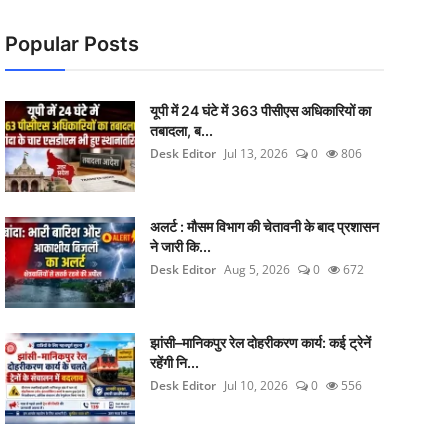
Popular Posts
यूपी में 24 घंटे में 363 पीसीएस अधिकारियों का
तबादला, ब...
Desk Editor
Jul 13, 2026
0
806
अलर्ट : मौसम विभाग की चेतावनी के बाद प्रशासन
ने जारी कि...
Desk Editor
Aug 5, 2026
0
672
झांसी–मानिकपुर रेल दोहरीकरण कार्य: कई ट्रेनें
रहेंगी नि...
Desk Editor
Jul 10, 2026
0
556