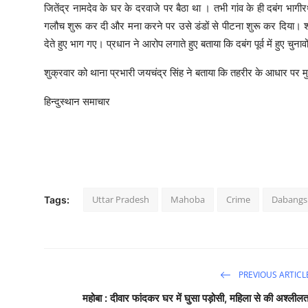
जितेंद्र नामदेव के घर के दरवाजे पर बैठा था । तभी गांव के ही दबंग भ
गलौच शुरू कर दी और मना करने पर उसे डंडों से पीटना शुरू कर दिया। शो
देते हुए भाग गए। प्रधान ने आरोप लगाते हुए बताया कि दबंग पूर्व में हुए चु
शुक्रवार को थाना प्रभारी जयचंद्र सिंह ने बताया कि तहरीर के आधार पर म
हिन्दुस्थान समाचार
Uttar Pradesh
Mahoba
Crime
Dabangs 
Tags:
PREVIOUS ARTICL
महोबा : दीवार फांदकर घर में घुसा पड़ोसी, महिला से की अश्लीलत