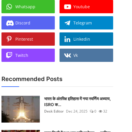
Whatsapp
Youtube
Discord
Telegram
Pinterest
Linkedin
Twitch
Vk
Recommended Posts
भारत के अंतरिक्ष इतिहास में नया स्वर्णिम अध्याय,
ISRO क...
Desk Editor
Dec 24, 2025
0
32