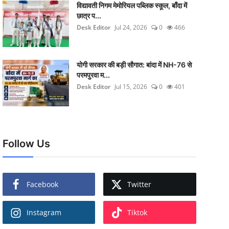
विद्यावती निगम मेमोरियल पब्लिक स्कूल, बाँदा में
छात्र प...
Desk Editor
Jul 24, 2026
0
466
योगी सरकार की बड़ी सौगात: बांदा में NH-76 से
परमपुरवा म...
Desk Editor
Jul 15, 2026
0
401
Follow Us
Facebook
Twitter
Instagram
Tiktok