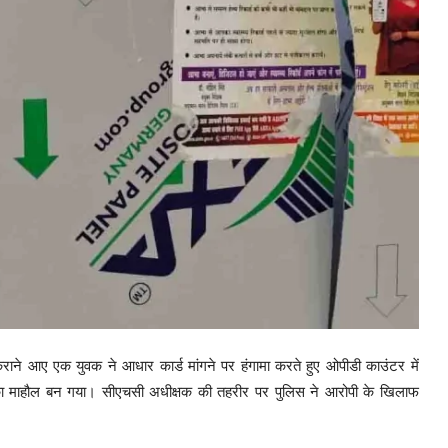
 कराने आए एक युवक ने आधार कार्ड मांगने पर हंगामा करते हुए ओपीडी काउंटर में
ा माहौल बन गया। सीएचसी अधीक्षक की तहरीर पर पुलिस ने आरोपी के खिलाफ