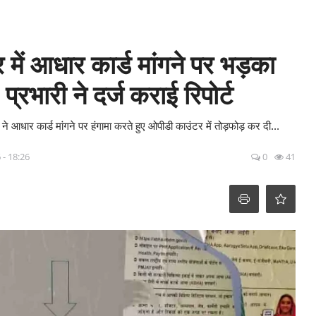
्र में आधार कार्ड मांगने पर भड़का
्रभारी ने दर्ज कराई रिपोर्ट
ने आधार कार्ड मांगने पर हंगामा करते हुए ओपीडी काउंटर में तोड़फोड़ कर दी...
 - 18:26
0
41