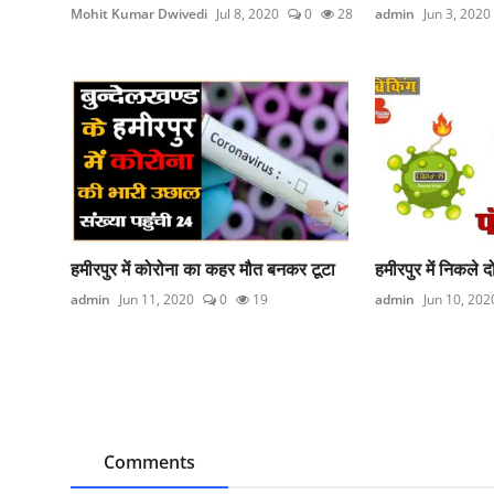
Mohit Kumar Dwivedi
Jul 8, 2020
0
28
admin
Jun 3, 2020
हमीरपुर में कोरोना का कहर मौत बनकर टूटा
हमीरपुर में निकले 
admin
Jun 11, 2020
0
19
admin
Jun 10, 202
Comments