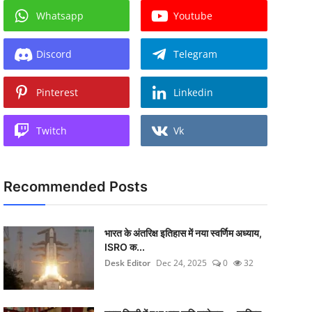
Whatsapp
Youtube
Discord
Telegram
Pinterest
Linkedin
Twitch
Vk
Recommended Posts
भारत के अंतरिक्ष इतिहास में नया स्वर्णिम अध्याय,
ISRO क...
Desk Editor
Dec 24, 2025
0
32