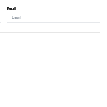
Email