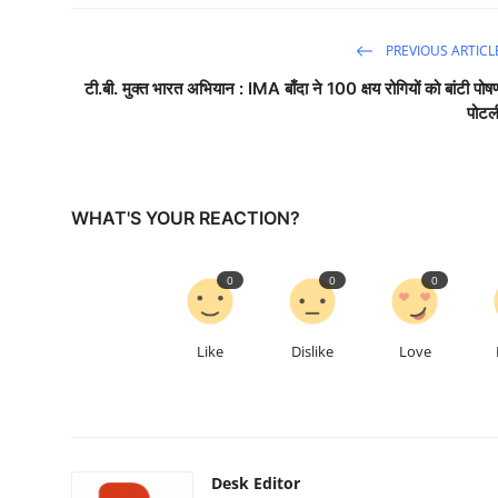
PREVIOUS ARTICL
टी.बी. मुक्त भारत अभियान : IMA बाँदा ने 100 क्षय रोगियों को बांटी पोष
पोटल
WHAT'S YOUR REACTION?
0
0
0
Like
Dislike
Love
Desk Editor