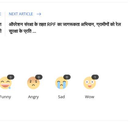
E
NEXT ARTICLE
ण
ऑपरेशन संरक्षा के तहत RPF का जागरूकता अभियान, ग्रामीणों को रेल
ी
सुरक्षा के प्रति ...
0
0
0
1
Funny
Angry
Sad
Wow