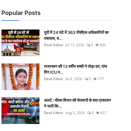
Popular Posts
यूपी में 24 घंटे में 363 पीसीएस अधिकारियों का
तबादला, ब...
Desk Editor
Jul 13, 2026
0
806
राजस्थान की 13 वर्षीय बच्ची ने तोड़ा दम, पांच
दिन ICU म...
Desk Editor
Jul 8, 2026
0
777
अलर्ट : मौसम विभाग की चेतावनी के बाद प्रशासन
ने जारी कि...
Desk Editor
Aug 5, 2026
0
657