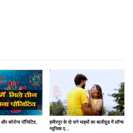
ीन और कोरोना पॉजिटिव,
हमीरपुर के दो सगे भाइयों का बालीवुड में लॉन्च
म्यूजिक ए...