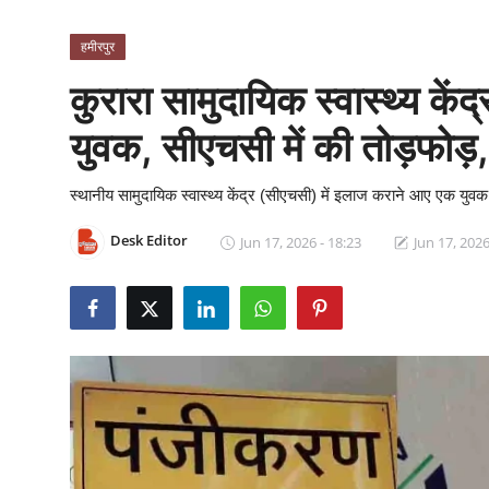
क्राइम
हमीरपुर
स्पोर्ट्स
कुरारा सामुदायिक स्वास्थ्य केंद
मनोरंजन
युवक, सीएचसी में की तोड़फोड़, प
गैलरी
स्थानीय सामुदायिक स्वास्थ्य केंद्र (सीएचसी) में इलाज कराने आए एक युवक 
Desk Editor
Jun 17, 2026 - 18:23
Jun 17, 2026