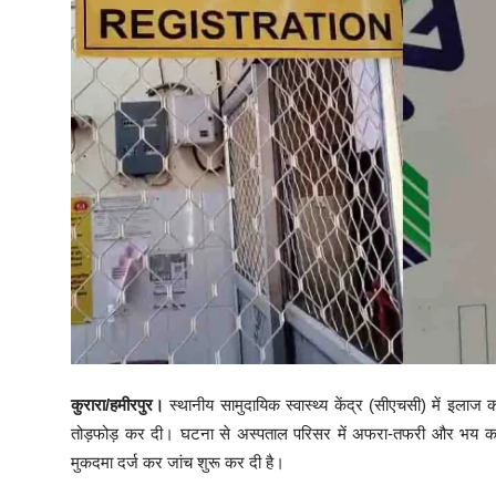
कुरारा/हमीरपुर।
स्थानीय सामुदायिक स्वास्थ्य केंद्र (सीएचसी) में इलाज
तोड़फोड़ कर दी। घटना से अस्पताल परिसर में अफरा-तफरी और भय क
मुकदमा दर्ज कर जांच शुरू कर दी है।