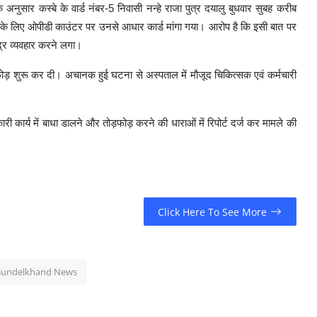
 अनुसार कस्बे के वार्ड नंबर-5 निवासी नन्हे राजा पुत्र दयालु बुधवार सुबह करीब
 के लिए ओपीडी काउंटर पर उनसे आधार कार्ड मांगा गया। आरोप है कि इसी बात पर
्र व्यवहार करने लगा।
ड़फोड़ शुरू कर दी। अचानक हुई घटना से अस्पताल में मौजूद चिकित्सक एवं कर्मचारी
ार्य में बाधा डालने और तोड़फोड़ करने की धाराओं में रिपोर्ट दर्ज कर मामले की
Click Here To See More
Bundelkhand News