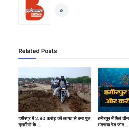
Related Posts
हमीरपुर में 2.90 करोड़ की लागत से बना पुल
हमीरपुर में मिले त
ग्रामीणों के ...
मंडराया रेड जोन...