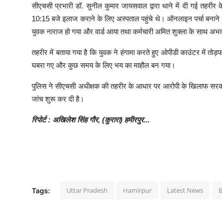
सीएचसी प्रभारी डॉ. सुनील कुमार जायसवाल द्वारा थाने में दी गई तहरीर के
10:15 बजे इलाज कराने के लिए अस्पताल पहुंचे थे। ऑनलाइन पर्चा बनाने
युवक नाराज हो गया और वार्ड आया तथा कर्मचारी अमित शुक्ला के साथ अभद
तहरीर में बताया गया है कि युवक ने हंगामा करते हुए ओपीडी काउंटर में तो
घबरा गए और कुछ समय के लिए भय का माहौल बन गया।
पुलिस ने सीएचसी अधीक्षक की तहरीर के आधार पर आरोपी के खिलाफ सरकारी क
जांच शुरू कर दी है।
रिपोर्ट : अखिलेश सिंह गौर, (कुरारा) हमीरपुर...
Uttar Pradesh
Hamirpur
Latest News
Tags: