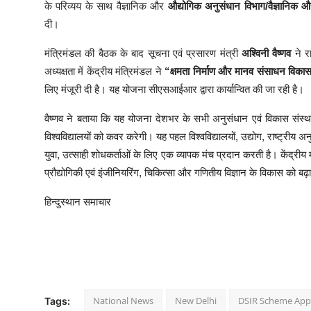
के परिव्यय के साथ वैज्ञानिक और
औद्योगिक अनुसंधान विभाग/वैज्ञान
दी।
मंत्रिमंडल की बैठक के बाद सूचना एवं प्रसारण मंत्री
अश्विनी वैष्णव
ने रा
अध्यक्षता में केंद्रीय मंत्रिमंडल ने
“क्षमता निर्माण और मानव संसाधन विका
लिए मंजूरी दी है। यह योजना सीएसआईआर द्वारा कार्यान्वित की जा रही है।
वैष्णव ने बताया कि यह योजना देशभर के सभी अनुसंधान एवं विकास संस्थानों,
विश्वविद्यालयों को कवर करेगी। यह पहल विश्वविद्यालयों, उद्योग, राष्ट्रीय 
युवा, उत्साही शोधकर्ताओं के लिए एक व्यापक मंच प्रदान करती है। केंद्रीय मंत्
प्रौद्योगिकी एवं इंजीनियरिंग, चिकित्सा और गणितीय विज्ञान के विकास को बढ़
हिन्दुस्थान समाचार
National News
New Delhi
DSIR Scheme App
Tags: