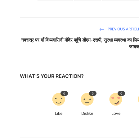
PREVIOUS ARTICL
नवरात्र पर माँ विंध्यवासिनी मंदिर पहुँचे डीएम-एसपी, सुरक्षा व्यवस्था का लिय
जायज
WHAT'S YOUR REACTION?
0
0
0
Like
Dislike
Love