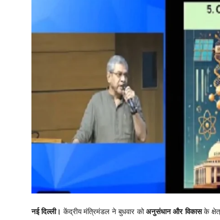
नई दिल्‍ली।
केंद्रीय मंत्रिमंडल ने बुधवार को
अनुसंधान और विकास
के क्षेत