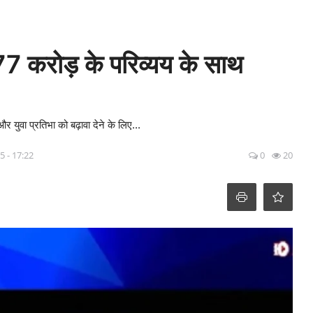
77 करोड़ के परिव्यय के साथ
र युवा प्रतिभा को बढ़ावा देने के लिए...
5 - 17:22
0
20