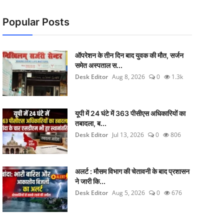
Popular Posts
ऑपरेशन के तीन दिन बाद युवक की मौत, सर्जन
समेत अस्पताल स...
Desk Editor
Aug 8, 2026
0
1.3k
यूपी में 24 घंटे में 363 पीसीएस अधिकारियों का
तबादला, ब...
Desk Editor
Jul 13, 2026
0
806
अलर्ट : मौसम विभाग की चेतावनी के बाद प्रशासन
ने जारी कि...
Desk Editor
Aug 5, 2026
0
676