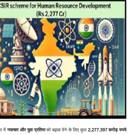
्र में
नवाचार और युवा प्रतिभा
को बढ़ावा देने के लिए कुल
2,277.397 करोड़ रुपये