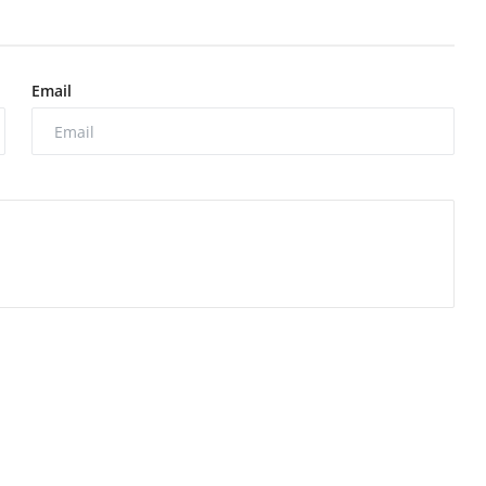
Email