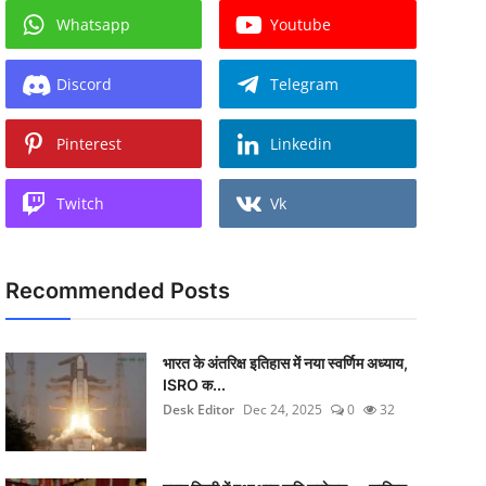
Whatsapp
Youtube
Discord
Telegram
Pinterest
Linkedin
Twitch
Vk
Recommended Posts
भारत के अंतरिक्ष इतिहास में नया स्वर्णिम अध्याय,
ISRO क...
Desk Editor
Dec 24, 2025
0
32