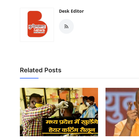
Desk Editor
Related Posts