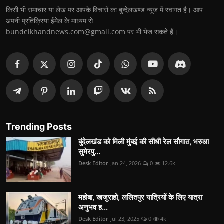
किसी भी समाचार या लेख पर आपके विचारों का बुन्देलखण्ड न्यूज में स्वागत है। आप
अपनी प्रतिक्रिया ईमेल के माध्यम से
bundelkhandnews.com@gmail.com पर भी भेज सकते हैं।
Trending Posts
बुंदेलखंड को मिली मुंबई की सीधी रेल सौगात, भरुआ
सुमेरपु...
Desk Editor
Jan 24, 2026
0
12.6k
महोबा, खजुराहो, ललितपुर यात्रियों के लिए यात्रा
अनुभव ह...
Desk Editor
Jul 23, 2025
0
4k