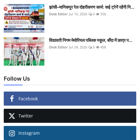
झांसी–मानिकपुर रेल दोहरीकरण कार्य: कई ट्रेनें रहेंगी नि...
Desk Editor
Jul 10, 2026
0
556
विद्यावती निगम मेमोरियल पब्लिक स्कूल, बाँदा में छात्र प...
Desk Editor
Jul 24, 2026
0
458
Follow Us
Facebook
Twitter
Instagram