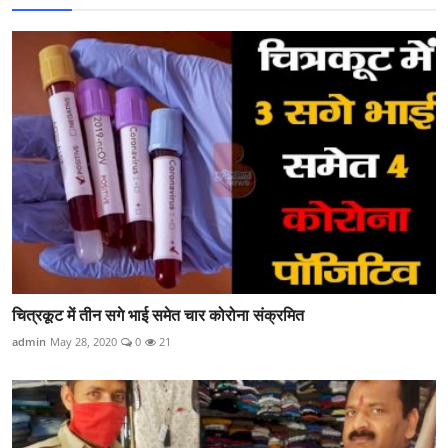
चित्रकूट में तीन सगे भाई समेत चार कोरोना संक्रमित
admin
May 28, 2020
0
21