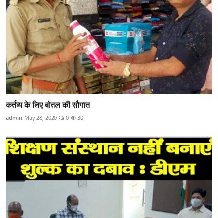
कर्तव्य के लिए बोतल की सौगात
admin
May 28, 2020
0
30