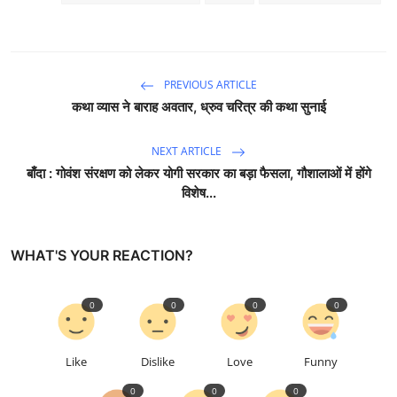
PREVIOUS ARTICLE
कथा व्यास ने बाराह अवतार, ध्रुव चरित्र की कथा सुनाई
NEXT ARTICLE
बाँदा : गोवंश संरक्षण को लेकर योगी सरकार का बड़ा फैसला, गौशालाओं में होंगे
विशेष...
WHAT'S YOUR REACTION?
0
0
0
0
Like
Dislike
Love
Funny
0
0
0