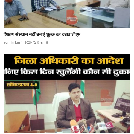
शिक्षण संस्थान नहीं बनाएं शुल्क का दबाव डीएम
admin
Jun 1, 2020
0
18