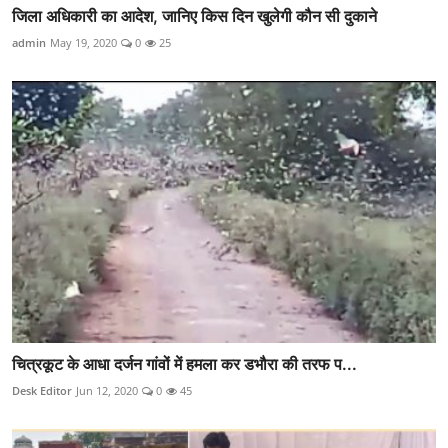
जिला अधिकारी का आदेश, जानिए किस दिन खुलेगी कौन सी दुकाने
admin
May 19, 2020
0
25
चित्रकूट के आधा दर्जन गांवों में हमला कर डभौरा की तरफ प...
Desk Editor
Jun 12, 2020
0
45