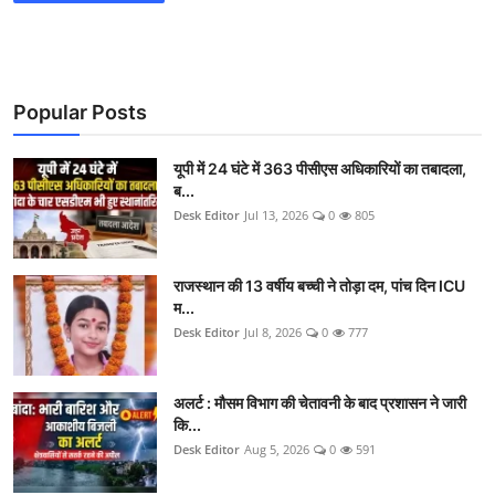
Popular Posts
यूपी में 24 घंटे में 363 पीसीएस अधिकारियों का तबादला,
ब...
Desk Editor
Jul 13, 2026
0
805
राजस्थान की 13 वर्षीय बच्ची ने तोड़ा दम, पांच दिन ICU
म...
Desk Editor
Jul 8, 2026
0
777
अलर्ट : मौसम विभाग की चेतावनी के बाद प्रशासन ने जारी
कि...
Desk Editor
Aug 5, 2026
0
591