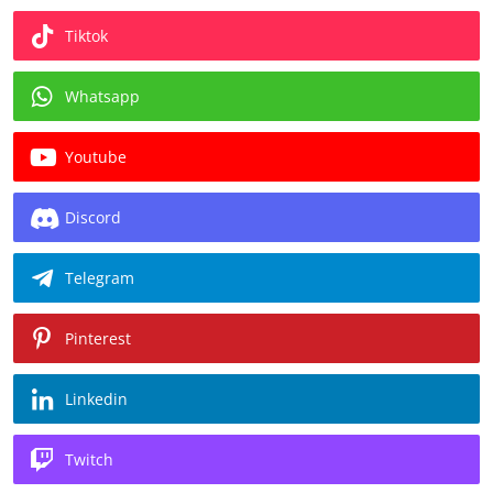
Tiktok
Whatsapp
Youtube
Discord
Telegram
Pinterest
Linkedin
Twitch