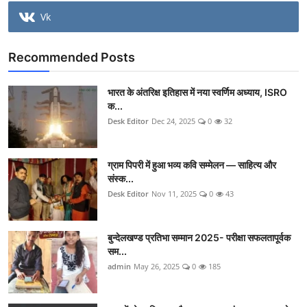
Vk
Recommended Posts
भारत के अंतरिक्ष इतिहास में नया स्वर्णिम अध्याय, ISRO
क...
Desk Editor
Dec 24, 2025
0
32
ग्राम पिपरी में हुआ भव्य कवि सम्मेलन — साहित्य और
संस्क...
Desk Editor
Nov 11, 2025
0
43
बुन्देलखण्ड प्रतिभा सम्मान 2025- परीक्षा सफलतापूर्वक
सम...
admin
May 26, 2025
0
185