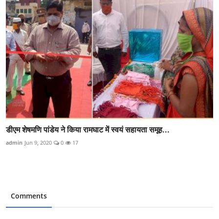
डीएम शेषमणि पांडेय ने किया रामघाट में स्वयं सहायता समूह...
admin
Jun 9, 2020
0
17
Comments