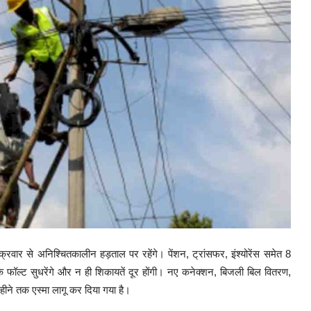
्रवार से अनिश्चितकालीन हड़ताल पर रहेंगे। पेंशन, ट्रांसफर, इंश्योरेंस समेत 8
 के फॉल्ट सुधरेंगे और न ही शिकायतें दूर होंगी। नए कनेक्शन, बिजली बिल वितरण,
हीने तक एस्मा लागू कर दिया गया है।