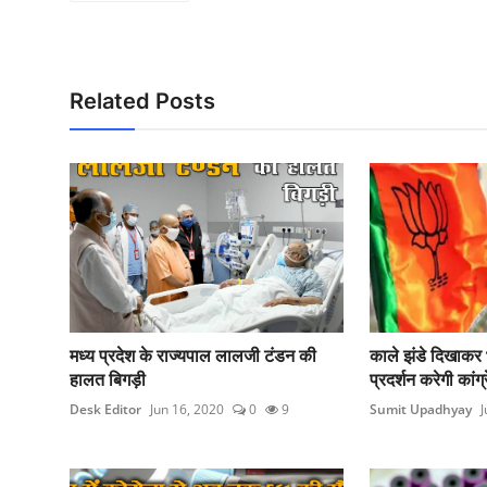
Related Posts
मध्य प्रदेश के राज्यपाल लालजी टंडन की
काले झंडे दिखाकर
हालत बिगड़ी
प्रदर्शन करेगी कांग्
Desk Editor
Jun 16, 2020
0
9
Sumit Upadhyay
J