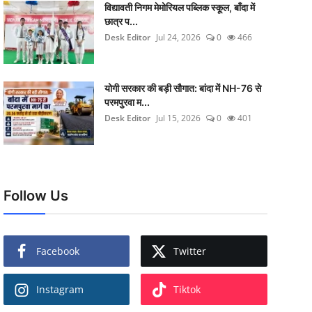
विद्यावती निगम मेमोरियल पब्लिक स्कूल, बाँदा में
छात्र प...
Desk Editor
Jul 24, 2026
0
466
योगी सरकार की बड़ी सौगात: बांदा में NH-76 से
परमपुरवा म...
Desk Editor
Jul 15, 2026
0
401
Follow Us
Facebook
Twitter
Instagram
Tiktok