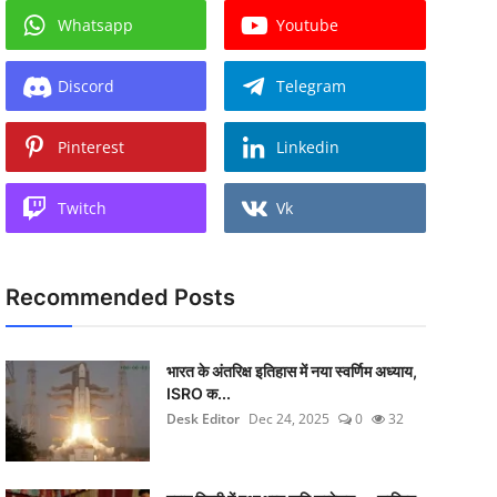
Whatsapp
Youtube
Discord
Telegram
Pinterest
Linkedin
Twitch
Vk
Recommended Posts
भारत के अंतरिक्ष इतिहास में नया स्वर्णिम अध्याय,
ISRO क...
Desk Editor
Dec 24, 2025
0
32