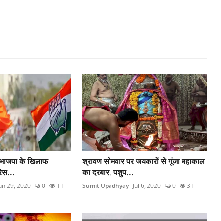
 भाजपा के खिलाफ
श्रावण सोमवार पर जयकारों से गूंजा महाकाल
रेस...
का दरबार, पशुप...
un 29, 2020
0
11
Sumit Upadhyay
Jul 6, 2020
0
31