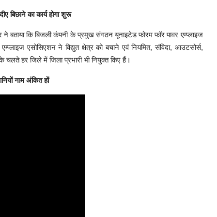
ीए बिछाने का कार्य होगा शुरू
हार ने बताया कि बिजली कंपनी के प्रमुख संगठन यूनाइटेड फोरम फॉर पावर एम्प्लाइज
ं एम्प्लाइज एसोसिएशन ने विद्युत क्षेत्र को बचाने एवं नियमित, संविदा, आउटसोर्स,
सके चलते हर जिले में जिला प्रभारी भी नियुक्त किए हैं।
ानियों नाम अंकित हों