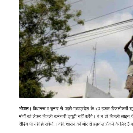
भोपाल।
विधानसभा चुनाव से पहले मध्यप्रदेश के 70 हजार बिजलीकर्मी शुक
मांगों को लेकर बिजली कर्मचारी ड्यूटी नहीं करेंगे। वे न तो बिजली लाइन
रीडिंग भी नहीं हो सकेंगी। वहीं, शासन की ओर से हड़ताल रोकने के लिए 3 म