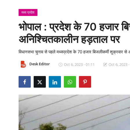
क्राइम
मध्य प्रदेश
स्पोर्ट्स
भोपाल : प्रदेश के 70 हजार ब
मनोरंजन
अनिश्चितकालीन हड़ताल पर
गैलरी
विधानसभा चुनाव से पहले मध्यप्रदेश के 70 हजार बिजलीकर्मी शुक्रवार से
Desk Editor
Oct 6, 2023 - 01:11
Oct 6, 2023 -