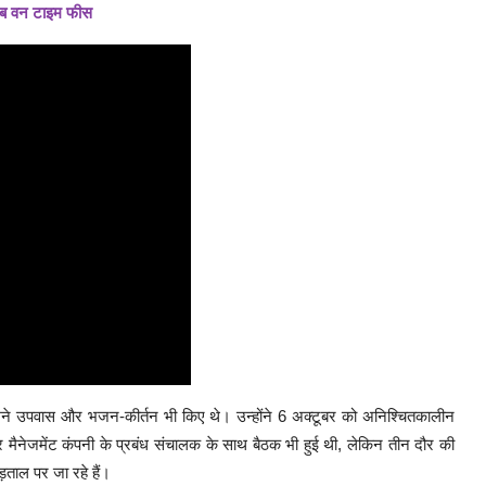
ं अब वन टाइम फीस
 के सामने उपवास और भजन-कीर्तन भी किए थे। उन्होंने 6 अक्टूबर को अनिश्चितकालीन
मैनेजमेंट कंपनी के प्रबंध संचालक के साथ बैठक भी हुई थी, लेकिन तीन दौर की
ताल पर जा रहे हैं।