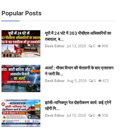
Popular Posts
यूपी में 24 घंटे में 363 पीसीएस अधिकारियों का
तबादला, ब...
Desk Editor
Jul 13, 2026
0
806
अलर्ट : मौसम विभाग की चेतावनी के बाद प्रशासन
ने जारी कि...
Desk Editor
Aug 5, 2026
0
672
झांसी–मानिकपुर रेल दोहरीकरण कार्य: कई ट्रेनें
रहेंगी नि...
Desk Editor
Jul 10, 2026
0
556