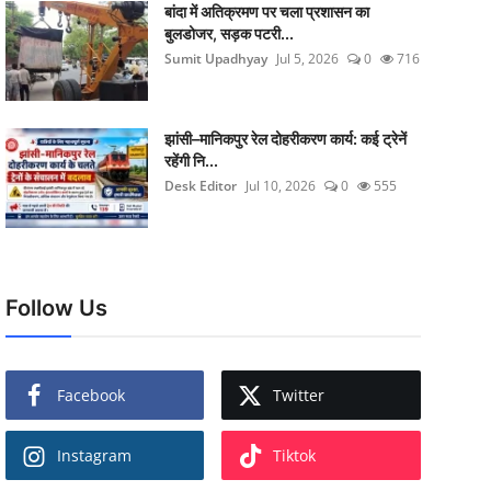
बांदा में अतिक्रमण पर चला प्रशासन का
बुलडोजर, सड़क पटरी...
Sumit Upadhyay
Jul 5, 2026
0
716
झांसी–मानिकपुर रेल दोहरीकरण कार्य: कई ट्रेनें
रहेंगी नि...
Desk Editor
Jul 10, 2026
0
555
Follow Us
Facebook
Twitter
Instagram
Tiktok