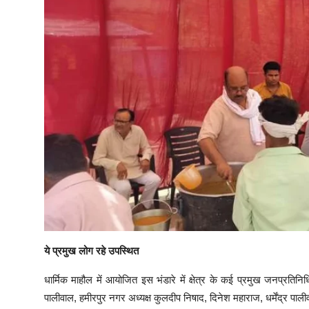
​ये प्रमुख लोग रहे उपस्थित
​धार्मिक माहौल में आयोजित इस भंडारे में क्षेत्र के कई प्रमुख जनप्
पालीवाल, हमीरपुर नगर अध्यक्ष कुलदीप निषाद, दिनेश महाराज, धर्मेंद्र पाल