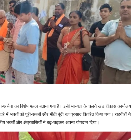
ूजा-अर्चना का विशेष महत्व बताया गया है। इसी मान्यता के चलते खंड विकास कार्यालय
रे में भक्तों को पूरी-सब्जी और मीठी बूंदी का प्रसाद वितरित किया गया। राहगीरों ने
नीय भक्तों और क्षेत्रवासियों ने बढ़-चढ़कर अपना योगदान दिया।