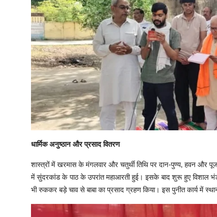
​धार्मिक अनुष्ठान और प्रसाद वितरण
​शास्त्रों में खरमास के मंगलवार और चतुर्थी तिथि पर दान-पुण्य, हवन और प
में सुंदरकांड के पाठ के उपरांत महाआरती हुई। इसके बाद शुरू हुए विशाल भंडा
भी रुककर बड़े चाव से बाबा का प्रसाद ग्रहण किया। इस पुनीत कार्य में स्था