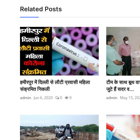
Related Posts
हमीरपुर में दिल्ली से लौटी प्रवासी महिला
टीम के साथ बूथ वार
संक्रमित निकली
जुटे हैं सदर व...
admin
Jun 6, 2020
0
9
admin
May 15, 20