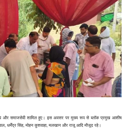
रतिनिधि और समाजसेवी शामिल हुए। इस अवसर पर मुख्य रूप से ब्लॉक प्रमुख आशीष
ीवाल, धर्मेंद्र सिंह, मोहन कुशवाहा, मलखान और राजू आदि मौजूद रहे।