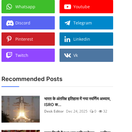
Whatsapp
Youtube
Discord
Telegram
Pinterest
Linkedin
Twitch
Vk
Recommended Posts
भारत के अंतरिक्ष इतिहास में नया स्वर्णिम अध्याय,
ISRO क...
Desk Editor
Dec 24, 2025
0
32