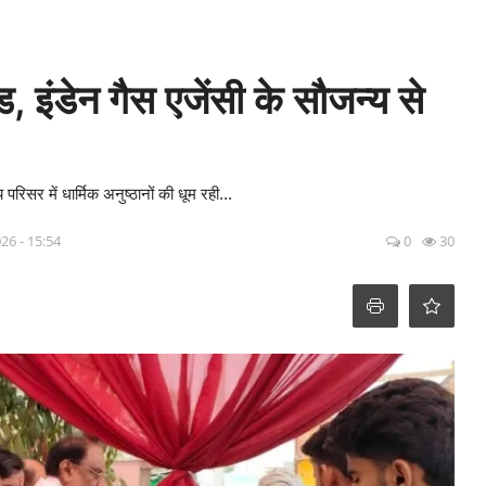
ंड, इंडेन गैस एजेंसी के सौजन्य से
र में धार्मिक अनुष्ठानों की धूम रही...
26 - 15:54
0
30