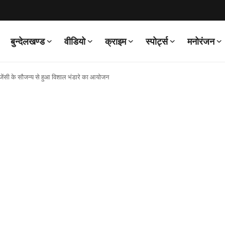
बुन्देलखण्ड
वीडियो
क्राइम
स्पोर्ट्स
मनोरंजन
ैस एजेंसी के सौजन्य से हुआ विशाल भंडारे का आयोजन