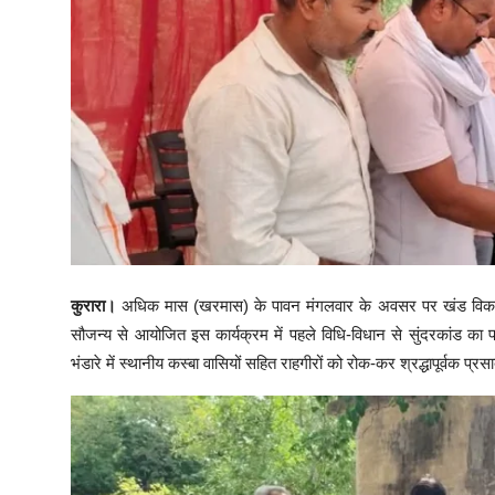
​कुरारा।
अधिक मास (खरमास) के पावन मंगलवार के अवसर पर खंड विकास कार्
सौजन्य से आयोजित इस कार्यक्रम में पहले विधि-विधान से सुंदरकांड
भंडारे में स्थानीय कस्बा वासियों सहित राहगीरों को रोक-कर श्रद्धापूर्वक प