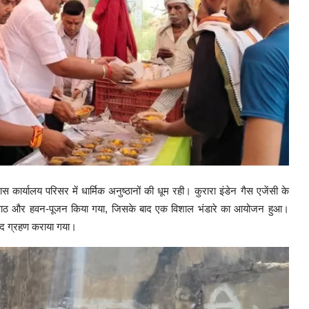
यालय परिसर में धार्मिक अनुष्ठानों की धूम रही। कुरारा इंडेन गैस एजेंसी के
 का पाठ और हवन-पूजन किया गया, जिसके बाद एक विशाल भंडारे का आयोजन हुआ।
्रसाद ग्रहण कराया गया।