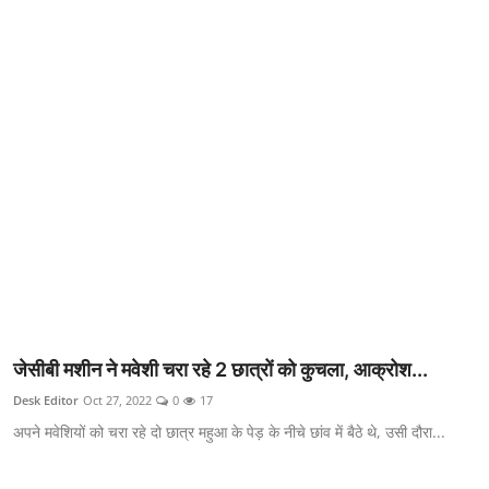
क्राइम
स्पोर्ट्स
मनोरंजन
गैलरी
जेसीबी मशीन ने मवेशी चरा रहे 2 छात्रों को कुचला, आक्रोश...
Desk Editor
Oct 27, 2022
0
17
अपने मवेशियों को चरा रहे दो छात्र महुआ के पेड़ के नीचे छांव में बैठे थे, उसी दौरा...