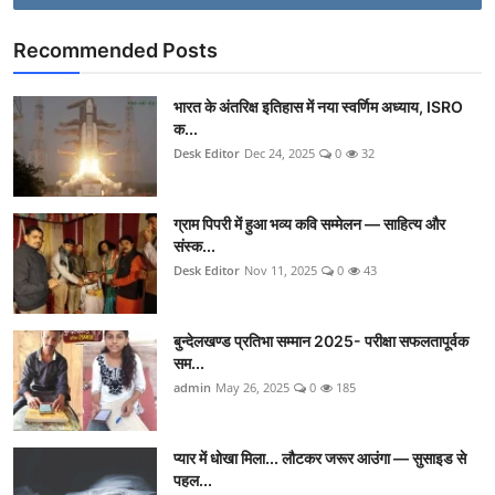
Recommended Posts
भारत के अंतरिक्ष इतिहास में नया स्वर्णिम अध्याय, ISRO
क...
Desk Editor
Dec 24, 2025
0
32
ग्राम पिपरी में हुआ भव्य कवि सम्मेलन — साहित्य और
संस्क...
Desk Editor
Nov 11, 2025
0
43
बुन्देलखण्ड प्रतिभा सम्मान 2025- परीक्षा सफलतापूर्वक
सम...
admin
May 26, 2025
0
185
प्यार में धोखा मिला... लौटकर जरूर आउंगा — सुसाइड से
पहल...