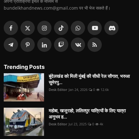
अपनी प्रतिक्रिया ईमेल के माध्यम से
bundelkhandnews.com@gmail.com पर भी भेज सकते हैं।
Trending Posts
बुंदेलखंड को मिली मुंबई की सीधी रेल सौगात, भरुआ
सुमेरपु...
Desk Editor
Jan 24, 2026
0
12.6k
महोबा, खजुराहो, ललितपुर यात्रियों के लिए यात्रा
अनुभव ह...
Desk Editor
Jul 23, 2025
0
4k