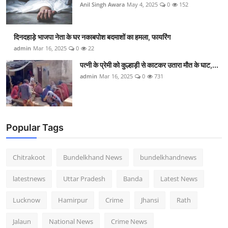
Anil Singh Awara
May 4, 2025
0
152
दिनदहाड़े भाजपा नेता के घर नकाबपोश बदमाशों का हमला, फायरिंग
admin
Mar 16, 2025
0
22
पत्नी के प्रेमी को कुल्हाड़ी से काटकर उतारा मौत के घाट,...
admin
Mar 16, 2025
0
731
Popular Tags
Chitrakoot
Bundelkhand News
bundelkhandnews
latestnews
Uttar Pradesh
Banda
Latest News
Lucknow
Hamirpur
Crime
Jhansi
Rath
Jalaun
National News
Crime News