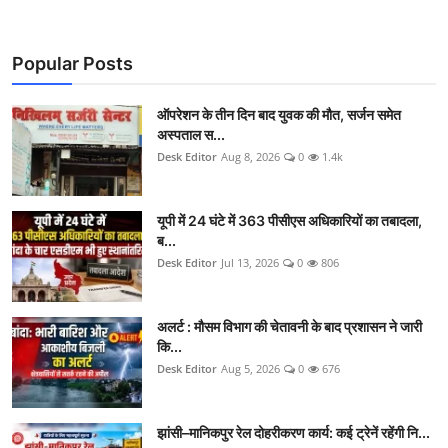
Popular Posts
ऑपरेशन के तीन दिन बाद युवक की मौत, सर्जन समेत
अस्पताल स...
Desk Editor
Aug 8, 2026
0
1.4k
यूपी में 24 घंटे में 363 पीसीएस अधिकारियों का तबादला,
ब...
Desk Editor
Jul 13, 2026
0
806
अलर्ट : मौसम विभाग की चेतावनी के बाद प्रशासन ने जारी
कि...
Desk Editor
Aug 5, 2026
0
676
झांसी–मानिकपुर रेल दोहरीकरण कार्य: कई ट्रेनें रहेंगी नि...