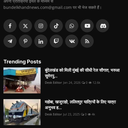
अपनी प्रतिक्रिया ईमेल के माध्यम से
bundelkhandnews.com@gmail.com पर भी भेज सकते हैं।
Trending Posts
बुंदेलखंड को मिली मुंबई की सीधी रेल सौगात, भरुआ
सुमेरपु...
Desk Editor
Jan 24, 2026
0
12.6k
महोबा, खजुराहो, ललितपुर यात्रियों के लिए यात्रा
अनुभव ह...
Desk Editor
Jul 23, 2025
0
4k