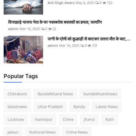
Anil Singh Awara
May 4, 2025
0
152
दिनदहाड़े भाजपा नेता के घर नकाबपोश बदमाशों का हमला, फायरिंग
admin
Mar 16, 2025
0
22
पत्नी के प्रेमी को कुल्हाड़ी से काटकर उतारा मौत के घाट,...
admin
Mar 16, 2025
0
731
Popular Tags
Chitrakoot
Bundelkhand News
bundelkhandnews
latestnews
Uttar Pradesh
Banda
Latest News
Lucknow
Hamirpur
Crime
Jhansi
Rath
Jalaun
National News
Crime News