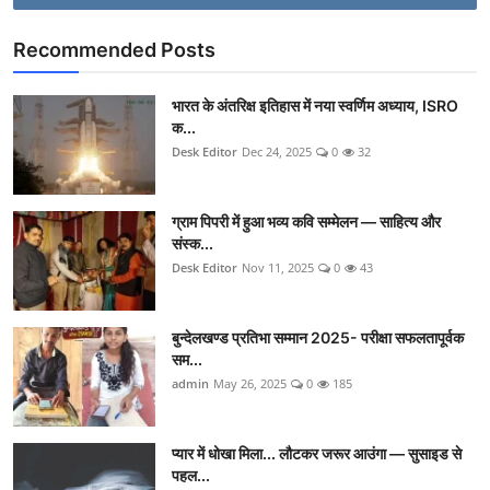
Recommended Posts
भारत के अंतरिक्ष इतिहास में नया स्वर्णिम अध्याय, ISRO
क...
Desk Editor
Dec 24, 2025
0
32
ग्राम पिपरी में हुआ भव्य कवि सम्मेलन — साहित्य और
संस्क...
Desk Editor
Nov 11, 2025
0
43
बुन्देलखण्ड प्रतिभा सम्मान 2025- परीक्षा सफलतापूर्वक
सम...
admin
May 26, 2025
0
185
प्यार में धोखा मिला... लौटकर जरूर आउंगा — सुसाइड से
पहल...