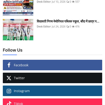
Desk Editor
Jul 10, 2026
0
557
विद्यावती निगम मेमोरियल पब्लिक स्कूल, बाँदा में छात्र प...
Desk Editor
Jul 24, 2026
0
476
Follow Us
Facebook
Twitter
Instagram
Tiktok