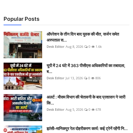
Popular Posts
ऑपरेशन के तीन दिन बाद युवक की मौत, सर्जन समेत
अस्पताल स...
Desk Editor
Aug 8, 2026
0
1.6k
यूपी में 24 घंटे में 363 पीसीएस अधिकारियों का तबादला,
ब...
Desk Editor
Jul 13, 2026
0
806
अलर्ट : मौसम विभाग की चेतावनी के बाद प्रशासन ने जारी
कि...
Desk Editor
Aug 5, 2026
0
678
झांसी–मानिकपुर रेल दोहरीकरण कार्य: कई ट्रेनें रहेंगी नि...