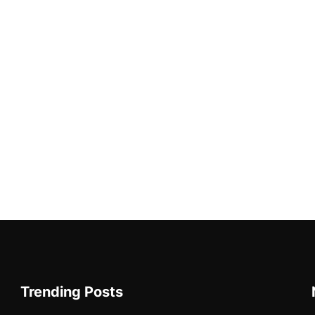
Trending Posts