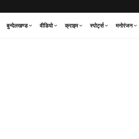
बुन्देलखण्ड
वीडियो
क्राइम
स्पोर्ट्स
मनोरंजन