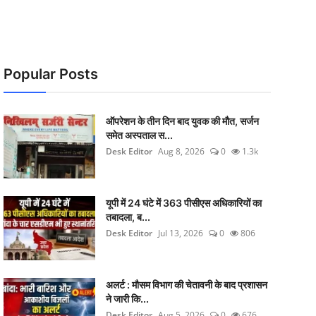
Popular Posts
ऑपरेशन के तीन दिन बाद युवक की मौत, सर्जन
समेत अस्पताल स...
Desk Editor
Aug 8, 2026
0
1.3k
यूपी में 24 घंटे में 363 पीसीएस अधिकारियों का
तबादला, ब...
Desk Editor
Jul 13, 2026
0
806
अलर्ट : मौसम विभाग की चेतावनी के बाद प्रशासन
ने जारी कि...
Desk Editor
Aug 5, 2026
0
676