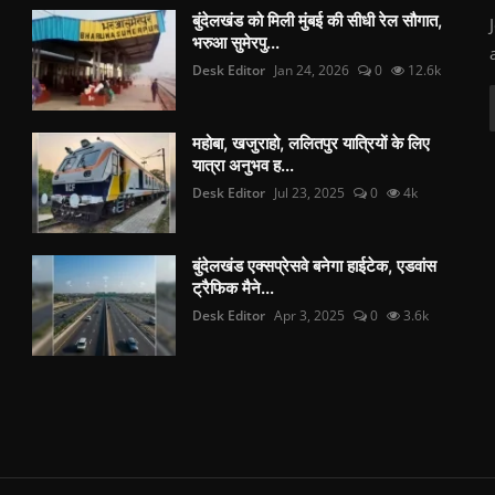
बुंदेलखंड को मिली मुंबई की सीधी रेल सौगात,
भरुआ सुमेरपु...
Desk Editor
Jan 24, 2026
0
12.6k
महोबा, खजुराहो, ललितपुर यात्रियों के लिए
यात्रा अनुभव ह...
Desk Editor
Jul 23, 2025
0
4k
बुंदेलखंड एक्सप्रेसवे बनेगा हाईटेक, एडवांस
ट्रैफिक मैने...
Desk Editor
Apr 3, 2025
0
3.6k