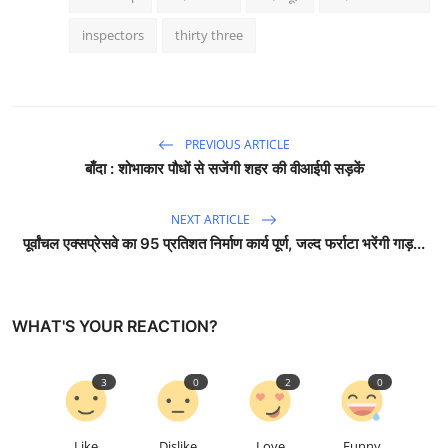
inspectors
thirty three
PREVIOUS ARTICLE
बाँदा : शोभाकार पौधों से सजेंगी शहर की वीआईपी सड़कें
NEXT ARTICLE
पूर्वांचल एक्सप्रेसवे का 95 प्रतिशत निर्माण कार्य पूर्ण, जल्द फर्राटा भरेंगी गाड़...
WHAT'S YOUR REACTION?
3
0
2
0
Like
Dislike
Love
Funny