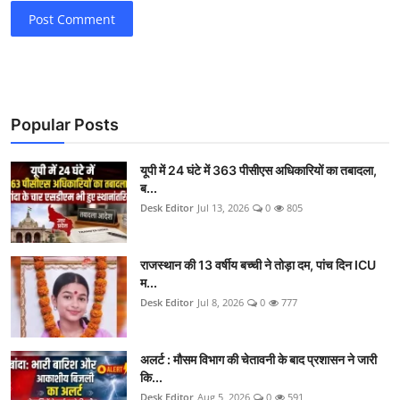
Post Comment
Popular Posts
यूपी में 24 घंटे में 363 पीसीएस अधिकारियों का तबादला,
ब...
Desk Editor
Jul 13, 2026
0
805
राजस्थान की 13 वर्षीय बच्ची ने तोड़ा दम, पांच दिन ICU
म...
Desk Editor
Jul 8, 2026
0
777
अलर्ट : मौसम विभाग की चेतावनी के बाद प्रशासन ने जारी
कि...
Desk Editor
Aug 5, 2026
0
591