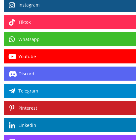
Instagram
Tiktok
Whatsapp
Youtube
Discord
Telegram
Pinterest
Linkedin