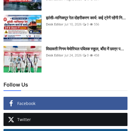
झांसी–मानिकपुर रेल दोहरीकरण कार्य: कई ट्रेनें रहेंगी नि...
Desk Editor
Jul 10, 2026
0
556
विद्यावती निगम मेमोरियल पब्लिक स्कूल, बाँदा में छात्र प...
Desk Editor
Jul 24, 2026
0
458
Follow Us
Facebook
Twitter