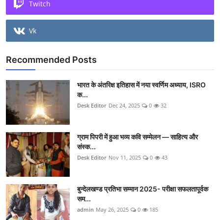
Twitch
Vk
Recommended Posts
भारत के अंतरिक्ष इतिहास में नया स्वर्णिम अध्याय, ISRO
क...
Desk Editor
Dec 24, 2025
0
32
ग्राम पिपरी में हुआ भव्य कवि सम्मेलन — साहित्य और
संस्क...
Desk Editor
Nov 11, 2025
0
43
बुन्देलखण्ड प्रतिभा सम्मान 2025- परीक्षा सफलतापूर्वक
सम...
admin
May 26, 2025
0
185