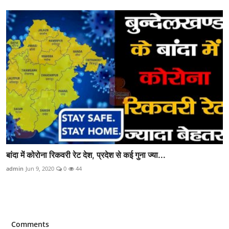
बांदा में कोरोना रिकवरी रेट देश, प्रदेश से कई गुना ज्या...
admin
Jun 9, 2020
0
44
Comments