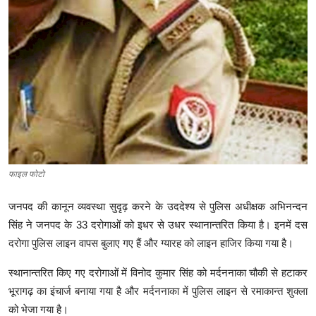
क्राइम
स्पोर्ट्स
मनोरंजन
गैलरी
फाइल फोटो
जनपद की कानून व्यवस्था सुदृढ़ करने के उददेश्य से पुलिस अधीक्षक अभिनन्दन
सिंह ने जनपद के 33 दरोगाओं को इधर से उधर स्थानान्तरित किया है। इनमें दस
दरोगा पुलिस लाइन वापस बुलाए गए हैं और ग्यारह को लाइन हाजिर किया गया है।
स्थानान्तरित किए गए दरोगाओं में विनोद कुमार सिंह को मर्दननाका चौकी से हटाकर
भूरागढ़ का इंचार्ज बनाया गया है और मर्दननाका में पुलिस लाइन से रमाकान्त शुक्ला
को भेजा गया है।