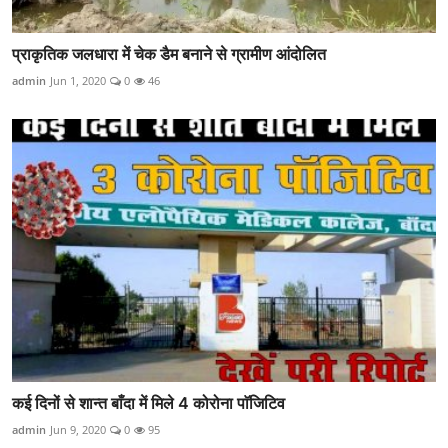
प्राकृतिक जलधारा में चेक डैम बनाने से ग्रामीण आंदोलित
admin
Jun 1, 2020
0
46
कई दिनों से शान्त बाँदा में मिले 4 कोरोना पाॅजिटिव
admin
Jun 9, 2020
0
95