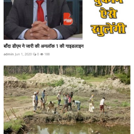
बाँदा डीएम ने जारी की अनलाॅक 1 की गाइडलाइन
admin
Jun 1, 2020
0
188