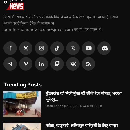
किसी भी समाचार या लेख पर आपके विचारों का बुन्देलखण्ड न्यूज में स्वागत है। आप
अपनी प्रतिक्रिया ईमेल के माध्यम से
bundelkhandnews.com@gmail.com पर भी भेज सकते हैं।
Trending Posts
बुंदेलखंड को मिली मुंबई की सीधी रेल सौगात, भरुआ
सुमेरपु...
Desk Editor
Jan 24, 2026
0
12.6k
महोबा, खजुराहो, ललितपुर यात्रियों के लिए यात्रा