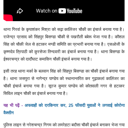
थाना गिरवां के कृपाशंकर मिश्रा को सढ़ा कालिंजर चौकी का इंचार्ज बनाया गया है।
राजेन्द्र प्रसाद को सिंहपुर बिसण्डा चौकी से पखरौली बबेरू भेजा गया है। कौशल
सिंह को चौकी जेल से हटाकर मण्डी समिति का प्रभारी बनाया गया है। एसओजी के
कृष्णदेव त्रिपाठी को कुरसेजा तिन्दवारी का इंचार्ज बनाया गया है। थाना बिसण्डा के
ईश्वरचन्द्र को दादौंघाट कमासिन चौकी इंचार्ज बनाया गया है।
इसी तरह थाना मर्का के बलवान सिंह को सिंहपुर बिसण्डा का चौकी इंचार्ज बनाया गया
है। थाना जसपुरा से नागेन्द्र पाण्डेय को स्थानान्तरित कर गुढ़ाकलां कालिंजर का
चौकी इंचार्ज बनाया गया है। सूरज कुमार पाण्डेय को कोतवाली नगर से हटाकर
सिविल लाइन चौकी का इंचार्ज बनाया गया है।
यह भी पढ़ें -
अफवाहों को दरकिनार कर, 25 फीसदी युवाओं ने लगवाई कोरोना
वैक्सीन
पुलिस लाइन से नरेशचन्द्र निगम को लमरेहटा बदौसा चौकी इंचार्ज बनाकर भेजा गया