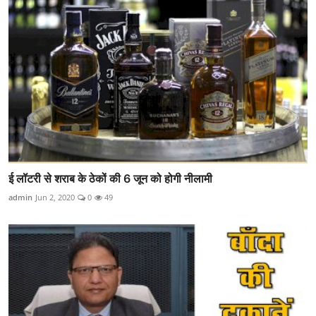
ई लॉटरी से शराब के ठेकों की 6 जून को होगी नीलामी
admin
Jun 2, 2020
0
49