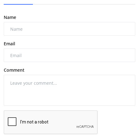
Name
Email
Comment