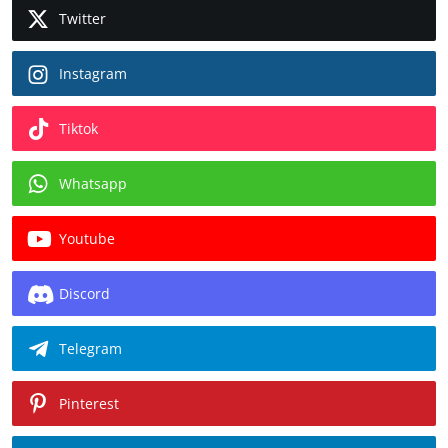
Twitter
Instagram
Tiktok
Whatsapp
Youtube
Discord
Telegram
Pinterest