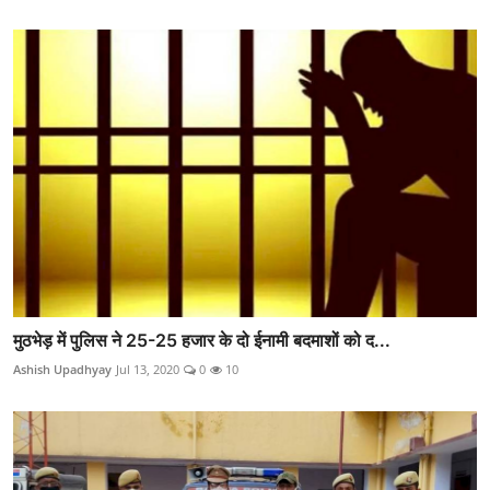
मुठभेड़ में पुलिस ने 25-25 हजार के दो ईनामी बदमाशों को द...
Ashish Upadhyay
Jul 13, 2020
0
10