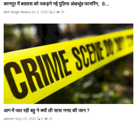
कानपुर में बदमाश को पकड़ने गई पुलिस अंधाधुंध फायरिंग, 8...
Anil Singh Awara
Jul 3, 2020
0
39
आग में जल रही बहु ने क्यों ली सास ननद की जान ?
admin
May 23, 2020
0
23