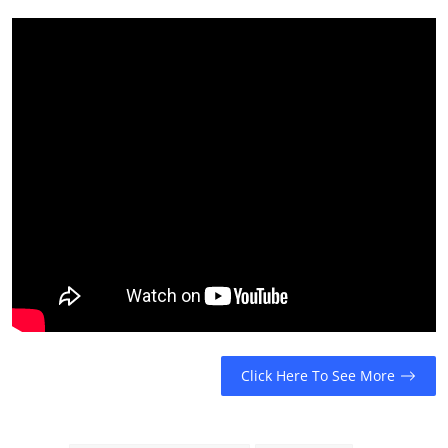
Click Here To See More