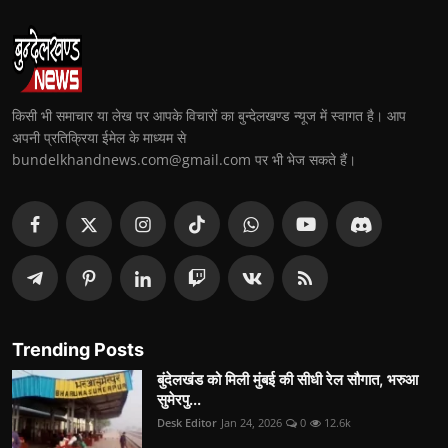
किसी भी समाचार या लेख पर आपके विचारों का बुन्देलखण्ड न्यूज में स्वागत है। आप
अपनी प्रतिक्रिया ईमेल के माध्यम से
bundelkhandnews.com@gmail.com पर भी भेज सकते हैं।
Trending Posts
बुंदेलखंड को मिली मुंबई की सीधी रेल सौगात, भरुआ
सुमेरपु...
Desk Editor
Jan 24, 2026
0
12.6k