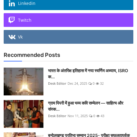
Linkedin
Twitch
Vk
Recommended Posts
भारत के अंतरिक्ष इतिहास में नया स्वर्णिम अध्याय, ISRO
क...
Desk Editor
Dec 24, 2025
0
32
ग्राम पिपरी में हुआ भव्य कवि सम्मेलन — साहित्य और
संस्क...
Desk Editor
Nov 11, 2025
0
43
बुन्देलखण्ड प्रतिभा सम्मान 2025- परीक्षा सफलतापूर्वक