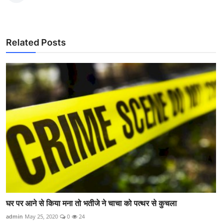
Related Posts
घर पर आने से किया मना तो भतीजे ने चाचा को पत्थर से कुचला
admin
May 25, 2020
0
24