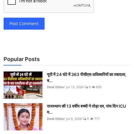
Post Comment
Popular Posts
यूपी में 24 घंटे में 363 पीसीएस अधिकारियों का तबादला,
ब...
Desk Editor
Jul 13, 2026
0
805
राजस्थान की 13 वर्षीय बच्ची ने तोड़ा दम, पांच दिन ICU
म...
Desk Editor
Jul 8, 2026
0
777