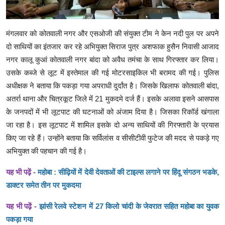
मंगलवार को कोतवाली नगर और एसओजी की संयुक्त टीम ने केन नदी पुल पर अपने
दो साथियों का इंतजार कर रहे अभियुक्त सिराज पुत्र अशफाक हुसैन निवासी आजाद
नगर कालू कुआं कोतवाली नगर बांदा को अवैध तमंचा के साथ गिरफ्तार कर लिया।
उसके कब्जे से लूट में इस्तेमाल की गई मोटरसाइकिल भी बरामद की गई। पुलिस
अधीक्षक ने बताया कि पकड़ा गया अपराधी दुर्दांत है। जिसके खिलाफ कोतवाली बांदा,
अतर्रा थाना और चित्रकूट जिले में 21 मुकदमे दर्ज हैं। इसके अलावा इसने आसपास
के जनपदों में भी लूटपाट की घटनाओं को अंजाम दिया है। जिसका रिकॉर्ड खंगाला
जा रहा है। इस लूटपाट में शामिल इसके दो अन्य साथियों की गिरफ्तारी के प्रयास
किए जा रहे हैं। उन्होंने बताया कि सर्विलांस व सीसीटीवी फुटेज की मदद से पकड़े गए
अभियुक्त की पहचान की गई है।
यह भी पढ़ें -
महोबा : सीढ़ियों में देवी देवताओं की टाइल्स लगाने पर हिंदू संगठन भडके,
डाक्टर समेत तीन पर मुकदमा
यह भी पढ़ें -
झांसी रेलवे स्टेशन में 27 किलो चांदी के जेवरात सहित महोबा का युवक
पकड़ा गया