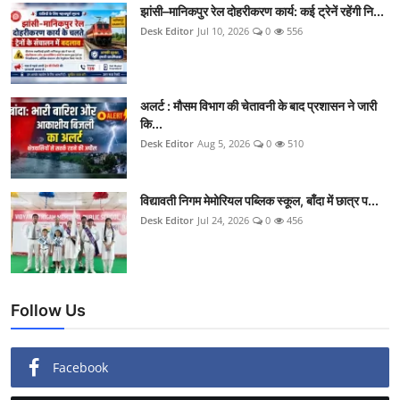
झांसी–मानिकपुर रेल दोहरीकरण कार्य: कई ट्रेनें रहेंगी नि...
Desk Editor
Jul 10, 2026
0
556
अलर्ट : मौसम विभाग की चेतावनी के बाद प्रशासन ने जारी
कि...
Desk Editor
Aug 5, 2026
0
510
विद्यावती निगम मेमोरियल पब्लिक स्कूल, बाँदा में छात्र प...
Desk Editor
Jul 24, 2026
0
456
Follow Us
Facebook