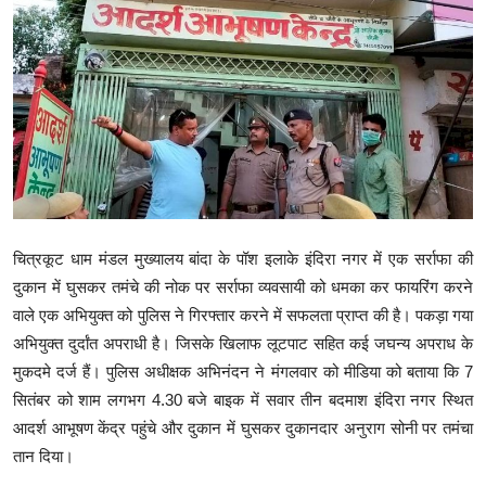
क्राइम
स्पोर्ट्स
मनोरंजन
गैलरी
चित्रकूट धाम मंडल मुख्यालय बांदा के पॉश इलाके इंदिरा नगर में एक सर्राफा की
दुकान में घुसकर तमंचे की नोक पर सर्राफा व्यवसायी को धमका कर फायरिंग करने
वाले एक अभियुक्त को पुलिस ने गिरफ्तार करने में सफलता प्राप्त की है। पकड़ा गया
अभियुक्त दुर्दांत अपराधी है। जिसके खिलाफ लूटपाट सहित कई जघन्य अपराध के
मुकदमे दर्ज हैं। पुलिस अधीक्षक अभिनंदन ने मंगलवार को मीडिया को बताया कि 7
सितंबर को शाम लगभग 4.30 बजे बाइक में सवार तीन बदमाश इंदिरा नगर स्थित
आदर्श आभूषण केंद्र पहुंचे और दुकान में घुसकर दुकानदार अनुराग सोनी पर तमंचा
तान दिया।