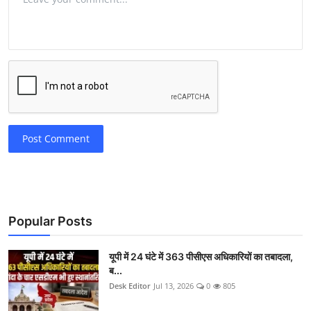
Post Comment
Popular Posts
यूपी में 24 घंटे में 363 पीसीएस अधिकारियों का तबादला,
ब...
Desk Editor
Jul 13, 2026
0
805