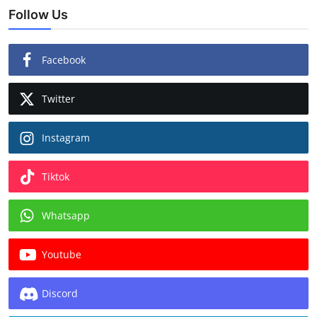
Follow Us
Facebook
Twitter
Instagram
Tiktok
Whatsapp
Youtube
Discord