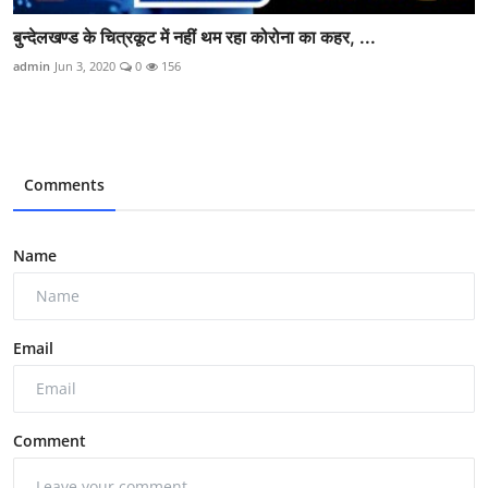
बुन्देलखण्ड के चित्रकूट में नहीं थम रहा कोरोना का कहर, ...
admin
Jun 3, 2020
0
156
Comments
Name
Email
Comment