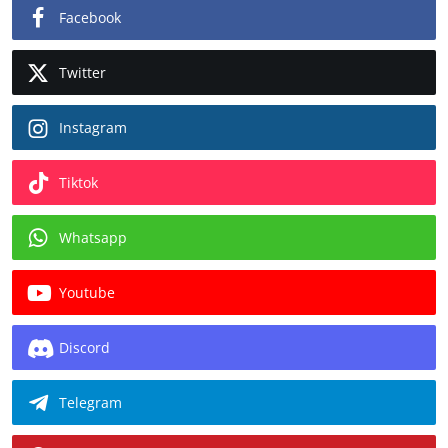
Facebook
Twitter
Instagram
Tiktok
Whatsapp
Youtube
Discord
Telegram