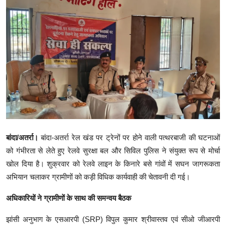
क्राइम
स्पोर्ट्स
मनोरंजन
गैलरी
​बांदा/अतर्रा।
बांदा-अतर्रा रेल खंड पर ट्रेनों पर होने वाली पत्थरबाजी की घटनाओं
को गंभीरता से लेते हुए रेलवे सुरक्षा बल और सिविल पुलिस ने संयुक्त रूप से मोर्चा
खोल दिया है। शुक्रवार को रेलवे लाइन के किनारे बसे गांवों में सघन जागरूकता
अभियान चलाकर ग्रामीणों को कड़ी विधिक कार्यवाही की चेतावनी दी गई।
अधिकारियों ने ग्रामीणों के साथ की समन्वय बैठक
झांसी अनुभाग के एसआरपी (SRP) विपुल कुमार श्रीवास्तव एवं सीओ जीआरपी