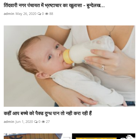
तिंदवारी नगर पंचायत में भ्रष्टाचार का खुलासा - बुन्देलख...
admin
May 26, 2020
0
88
कहीं आप बच्चे को पैक्ड दुग्ध पान तो नही करा रही हैं
admin
Jun 1, 2020
0
27