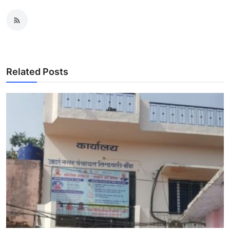
Related Posts