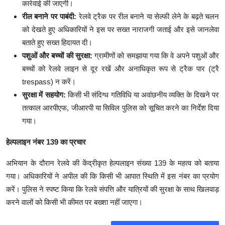
कार्रवाई की जाएगी।
रील बनाने पर पाबंदी:
रेलवे ट्रैक पर रील बनाने या सेल्फी लेने के बढ़ते चलन
को देखते हुए अधिकारियों ने इस पर सख्त नाराजगी जताई और इसे जानलेवा
बताते हुए सख्त हिदायत दी।
पशुओं और बच्चों की सुरक्षा:
ग्रामीणों को समझाया गया कि वे अपने पशुओं और
बच्चों को रेलवे लाइन से दूर रखें और अनाधिकृत रूप से ट्रैक पार (ट्रै
trespass) न करें।
सुरक्षा में सहयोग:
किसी भी संदिग्ध गतिविधि या अवांछनीय व्यक्ति के दिखने पर
तत्काल आरपीएफ, जीआरपी या सिविल पुलिस को सूचित करने का निर्देश दिया
गया।
​हेल्पलाइन नंबर 139 का प्रचार
अभियान के दौरान रेलवे की केंद्रीकृत हेल्पलाइन संख्या 139 के महत्व को बताया
गया। अधिकारियों ने अपील की कि किसी भी आपात स्थिति में इस नंबर का प्रयोग
करें। पुलिस ने स्पष्ट किया कि रेलवे संपत्ति और यात्रियों की सुरक्षा के साथ खिलवाड़
करने वालों को किसी भी कीमत पर बख्शा नहीं जाएगा।