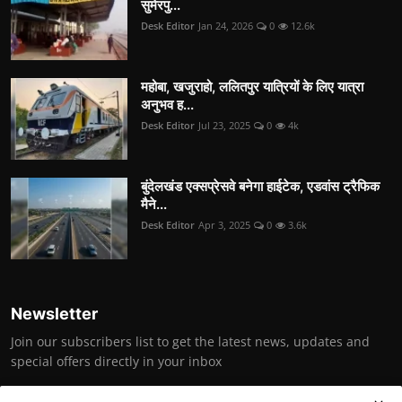
सुमेरपु...
Desk Editor
Jan 24, 2026
0
12.6k
महोबा, खजुराहो, ललितपुर यात्रियों के लिए यात्रा
अनुभव ह...
Desk Editor
Jul 23, 2025
0
4k
बुंदेलखंड एक्सप्रेसवे बनेगा हाईटेक, एडवांस ट्रैफिक
मैने...
Desk Editor
Apr 3, 2025
0
3.6k
Newsletter
Join our subscribers list to get the latest news, updates and
special offers directly in your inbox