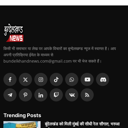
किसी भी समाचार या लेख पर आपके विचारों का बुन्देलखण्ड न्यूज में स्वागत है। आप
अपनी प्रतिक्रिया ईमेल के माध्यम से
bundelkhandnews.com@gmail.com पर भी भेज सकते हैं।
Trending Posts
बुंदेलखंड को मिली मुंबई की सीधी रेल सौगात, भरुआ