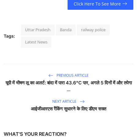
Click Here To See More
Uttar Pradesh
Banda
railway police
Tags:
Latest News
PREVIOUS ARTICLE
यूपी में भीषण लू का अलर्ट: बांदा में पारा 43.6°C पार, अगले 5 दिनों में और तपेगा
...
NEXT ARTICLE
आईजीआरएस रैंकिंग सुधारने के लिए डीएम सख्त
WHAT'S YOUR REACTION?