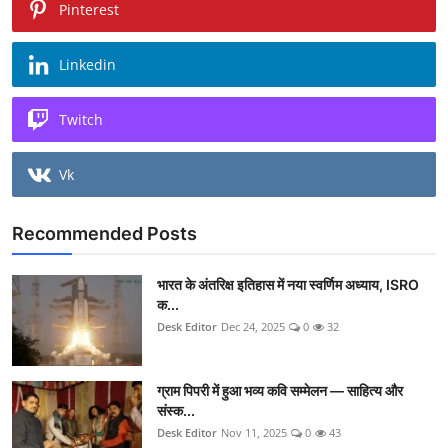
Pinterest
Linkedin
Twitch
Vk
Recommended Posts
भारत के अंतरिक्ष इतिहास में नया स्वर्णिम अध्याय, ISRO
क...
Desk Editor
Dec 24, 2025
0
32
ग्राम पिपरी में हुआ भव्य कवि सम्मेलन — साहित्य और
संस्क...
Desk Editor
Nov 11, 2025
0
43