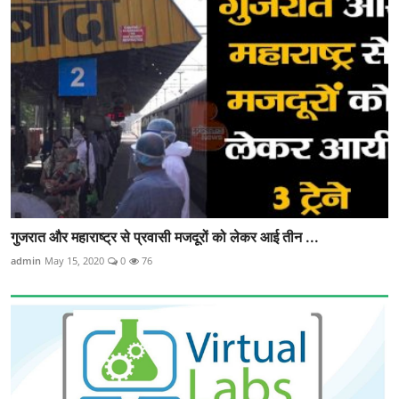
गुजरात और महाराष्ट्र से प्रवासी मजदूरों को लेकर आई तीन ...
admin
May 15, 2020
0
76