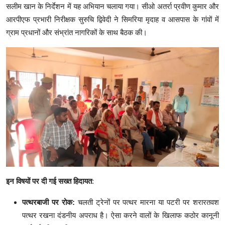
सलीम खान के निर्देशन में यह अभियान चलाया गया। सीओ अतर्रा प्रवीण कुमार और
आरपीएफ प्रभारी निरीक्षक सुरुचि द्विवेदी ने सिमरिया मृदाह व आसपास के गांवों में
ग्राम प्रधानों और संभ्रांत नागरिकों के साथ बैठक की।
इन विषयों पर दी गई सख्त हिदायत
:
पत्थरबाजी पर रोक:
चलती ट्रेनों पर पत्थर मारना या पटरी पर शरारतवश
पत्थर रखना दंडनीय अपराध है। ऐसा करने वालों के खिलाफ कठोर कानूनी