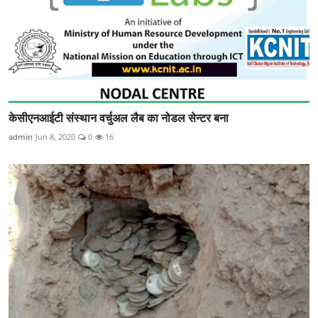
केसीएनआईटी संस्थान वर्चुअल लैब का नोडल सेन्टर बना
admin
Jun 8, 2020
0
16