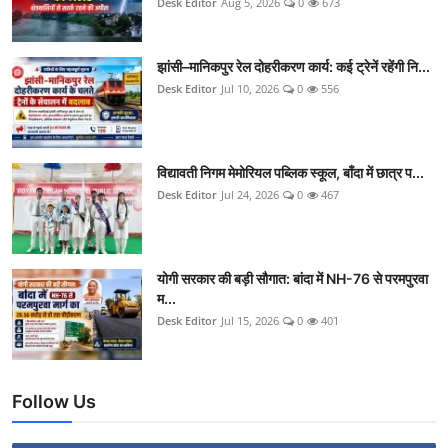
Desk Editor
Aug 5, 2026
0
673
झांसी–मानिकपुर रेल दोहरीकरण कार्य: कई ट्रेनें रहेंगी नि...
Desk Editor
Jul 10, 2026
0
556
विद्यावती निगम मेमोरियल पब्लिक स्कूल, बाँदा में छात्र प...
Desk Editor
Jul 24, 2026
0
467
योगी सरकार की बड़ी सौगात: बांदा में NH-76 से परमपुरवा
म...
Desk Editor
Jul 15, 2026
0
401
Follow Us