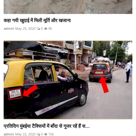
कहा गयी खुदाई में मिली मूर्ति और खजाना
admin
May 25, 2020
0
96
प्रतिदिन मुंबईया टैक्सियों में बाँदा से गुजर रहें हैं स...
admin
May 22, 2020
0
156