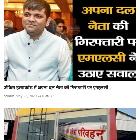
अंकित हत्याकांड में अपना दल नेता की गिरफ्तारी पर एमएलसी...
admin
May 22, 2020
0
89