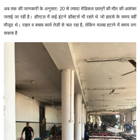
अब तक की जानकारी के अनुसार: 20 से ज़्यादा मेडिकल छात्रों की मौत की आशंका
जताई जा रही है। हॉस्टल में कई इंटर्न डॉक्टर्स भी रहते थे जो हादसे के समय वहीं
मौजूद थे। राहत व बचाव कार्य तेज़ी से चल रहा है, लेकिन मलबा हटाने में समय लग
सकता है