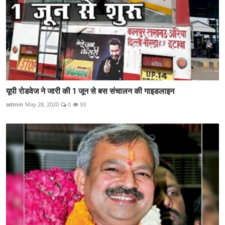
यूपी रोडवेज ने जारी की 1 जून से बस संचालन की गाइडलाइन
admin
May 28, 2020
0
93