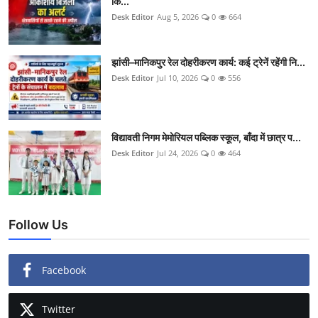
कि...
Desk Editor
Aug 5, 2026
0
664
झांसी–मानिकपुर रेल दोहरीकरण कार्य: कई ट्रेनें रहेंगी नि...
Desk Editor
Jul 10, 2026
0
556
विद्यावती निगम मेमोरियल पब्लिक स्कूल, बाँदा में छात्र प...
Desk Editor
Jul 24, 2026
0
464
Follow Us
Facebook
Twitter