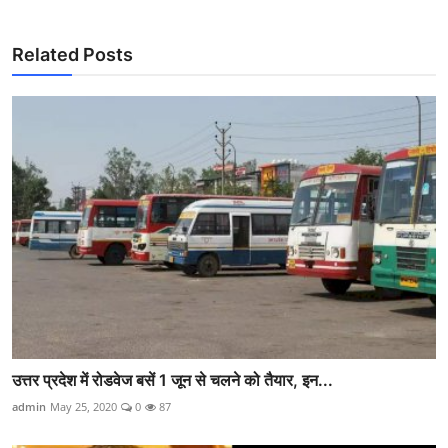
Related Posts
उत्तर प्रदेश में रोडवेज बसें 1 जून से चलने को तैयार, इन...
admin
May 25, 2020
0
87