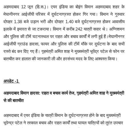
अहमदाबाद 12 जून (हि.स.)। एयर इंडिया का बोइंग विमान अहमदाबाद शहर के
मेघानीनगर आईजीपी परिसर में दुर्घटनाग्रस्त होकर गिर गया। विमान ने गुरुवार
दोपहर 1.38 बजे उड़ान भरी और दोपहर 1.40 बजे दुर्घटनाग्रस्त होकर आवासीय
इलाके में इमारत से जा टकराया। विमान में करीब 242 यात्री सवार थे। अग्निशमन
और पुलिस की टीमें घटनास्थल पर राहत और बचाव कार्यों में लगी हुई हैं।मेघानीनगर
आईजीपी ग्राउंड हादसा, फायर और पुलिस की टीमें मौके पर दुर्घटना के बाद सभी
रास्ते बंद कर दिए गए हैं। गृहमंत्री अमित शाह ने मुख्यमंत्री भूपेंद्र पटेल से फोन पर
बातचीत कर हालात की जानकारी ली और हरसंभव मदद के लिए आश्वस्त किया।
अपडेट -1
अहमदाबाद विमान हादसा: राहत व बचाव कार्य तेज, गृहमंत्री अमित शाह ने मुख्यमंत्री
से की बातचीत
अहमदाबाद में एयर इंडिया के यात्री विमान के दुर्घटनाग्रस्त होने के बाद मुख्यमंत्री
भूपेन्द्र पटेल ने तत्काल बचाव और राहत कार्यों तथा घायल यात्रियों को तुरंत उपचार