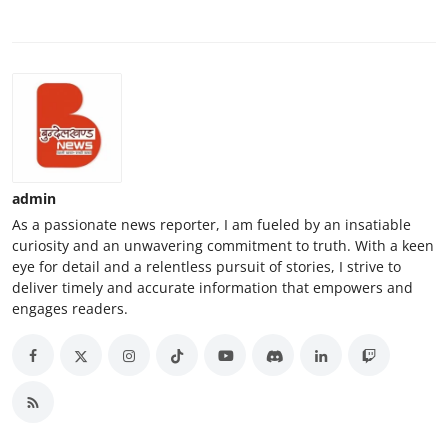
admin
As a passionate news reporter, I am fueled by an insatiable
curiosity and an unwavering commitment to truth. With a keen
eye for detail and a relentless pursuit of stories, I strive to
deliver timely and accurate information that empowers and
engages readers.