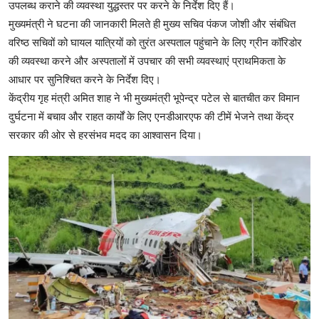
उपलब्ध कराने की व्यवस्था युद्धस्तर पर करने के निर्देश दिए हैं।
मुख्यमंत्री ने घटना की जानकारी मिलते ही मुख्य सचिव पंकज जोशी और संबंधित
वरिष्ठ सचिवों को घायल यात्रियों को तुरंत अस्पताल पहुंचाने के लिए ग्रीन कॉरिडोर
की व्यवस्था करने और अस्पतालों में उपचार की सभी व्यवस्थाएं प्राथमिकता के
आधार पर सुनिश्चित करने के निर्देश दिए।
केंद्रीय गृह मंत्री अमित शाह ने भी मुख्यमंत्री भूपेन्द्र पटेल से बातचीत कर विमान
दुर्घटना में बचाव और राहत कार्यों के लिए एनडीआरएफ की टीमें भेजने तथा केंद्र
सरकार की ओर से हरसंभव मदद का आश्वासन दिया।