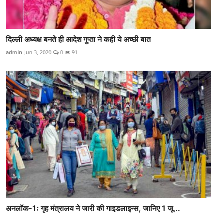
दिल्ली अध्यक्ष बनते ही आदेश गुप्ता ने कही ये अच्छी बात
admin
Jun 3, 2020
0
91
अनलॉक-1ः गृह मंत्रालय ने जारी की गाइडलाइन्स, जानिए 1 जू...