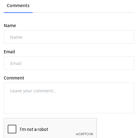
Comments
Name
Email
Comment