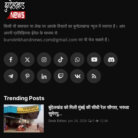
किसी भी समाचार या लेख पर आपके विचारों का बुन्देलखण्ड न्यूज में स्वागत है। आप
अपनी प्रतिक्रिया ईमेल के माध्यम से
bundelkhandnews.com@gmail.com पर भी भेज सकते हैं।
Trending Posts
बुंदेलखंड को मिली मुंबई की सीधी रेल सौगात, भरुआ
सुमेरपु...
Desk Editor
Jan 24, 2026
0
12.6k