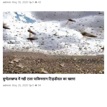
admin
May 30, 2020
0
43
बुन्देलखण्ड में नही टला पाकिस्तान टिड्डीदल का खतरा
admin
May 26, 2020
0
94