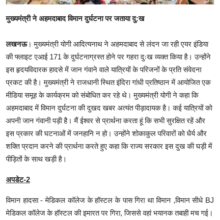
मुख्यमंत्री ने अहमदाबाद विमान दुर्घटना पर जताया दु:ख
लखनऊ
। मुख्यमंत्री योगी आदित्यनाथ ने अहमदाबाद से लंदन जा रही एयर इंडिया
की फ्लाइट एआई 171 के दुर्घटनाग्रस्त होने पर गहरा दुःख व्यक्त किया है। उन्होंने
इस हृदयविदारक हादसे में जान गंवाने वाले यात्रियों के परिजनों के प्रति संवेदना
प्रकट की है। मुख्यमंत्री ने राजधानी स्थित इंदिरा गांधी प्रतिष्ठान में आयोजित एक
मीडिया समूह के कार्यक्रम को संबोधित कर रहे थे। मुख्यमंत्री योगी ने कहा कि
अहमदाबाद में विमान दुर्घटना की दुखद खबर अत्यंत पीड़ादायक है। कई यात्रियों को
अपनी जान गंवानी पड़ी है। मैं ईश्वर से प्रार्थना करता हूं कि सभी सुरक्षित रहें और
इस प्रकार की घटनाओं में जनहानि न हो। उन्होंने शोकाकुल परिवारों को धैर्य और
शक्ति प्रदान करने की प्रार्थना करते हुए कहा कि राज्य सरकार इस दुख की घड़ी में
पीड़ितों के साथ खड़ी है।
अपडेट-2
विमान हादसा - मेडिकल कॉलेज के हॉस्टल के पास गिरा था विमान ,विमान सीधे BJ
मेडिकल कॉलेज के हॉस्टल की इमारत पर गिरा, जिससे वहां भयानक तबाही मच गई।