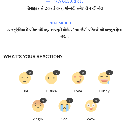
PREVIOUS ARTICLE
डिवाइडर से टकराई कार, मां-बेटी समेत तीन की मौत
NEXT ARTICLE
आस्ट्रेलिया में पंडित धीरेन्द्र शास्त्री बोले-सोनम जैसी पत्नियों की करतूत देख
डर...
WHAT'S YOUR REACTION?
0
0
0
0
Like
Dislike
Love
Funny
0
1
0
Angry
Sad
Wow