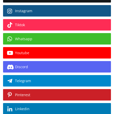
Instagram
Tiktok
Whatsapp
Youtube
Discord
Telegram
Pinterest
Linkedin