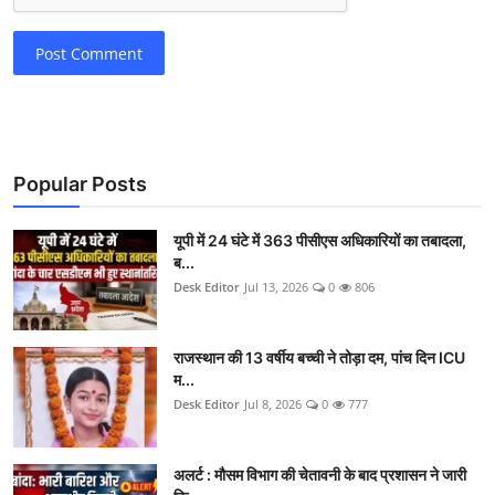
Post Comment
Popular Posts
यूपी में 24 घंटे में 363 पीसीएस अधिकारियों का तबादला,
ब...
Desk Editor
Jul 13, 2026
0
806
राजस्थान की 13 वर्षीय बच्ची ने तोड़ा दम, पांच दिन ICU
म...
Desk Editor
Jul 8, 2026
0
777
अलर्ट : मौसम विभाग की चेतावनी के बाद प्रशासन ने जारी