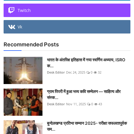
Twitch
Vk
Recommended Posts
भारत के अंतरिक्ष इतिहास में नया स्वर्णिम अध्याय, ISRO
क...
Desk Editor
Dec 24, 2025
0
32
ग्राम पिपरी में हुआ भव्य कवि सम्मेलन — साहित्य और
संस्क...
Desk Editor
Nov 11, 2025
0
43
बुन्देलखण्ड प्रतिभा सम्मान 2025- परीक्षा सफलतापूर्वक
सम...