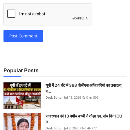
Post Comment
Popular Posts
यूपी में 24 घंटे में 363 पीसीएस अधिकारियों का तबादला,
ब...
Desk Editor
Jul 13, 2026
0
806
राजस्थान की 13 वर्षीय बच्ची ने तोड़ा दम, पांच दिन ICU
म...
Desk Editor
Jul 8, 2026
0
777