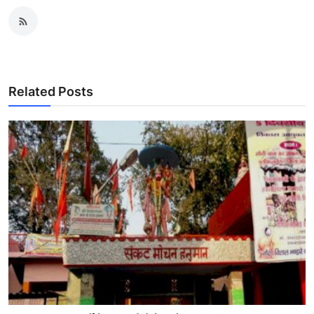
Related Posts