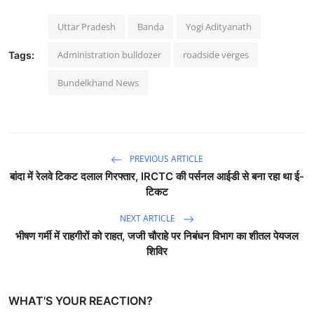
Uttar Pradesh
Banda
Yogi Adityanath
Administration bulldozer
roadside verges
Tags:
Bundelkhand News
PREVIOUS ARTICLE
बांदा में रेलवे टिकट दलाल गिरफ्तार, IRCTC की पर्सनल आईडी से बना रहा था ई-
टिकट
NEXT ARTICLE
भीषण गर्मी में राहगीरों को राहत, जजी चौराहे पर निबंधन विभाग का शीतल पेयजल
शिविर
WHAT'S YOUR REACTION?