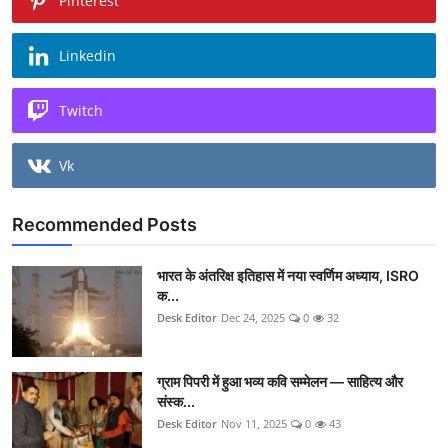
Pinterest
Linkedin
Twitch
Vk
Recommended Posts
भारत के अंतरिक्ष इतिहास में नया स्वर्णिम अध्याय, ISRO
क...
Desk Editor
Dec 24, 2025
0
32
ग्राम पिपरी में हुआ भव्य कवि सम्मेलन — साहित्य और
संस्क...
Desk Editor
Nov 11, 2025
0
43