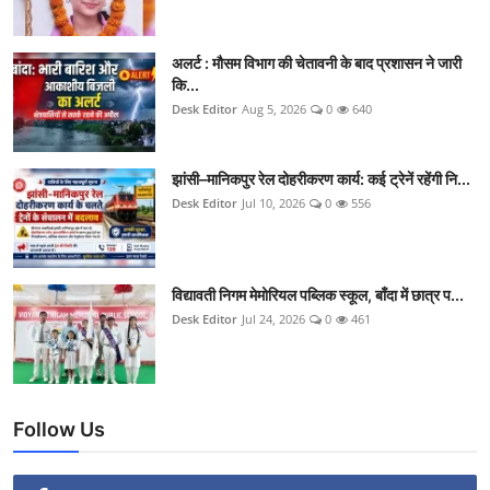
अलर्ट : मौसम विभाग की चेतावनी के बाद प्रशासन ने जारी
कि...
Desk Editor
Aug 5, 2026
0
640
झांसी–मानिकपुर रेल दोहरीकरण कार्य: कई ट्रेनें रहेंगी नि...
Desk Editor
Jul 10, 2026
0
556
विद्यावती निगम मेमोरियल पब्लिक स्कूल, बाँदा में छात्र प...
Desk Editor
Jul 24, 2026
0
461
Follow Us