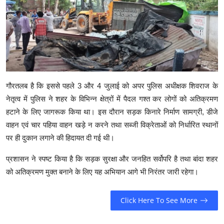
गौरतलब है कि इससे पहले 3 और 4 जुलाई को अपर पुलिस अधीक्षक शिवराज के
नेतृत्व में पुलिस ने शहर के विभिन्न क्षेत्रों में पैदल गश्त कर लोगों को अतिक्रमण
हटाने के लिए जागरूक किया था। इस दौरान सड़क किनारे निर्माण सामग्री, डीजे
वाहन एवं चार पहिया वाहन खड़े न करने तथा सब्जी विक्रेताओं को निर्धारित स्थानों
पर ही दुकान लगाने की हिदायत दी गई थी।
प्रशासन ने स्पष्ट किया है कि सड़क सुरक्षा और जनहित सर्वोपरि है तथा बांदा शहर
को अतिक्रमण मुक्त बनाने के लिए यह अभियान आगे भी निरंतर जारी रहेगा।
Click Here To See More