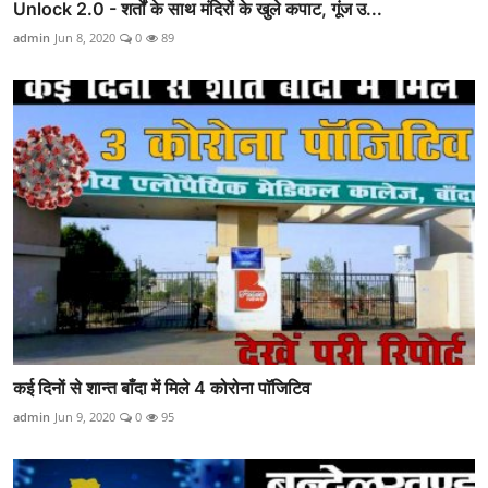
Unlock 2.0 - शर्तों के साथ मंदिरों के खुले कपाट, गूंज उ...
admin
Jun 8, 2020
0
89
कई दिनों से शान्त बाँदा में मिले 4 कोरोना पाॅजिटिव
admin
Jun 9, 2020
0
95