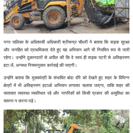
नगर पालिका के अधिशासी अधिकारी श्रीचन्द्र चौधरी ने बताया कि सड़क सुरक्षा
और जनहित को प्राथमिकता देते हुए यह अभियान आगे भी नियमित रूप से जारी
रहेगा। उन्होंने दुकानदारों से अपील की कि वे स्वयं ही सड़क पटरी से अतिक्रमण
हटा लें, अन्यथा नियमानुसार कार्रवाई की जाएगी।
उन्होंने बताया कि मुख्यमंत्री के संभावित बांदा दौरे को देखते हुए शहर के विभिन्न
क्षेत्रों में भी अतिक्रमण हटाओ अभियान लगातार चलाया जाएगा, ताकि शहर की
यातायात व्यवस्था व्यवस्थित रहे और नागरिकों को किसी प्रकार की असुविधा का
सामना न करना पड़े।