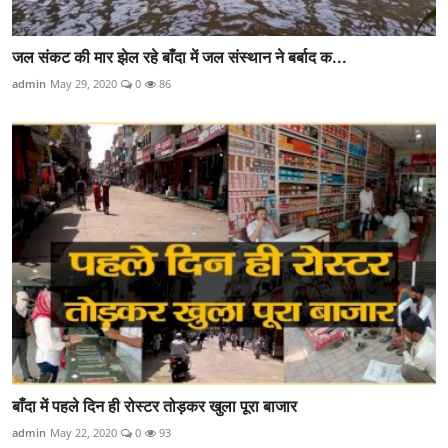
जल संकट की मार झेल रहे बाँदा में जल संस्थान ने बर्बाद क...
admin
May 29, 2020
0
86
बाँदा में पहले दिन ही रोस्टर तोड़कर खुला पूरा बाजार
admin
May 22, 2020
0
93