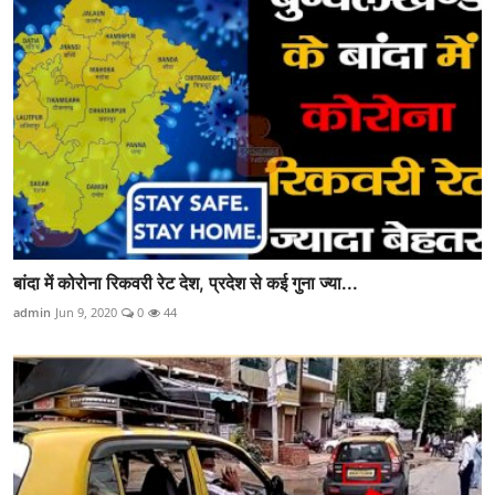
बांदा में कोरोना रिकवरी रेट देश, प्रदेश से कई गुना ज्या...
admin
Jun 9, 2020
0
44