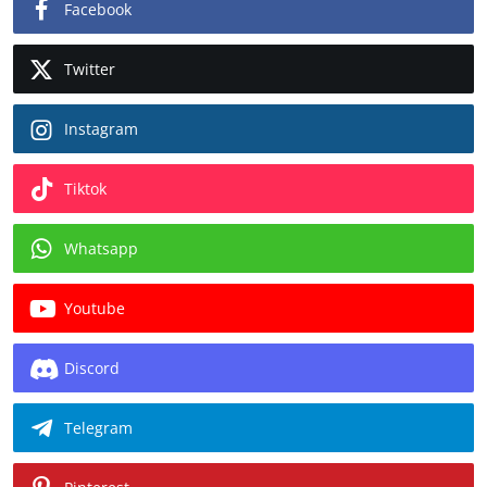
Facebook
Twitter
Instagram
Tiktok
Whatsapp
Youtube
Discord
Telegram