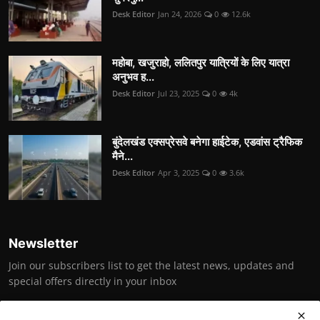
Desk Editor
Jan 24, 2026
0
12.6k
महोबा, खजुराहो, ललितपुर यात्रियों के लिए यात्रा
अनुभव ह...
Desk Editor
Jul 23, 2025
0
4k
बुंदेलखंड एक्सप्रेसवे बनेगा हाईटेक, एडवांस ट्रैफिक
मैने...
Desk Editor
Apr 3, 2025
0
3.6k
Newsletter
Join our subscribers list to get the latest news, updates and
special offers directly in your inbox
Subscribe