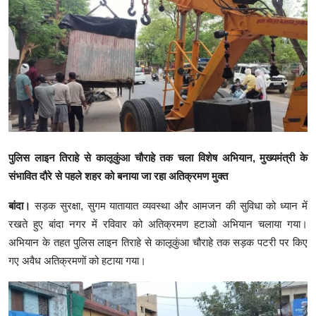
क्राइम
स्पोर्ट्स
मनोरंजन
गैलरी
पुलिस लाइन तिराहे से कालूकुंआ चौराहे तक चला विशेष अभियान, मुख्यमंत्री के
संभावित दौरे से पहले शहर को बनाया जा रहा अतिक्रमण मुक्त
बांदा।
सड़क सुरक्षा, सुगम यातायात व्यवस्था और आमजन की सुविधा को ध्यान में
रखते हुए बांदा नगर में रविवार को अतिक्रमण हटाओ अभियान चलाया गया।
अभियान के तहत पुलिस लाइन तिराहे से कालूकुंआ चौराहे तक सड़क पटरी पर किए
गए अवैध अतिक्रमणों को हटाया गया।