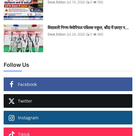
Desk Editor
Jul 10, 2026
0
556
विद्यावती निगम मेमोरियल पब्लिक स्कूल, बाँदा में छात्र प...
Desk Editor
Jul 24, 2026
0
460
Follow Us
Facebook
Twitter
Instagram
Tiktok