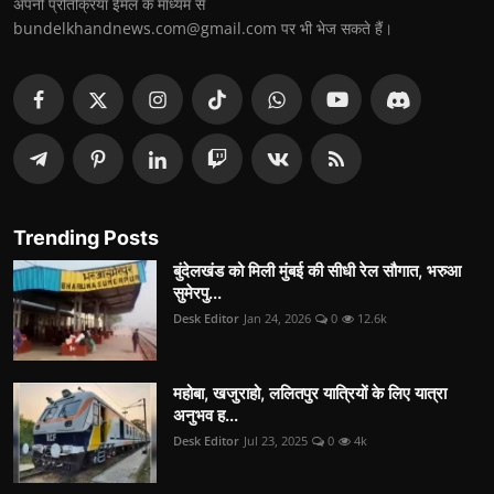
अपनी प्रतिक्रिया ईमेल के माध्यम से
bundelkhandnews.com@gmail.com पर भी भेज सकते हैं।
Trending Posts
बुंदेलखंड को मिली मुंबई की सीधी रेल सौगात, भरुआ
सुमेरपु...
Desk Editor
Jan 24, 2026
0
12.6k
महोबा, खजुराहो, ललितपुर यात्रियों के लिए यात्रा
अनुभव ह...
Desk Editor
Jul 23, 2025
0
4k