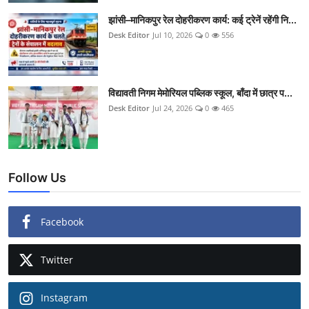
झांसी–मानिकपुर रेल दोहरीकरण कार्य: कई ट्रेनें रहेंगी नि...
Desk Editor
Jul 10, 2026
0
556
विद्यावती निगम मेमोरियल पब्लिक स्कूल, बाँदा में छात्र प...
Desk Editor
Jul 24, 2026
0
465
Follow Us
Facebook
Twitter
Instagram