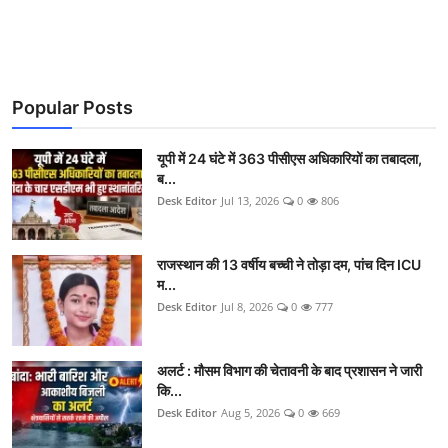
Popular Posts
यूपी में 24 घंटे में 363 पीसीएस अधिकारियों का तबादला,
ब...
Desk Editor
Jul 13, 2026
0
806
राजस्थान की 13 वर्षीय बच्ची ने तोड़ा दम, पांच दिन ICU
म...
Desk Editor
Jul 8, 2026
0
777
अलर्ट : मौसम विभाग की चेतावनी के बाद प्रशासन ने जारी
कि...
Desk Editor
Aug 5, 2026
0
669