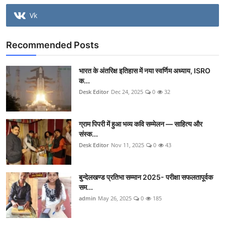
Vk
Recommended Posts
भारत के अंतरिक्ष इतिहास में नया स्वर्णिम अध्याय, ISRO
क...
Desk Editor
Dec 24, 2025
0
32
ग्राम पिपरी में हुआ भव्य कवि सम्मेलन — साहित्य और
संस्क...
Desk Editor
Nov 11, 2025
0
43
बुन्देलखण्ड प्रतिभा सम्मान 2025- परीक्षा सफलतापूर्वक
सम...
admin
May 26, 2025
0
185