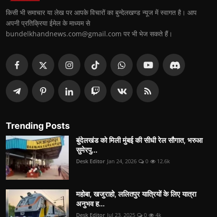
किसी भी समाचार या लेख पर आपके विचारों का बुन्देलखण्ड न्यूज में स्वागत है। आप
अपनी प्रतिक्रिया ईमेल के माध्यम से
bundelkhandnews.com@gmail.com पर भी भेज सकते हैं।
Trending Posts
बुंदेलखंड को मिली मुंबई की सीधी रेल सौगात, भरुआ
सुमेरपु...
Desk Editor
Jan 24, 2026
0
12.6k
महोबा, खजुराहो, ललितपुर यात्रियों के लिए यात्रा
अनुभव ह...
Desk Editor
Jul 23, 2025
0
4k